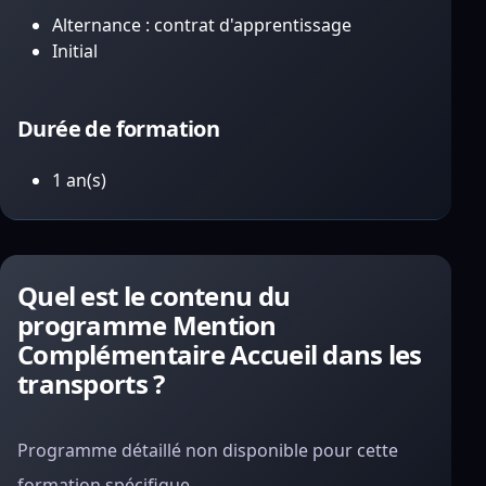
Alternance : contrat d'apprentissage
Initial
Durée de formation
1 an(s)
Quel est le contenu du
programme Mention
Complémentaire Accueil dans les
transports ?
Programme détaillé non disponible pour cette
formation spécifique.