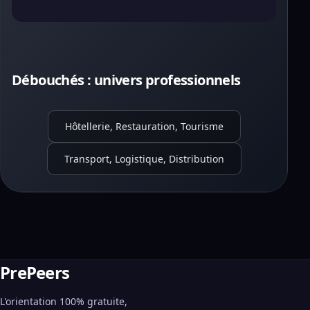
Débouchés : univers professionnels
Hôtellerie, Restauration, Tourisme
Transport, Logistique, Distribution
PrePeers
L'orientation 100% gratuite,