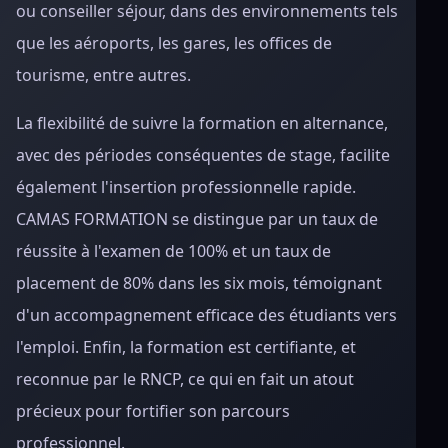
ou conseiller séjour, dans des environnements tels
que les aéroports, les gares, les offices de
tourisme, entre autres.
La flexibilité de suivre la formation en alternance,
avec des périodes conséquentes de stage, facilite
également l'insertion professionnelle rapide.
CAMAS FORMATION se distingue par un taux de
réussite à l'examen de 100% et un taux de
placement de 80% dans les six mois, témoignant
d'un accompagnement efficace des étudiants vers
l'emploi. Enfin, la formation est certifiante, et
reconnue par le RNCP, ce qui en fait un atout
précieux pour fortifier son parcours
professionnel.