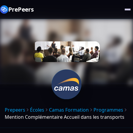
PrePeers
Prepeers
Écoles
Camas Formation
Programmes
Mention Complémentaire Accueil dans les transports