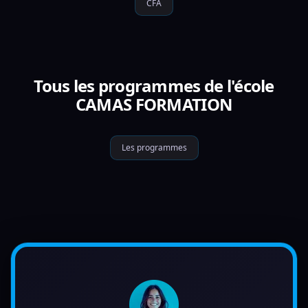
CFA
Tous les programmes de l'école
CAMAS FORMATION
Les programmes