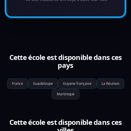
Cette école est disponible dans ces
pays
France
Guadeloupe
Guyane française
La Réunion
Martinique
Cette école est disponible dans ces
villes