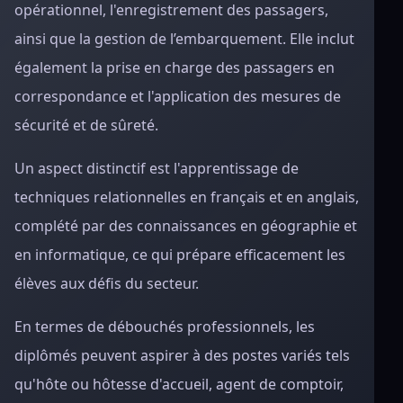
opérationnel, l'enregistrement des passagers,
ainsi que la gestion de l’embarquement. Elle inclut
également la prise en charge des passagers en
correspondance et l'application des mesures de
sécurité et de sûreté.
Un aspect distinctif est l'apprentissage de
techniques relationnelles en français et en anglais,
complété par des connaissances en géographie et
en informatique, ce qui prépare efficacement les
élèves aux défis du secteur.
En termes de débouchés professionnels, les
diplômés peuvent aspirer à des postes variés tels
qu'hôte ou hôtesse d'accueil, agent de comptoir,