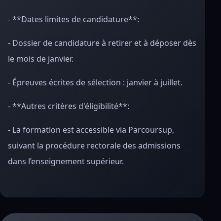
- **Dates limites de candidature**:
- Dossier de candidature à retirer et à déposer dès
le mois de janvier.
- Épreuves écrites de sélection : janvier à juillet.
- **Autres critères d'éligibilité**:
- La formation est accessible via Parcoursup,
suivant la procédure rectorale des admissions
dans l’enseignement supérieur.