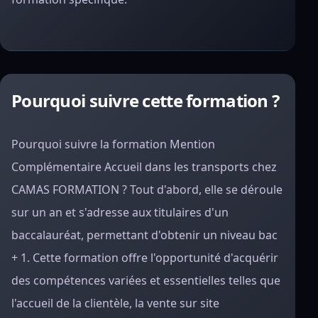
Pourquoi suivre cette formation ?
Pourquoi suivre la formation Mention
Complémentaire Accueil dans les transports chez
CAMAS FORMATION ? Tout d'abord, elle se déroule
sur un an et s'adresse aux titulaires d'un
baccalauréat, permettant d'obtenir un niveau bac
+ 1. Cette formation offre l'opportunité d'acquérir
des compétences variées et essentielles telles que
l'accueil de la clientèle, la vente sur site