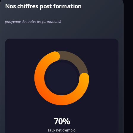
Nos chiffres post formation
(moyenne de toutes les formations)
70%
Taux net d'emploi