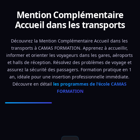
Mention Complémentaire
Accueil dans les transports
Découvrez la Mention Complémentaire Accueil dans les 
transports à CAMAS FORMATION. Apprenez à accueillir, 
informer et orienter les voyageurs dans les gares, aéroports 
et halls de réception. Résolvez des problèmes de voyage et 
assurez la sécurité des passagers. Formation pratique en 1 
an, idéale pour une insertion professionnelle immédiate. 
Découvre en détail 
les programmes de l'école CAMAS 
FORMATION