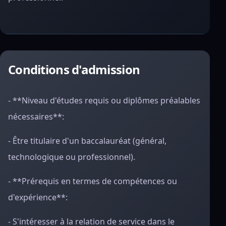
Conditions d'admission
- **Niveau d'études requis ou diplômes préalables
nécessaires**:
- Être titulaire d'un baccalauréat (général,
technologique ou professionnel).
- **Prérequis en termes de compétences ou
d'expérience**:
- S'intéresser à la relation de service dans le