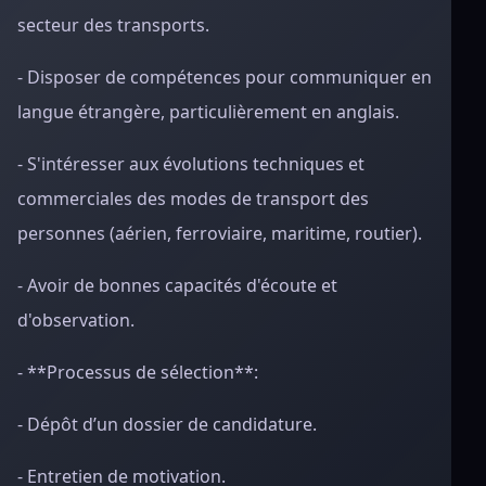
secteur des transports.
- Disposer de compétences pour communiquer en
langue étrangère, particulièrement en anglais.
- S'intéresser aux évolutions techniques et
commerciales des modes de transport des
personnes (aérien, ferroviaire, maritime, routier).
- Avoir de bonnes capacités d'écoute et
d'observation.
- **Processus de sélection**:
- Dépôt d’un dossier de candidature.
- Entretien de motivation.