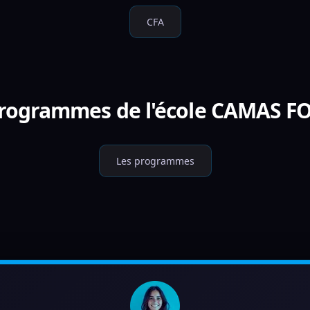
CFA
 programmes de l'école CAMAS 
Les programmes