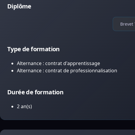
Diplôme
Brevet 
Type de formation
Alternance : contrat d'apprentissage
Alternance : contrat de professionnalisation
Durée de formation
2 an(s)