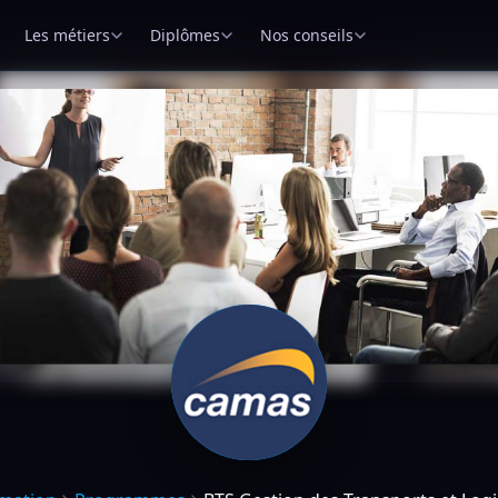
Les métiers
Diplômes
Nos conseils