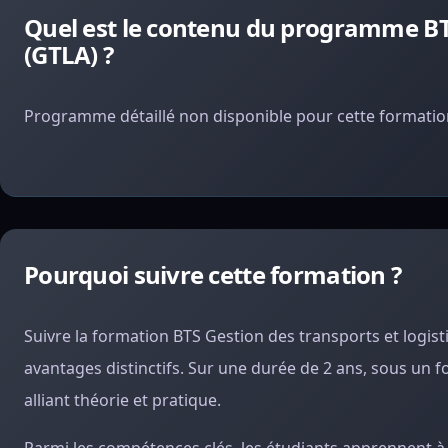
Quel est le contenu du programme BTS
(GTLA) ?
Programme détaillé non disponible pour cette formation
Pourquoi suivre cette formation ?
Suivre la formation BTS Gestion des transports et lo
avantages distinctifs. Sur une durée de 2 ans, sous un f
alliant théorie et pratique.