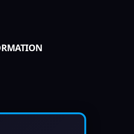
FORMATION