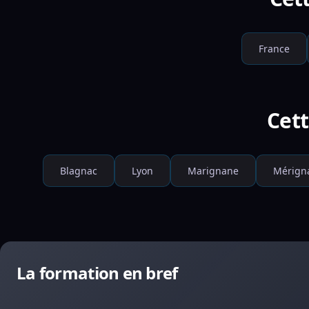
France
Cett
Blagnac
Lyon
Marignane
Mérign
La formation en bref