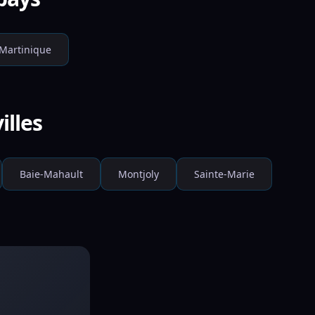
Martinique
illes
Baie-Mahault
Montjoly
Sainte-Marie