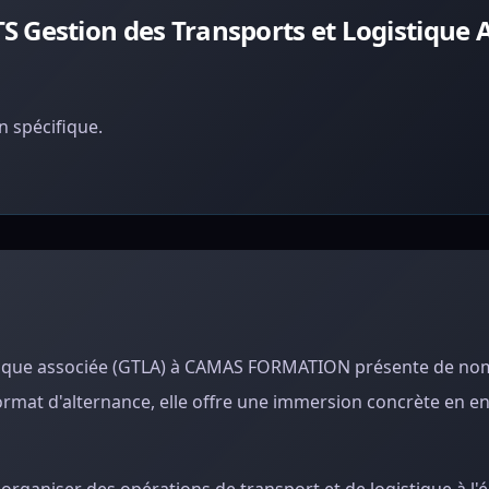
 Gestion des Transports et Logistique 
 spécifique.
gistique associée (GTLA) à CAMAS FORMATION présente de n
ormat d'alternance, elle offre une immersion concrète en en