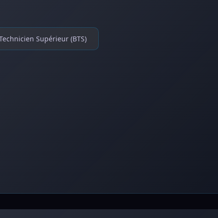
Technicien Supérieur (BTS)