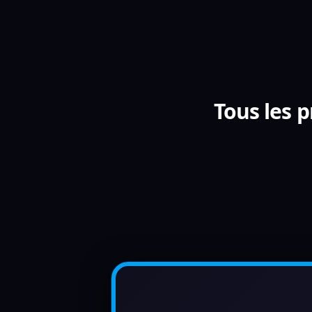
Tous les