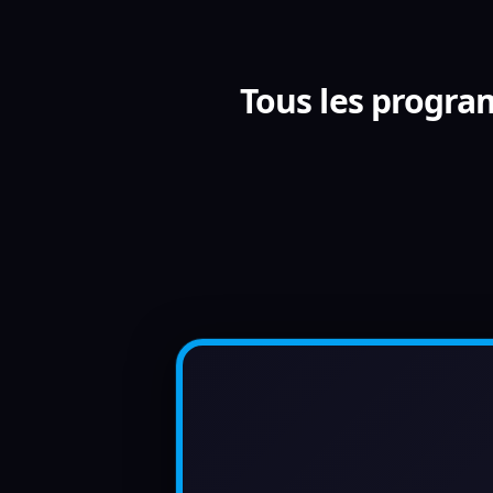
Tous les progra