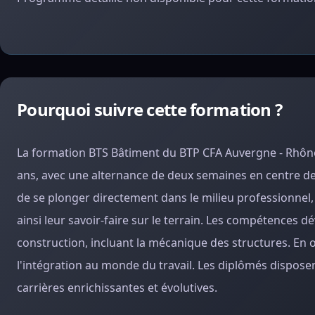
Pourquoi suivre cette formation ?
La formation BTS Bâtiment du BTP CFA Auvergne - Rhôn
ans, avec une alternance de deux semaines en centre de
de se plonger directement dans le milieu professionnel,
ainsi leur savoir-faire sur le terrain. Les compétences d
construction, incluant la mécanique des structures. En o
l'intégration au monde du travail. Les diplômés dispose
carrières enrichissantes et évolutives.