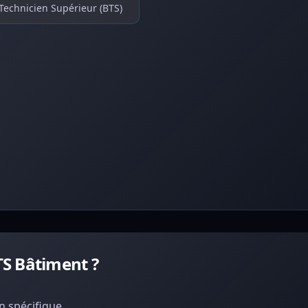
Technicien Supérieur (BTS)
S Bâtiment ?
 spécifique.