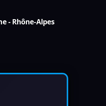
ne - Rhône-Alpes