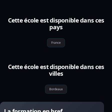
Cette école est disponible dans ces
pays
France
Cette école est disponible dans ces
villes
Bordeaux
La formation en bref