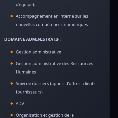
d’équipe).
Accompagnement en interne sur les
nouvelles compétences numériques
DOMAINE ADMINISTRATIF :
Gestion administrative
Gestion administrative des Ressources
Humaines
Suivi de dossiers (appels d’offres, clients,
fournisseurs)
ADV
Organisation et gestion de la