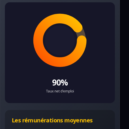
90%
Taux net d'emploi
Les rémunérations moyennes