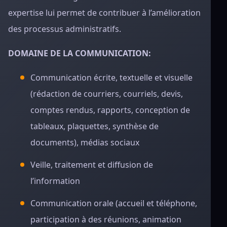
expertise lui permet de contribuer à l’amélioration
des processus administratifs.
DOMAINE DE LA COMMUNICATION:
Communication écrite, textuelle et visuelle
(rédaction de courriers, courriels, devis,
comptes rendus, rapports, conception de
tableaux, plaquettes, synthèse de
documents), médias sociaux
Veille, traitement et diffusion de
l’information
Communication orale (accueil et téléphone,
participation à des réunions, animation