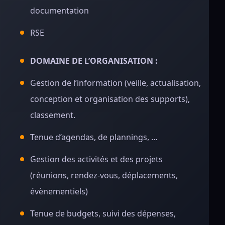
documentation
RSE
DOMAINE DE L’ORGANISATION :
Gestion de l’information (veille, actualisation,
conception et organisation des supports),
classement.
Tenue d’agendas, de plannings, …
Gestion des activités et des projets
(réunions, rendez-vous, déplacements,
évènementiels)
Tenue de budgets, suivi des dépenses,