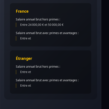
France
Salaire annuel brut hors primes :
Entre 24 000,00 € et 50 000,00 €
Salaire annuel brut avec primes et avantages :
Entre et
Étranger
Salaire annuel brut hors primes :
Entre et
Salaire annuel brut avec primes et avantages :
Entre et