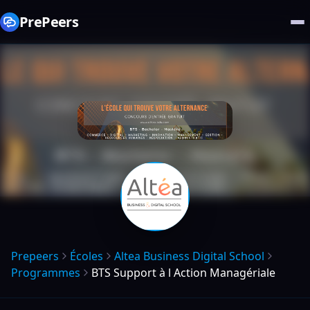
PrePeers
Prepeers
Écoles
Altea Business Digital School
Programmes
BTS Support à l Action Managériale