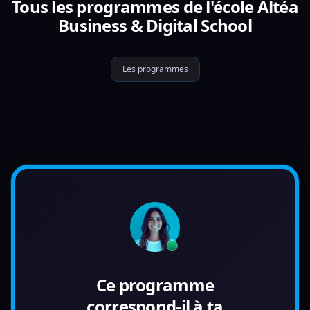
Tous les programmes de l'école Altéa
Business & Digital School
Les programmes
Ce programme
correspond-il à ta