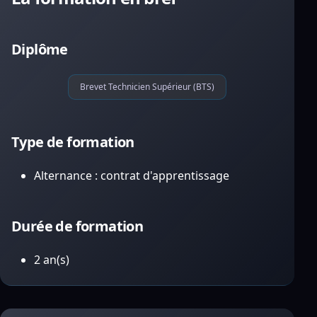
Diplôme
Brevet Technicien Supérieur (BTS)
Type de formation
Alternance : contrat d'apprentissage
Durée de formation
2 an(s)