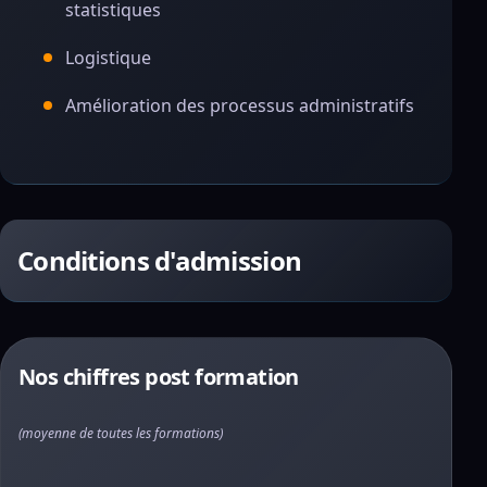
statistiques
Logistique
Amélioration des processus administratifs
Conditions d'admission
Nos chiffres post formation
(moyenne de toutes les formations)