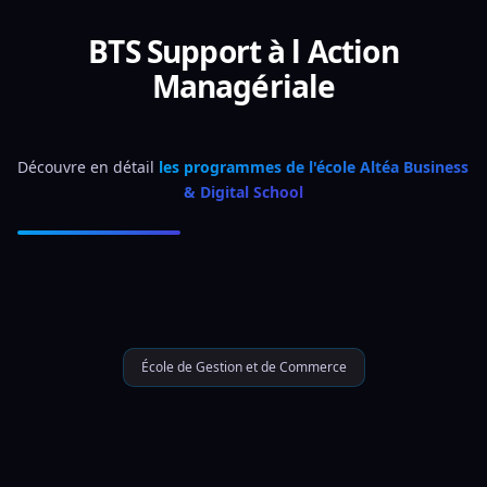
BTS Support à l Action
Managériale
Découvre en détail 
les programmes de l'école Altéa Business 
& Digital School
École de Gestion et de Commerce