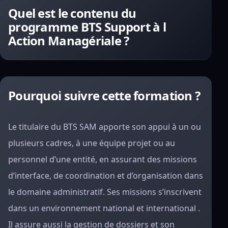
Quel est le contenu du
programme BTS Support à l
Action Managériale ?
Pourquoi suivre cette formation ?
Le titulaire du BTS SAM apporte son appui à un ou
plusieurs cadres, à une équipe projet ou au
personnel d’une entité, en assurant des missions
d’interface, de coordination et d’organisation dans
le domaine administratif. Ses missions s’inscrivent
dans un environnement national et international .
Il assure aussi la gestion de dossiers et son