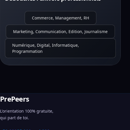
Commerce, Management, RH
Marketing, Communication, Edition, Journalisme
Numérique, Digital, Informatique,
Programmation
PrePeers
L'orientation 100% gratuite,
qui part de toi.