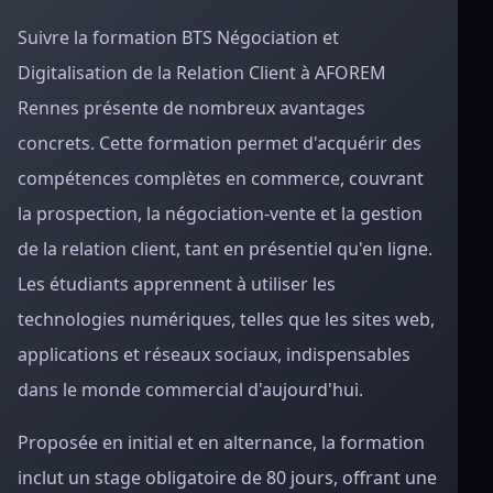
Suivre la formation BTS Négociation et
Digitalisation de la Relation Client à AFOREM
Rennes présente de nombreux avantages
concrets. Cette formation permet d'acquérir des
compétences complètes en commerce, couvrant
la prospection, la négociation-vente et la gestion
de la relation client, tant en présentiel qu'en ligne.
Les étudiants apprennent à utiliser les
technologies numériques, telles que les sites web,
applications et réseaux sociaux, indispensables
dans le monde commercial d'aujourd'hui.
Proposée en initial et en alternance, la formation
inclut un stage obligatoire de 80 jours, offrant une