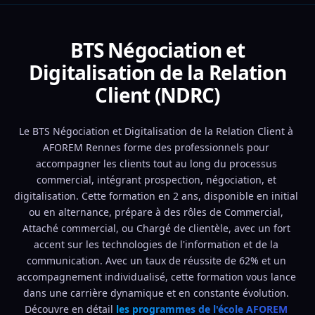
BTS Négociation et
Digitalisation de la Relation
Client (NDRC)
Le BTS Négociation et Digitalisation de la Relation Client à 
AFOREM Rennes forme des professionnels pour 
accompagner les clients tout au long du processus 
commercial, intégrant prospection, négociation, et 
digitalisation. Cette formation en 2 ans, disponible en initial 
ou en alternance, prépare à des rôles de Commercial, 
Attaché commercial, ou Chargé de clientèle, avec un fort 
accent sur les technologies de l'information et de la 
communication. Avec un taux de réussite de 62% et un 
accompagnement individualisé, cette formation vous lance 
dans une carrière dynamique et en constante évolution. 
Découvre en détail 
les programmes de l'école AFOREM 