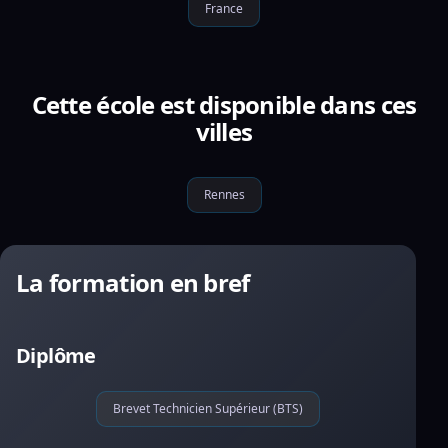
France
Cette école est disponible dans ces
villes
Rennes
La formation en bref
Diplôme
Brevet Technicien Supérieur (BTS)