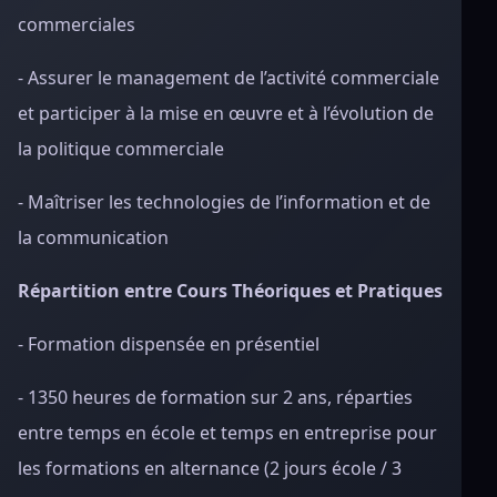
commerciales
- Assurer le management de l’activité commerciale
et participer à la mise en œuvre et à l’évolution de
la politique commerciale
- Maîtriser les technologies de l’information et de
la communication
Répartition entre Cours Théoriques et Pratiques
- Formation dispensée en présentiel
- 1350 heures de formation sur 2 ans, réparties
entre temps en école et temps en entreprise pour
les formations en alternance (2 jours école / 3