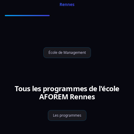
Rennes
École de Management
Tous les programmes de l'école
AFOREM Rennes
Les programmes