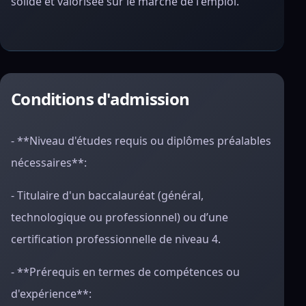
solide et valorisée sur le marché de l'emploi.
Conditions d'admission
- **Niveau d'études requis ou diplômes préalables
nécessaires**:
- Titulaire d'un baccalauréat (général,
technologique ou professionnel) ou d’une
certification professionnelle de niveau 4.
- **Prérequis en termes de compétences ou
d'expérience**: