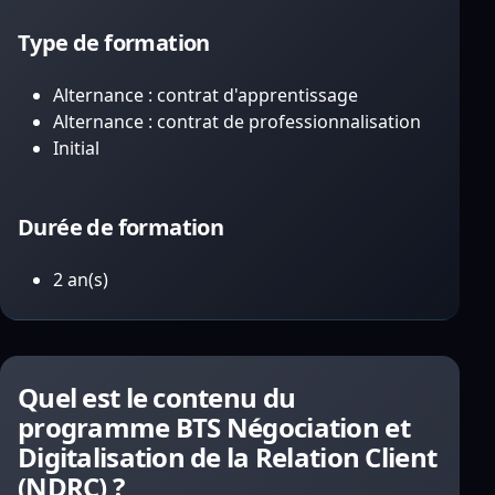
Type de formation
Alternance : contrat d'apprentissage
Alternance : contrat de professionnalisation
Initial
Durée de formation
2 an(s)
Quel est le contenu du
programme BTS Négociation et
Digitalisation de la Relation Client
(NDRC) ?