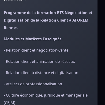
Programme de la formation BTS Négociation et
Digitalisation de la Relation Client à AFOREM
Rennes
Modules et Matières Enseignés
- Relation client et négociation-vente
- Relation client et animation de réseaux
- Relation client à distance et digitalisation
- Ateliers de professionnalisation
- Culture économique, juridique et managériale
(CEJM)