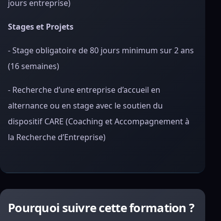
jours entreprise)
Stages et Projets
- Stage obligatoire de 80 jours minimum sur 2 ans
(16 semaines)
- Recherche d’une entreprise d’accueil en
alternance ou en stage avec le soutien du
dispositif CARE (Coaching et Accompagnement à
la Recherche d’Entreprise)
Pourquoi suivre cette formation ?