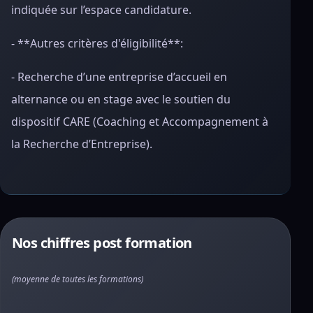
indiquée sur l’espace candidature.
- **Autres critères d'éligibilité**:
- Recherche d’une entreprise d’accueil en
alternance ou en stage avec le soutien du
dispositif CARE (Coaching et Accompagnement à
la Recherche d’Entreprise).
Nos chiffres post formation
(moyenne de toutes les formations)