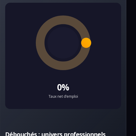
0%
Taux net d'emploi
Débouchés : univers professionnels