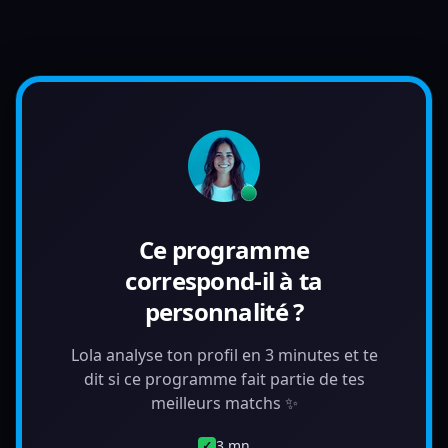
Ce programme
correspond-il à ta
personnalité ?
Lola analyse ton profil en 3 minutes et te
dit si ce programme fait partie de tes
meilleurs matchs ✨
3 mn
✓