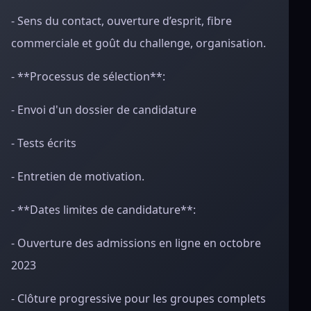
- Sens du contact, ouverture d’esprit, fibre
commerciale et goût du challenge, organisation.
- **Processus de sélection**:
- Envoi d'un dossier de candidature
- Tests écrits
- Entretien de motivation.
- **Dates limites de candidature**:
- Ouverture des admissions en ligne en octobre
2023
- Clôture progressive pour les groupes complets