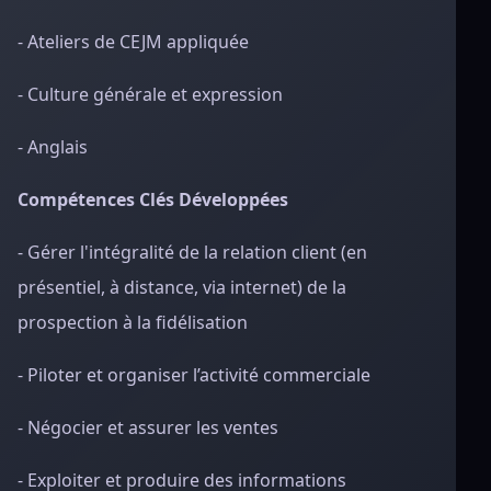
- Ateliers de CEJM appliquée
- Culture générale et expression
- Anglais
Compétences Clés Développées
- Gérer l'intégralité de la relation client (en
présentiel, à distance, via internet) de la
prospection à la fidélisation
- Piloter et organiser l’activité commerciale
- Négocier et assurer les ventes
- Exploiter et produire des informations