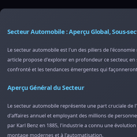
Secteur Automobile : Aperçu Global, Sous-sec
Le secteur automobile est l'un des piliers de l'économi
article propose d'explorer en profondeur ce secteur, en s
confronté et les tendances émergentes qui façonneront 
Aperçu Général du Secteur
Le secteur automobile représente une part cruciale de l'
d'affaires annuel et employant des millions de personne
par Karl Benz en 1885, l'industrie a connu une évolution
montage modernes et à l'automatisation.