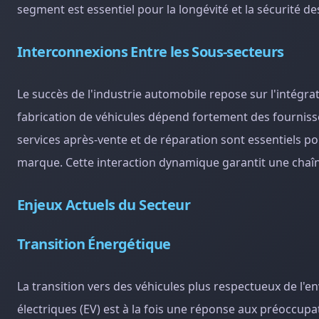
segment est essentiel pour la longévité et la sécurité des
Interconnexions Entre les Sous-secteurs
Le succès de l'industrie automobile repose sur l'intégrat
fabrication de véhicules dépend fortement des fournis
services après-vente et de réparation sont essentiels pour
marque. Cette interaction dynamique garantit une chaîne 
Enjeux Actuels du Secteur
Transition Énergétique
La transition vers des véhicules plus respectueux de l'e
électriques (EV) est à la fois une réponse aux préoccupa