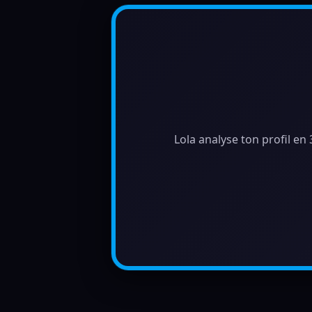
Lola analyse ton profil en