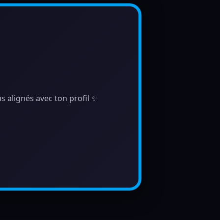
s alignés avec ton profil ✨