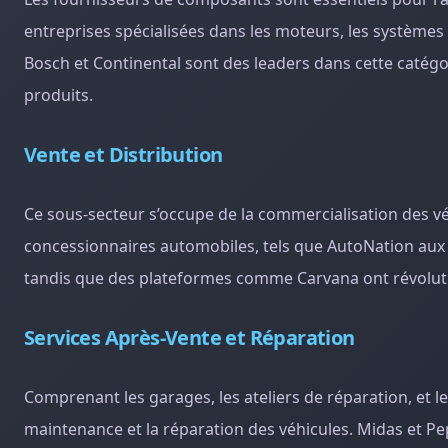
entreprises spécialisées dans les moteurs, les systèmes
Bosch et Continental sont des leaders dans cette catégor
produits.
Vente et Distribution
Ce sous-secteur s’occupe de la commercialisation des vé
concessionnaires automobiles, tels que AutoNation aux 
tandis que des plateformes comme Carvana ont révolutio
Services Après-Vente et Réparation
Comprenant les garages, les ateliers de réparation, et l
maintenance et la réparation des véhicules. Midas et P