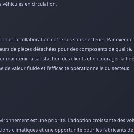
 véhicules en circulation.
ion et la collaboration entre ses sous-secteurs. Par exemple
seurs de pièces détachées pour des composants de qualité.
 maintenir la satisfaction des clients et encourager la fidél
de valeur fluide et l'efficacité opérationnelle du secteur.
nvironnement est une priorité. L'adoption croissante des voi
tions climatiques et une opportunité pour les fabricants de