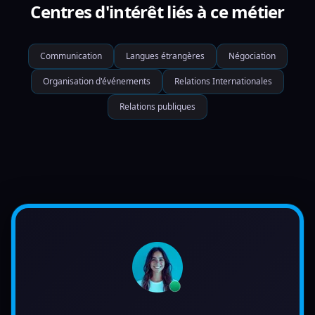
Centres d'intérêt liés à ce métier
Communication
Langues étrangères
Négociation
Organisation d'événements
Relations Internationales
Relations publiques