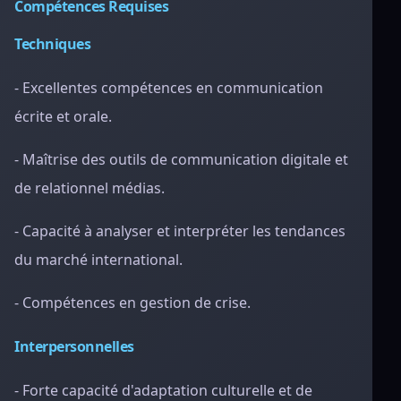
Compétences Requises
Techniques
- Excellentes compétences en communication
écrite et orale.
- Maîtrise des outils de communication digitale et
de relationnel médias.
- Capacité à analyser et interpréter les tendances
du marché international.
- Compétences en gestion de crise.
Interpersonnelles
- Forte capacité d'adaptation culturelle et de