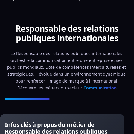
Responsable des relations
publiques internationales
Le Responsable des relations publiques internationales 
orchestre la communication entre une entreprise et ses 
publics mondiaux. Doté de compétences interculturelles et 
stratégiques, il évolue dans un environnement dynamique 
pour renforcer l'image de marque à l'international.
Découvre les métiers du secteur 
Communication
Infos clés à propos du métier de
Responsable des relations publiques