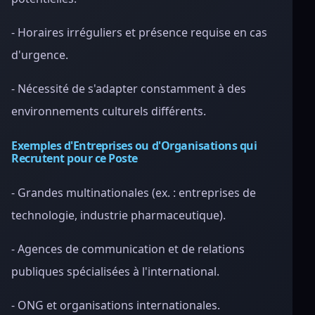
- Horaires irréguliers et présence requise en cas
d'urgence.
- Nécessité de s'adapter constamment à des
environnements culturels différents.
Exemples d'Entreprises ou d'Organisations qui
Recrutent pour ce Poste
- Grandes multinationales (ex. : entreprises de
technologie, industrie pharmaceutique).
- Agences de communication et de relations
publiques spécialisées à l'international.
- ONG et organisations internationales.