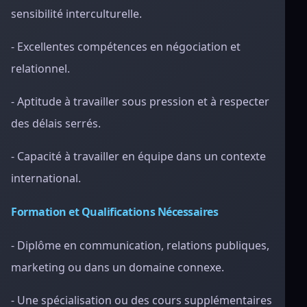
sensibilité interculturelle.
- Excellentes compétences en négociation et
relationnel.
- Aptitude à travailler sous pression et à respecter
des délais serrés.
- Capacité à travailler en équipe dans un contexte
international.
Formation et Qualifications Nécessaires
- Diplôme en communication, relations publiques,
marketing ou dans un domaine connexe.
- Une spécialisation ou des cours supplémentaires