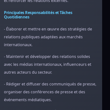
et renforcer les relations externes.
Principales Responsabilités et Tâches
Quotidiennes
- Élaborer et mettre en œuvre des stratégies de
relations publiques adaptées aux marchés
internationaux.
- Maintenir et développer des relations solides
avec les médias internationaux, influenceurs et
autres acteurs du secteur.
- Rédiger et diffuser des communiqués de presse,
organiser des conférences de presse et des
événements médiatiques.