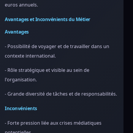
euros annuels.
Avantages et Inconvénients du Métier
Avantages
- Possibilité de voyager et de travailler dans un
contexte international.
- Rôle stratégique et visible au sein de
l'organisation.
- Grande diversité de tâches et de responsabilités.
Inconvénients
- Forte pression liée aux crises médiatiques
potentielles.