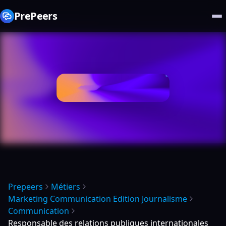
PrePeers
Prepeers
Métiers
Marketing Communication Edition Journalisme
Communication
Responsable des relations publiques internationales