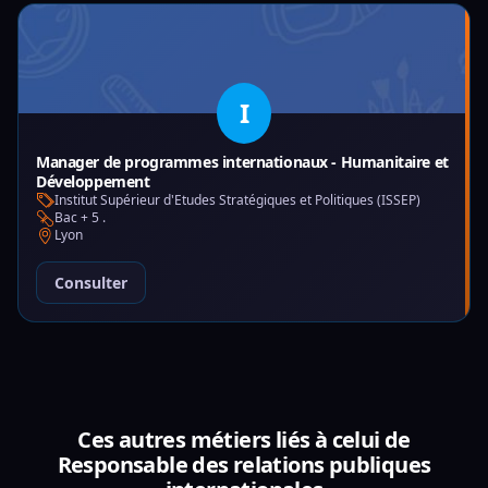
I
Manager de programmes internationaux - Humanitaire et
Développement
Institut Supérieur d'Etudes Stratégiques et Politiques (ISSEP)
Bac + 5 .
Lyon
Consulter
Ces autres métiers liés à celui de
Responsable des relations publiques