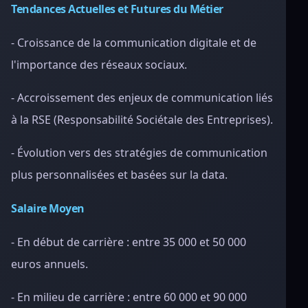
Tendances Actuelles et Futures du Métier
- Croissance de la communication digitale et de
l'importance des réseaux sociaux.
- Accroissement des enjeux de communication liés
à la RSE (Responsabilité Sociétale des Entreprises).
- Évolution vers des stratégies de communication
plus personnalisées et basées sur la data.
Salaire Moyen
- En début de carrière : entre 35 000 et 50 000
euros annuels.
- En milieu de carrière : entre 60 000 et 90 000