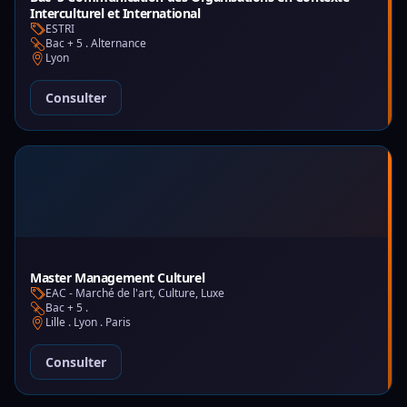
Interculturel et International
ESTRI
Bac + 5 . Alternance
Lyon
Consulter
Master Management Culturel
EAC - Marché de l'art, Culture, Luxe
Bac + 5 .
Lille . Lyon . Paris
Consulter