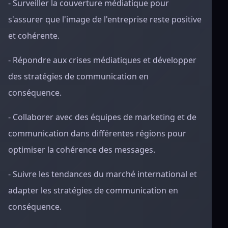
- Surveiller la couverture médiatique pour
s'assurer que l'image de l'entreprise reste positive
et cohérente.
- Répondre aux crises médiatiques et développer
des stratégies de communication en
conséquence.
- Collaborer avec des équipes de marketing et de
communication dans différentes régions pour
optimiser la cohérence des messages.
- Suivre les tendances du marché international et
adapter les stratégies de communication en
conséquence.