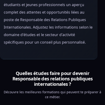
étudiants et jeunes professionnels un aperçu
complet des attentes et opportunités liées au
poste de Responsable des Relations Publiques
Internationales. Adjustez les informations selon le
domaine d'études et le secteur d'activité
spécifiques pour un conseil plus personnalisé.
Quelles études faire pour devenir
Responsable des relations publiques
internationales ?
Découvre les meilleures formations qui peuvent te préparer à
ce métier.