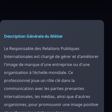
Description Générale du Métier
Le Responsable des Relations Publiques
Internationales est chargé de gérer et d'améliorer
l'image de marque d'une entreprise ou d'une
organisation à l'échelle mondiale. Ce
professionnel joue un rôle clé dans la
communication avec les parties prenantes
internationales, les médias, ainsi que d'autres
organismes, pour promouvoir une image positive