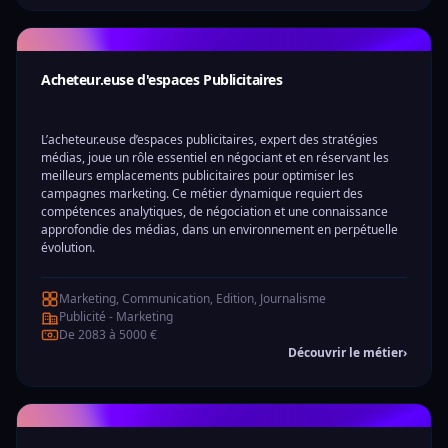
Acheteur.euse d'espaces Publicitaires
L’acheteur.euse d’espaces publicitaires, expert des stratégies
médias, joue un rôle essentiel en négociant et en réservant les
meilleurs emplacements publicitaires pour optimiser les
campagnes marketing. Ce métier dynamique requiert des
compétences analytiques, de négociation et une connaissance
approfondie des médias, dans un environnement en perpétuelle
évolution.
Marketing, Communication, Edition, Journalisme
Publicité - Marketing
De 2083 à 5000 €
Découvrir le métier
›