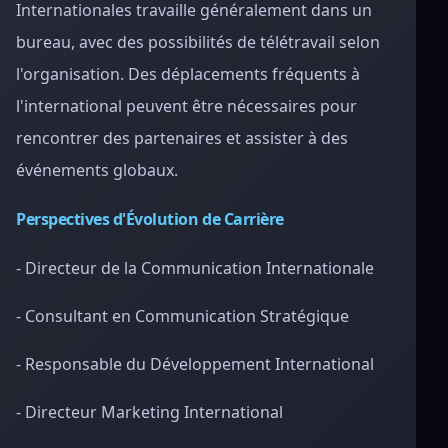
Internationales travaille généralement dans un
bureau, avec des possibilités de télétravail selon
l'organisation. Des déplacements fréquents à
l'international peuvent être nécessaires pour
rencontrer des partenaires et assister à des
événements globaux.
Perspectives d'Évolution de Carrière
- Directeur de la Communication Internationale
- Consultant en Communication Stratégique
- Responsable du Développement International
- Directeur Marketing International