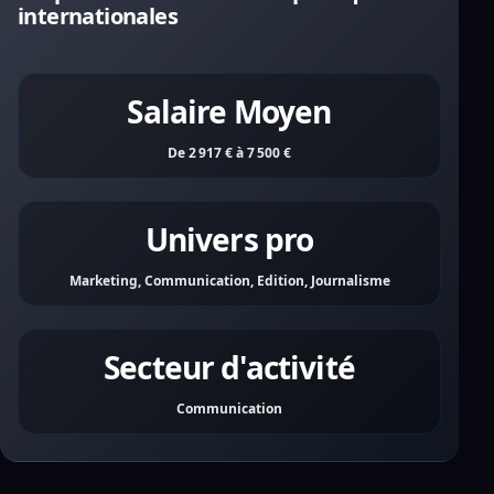
internationales
Salaire Moyen
De 2 917 € à 7 500 €
Univers pro
Marketing, Communication, Edition, Journalisme
Secteur d'activité
Communication