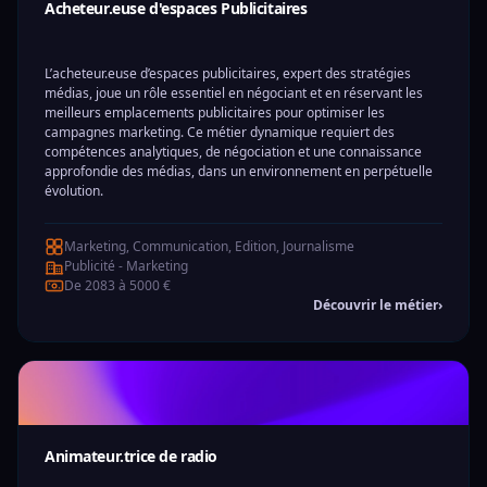
Acheteur.euse d'espaces Publicitaires
L’acheteur.euse d’espaces publicitaires, expert des stratégies
médias, joue un rôle essentiel en négociant et en réservant les
meilleurs emplacements publicitaires pour optimiser les
campagnes marketing. Ce métier dynamique requiert des
compétences analytiques, de négociation et une connaissance
approfondie des médias, dans un environnement en perpétuelle
évolution.
Marketing, Communication, Edition, Journalisme
Publicité - Marketing
De 2083 à 5000 €
Découvrir le métier
›
Animateur.trice de radio