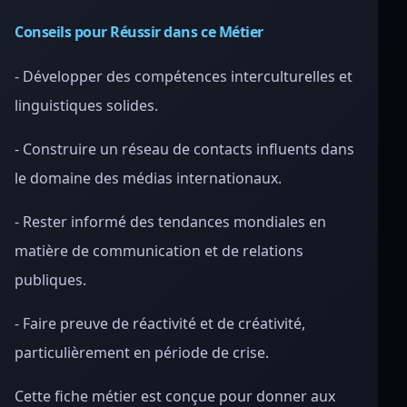
Conseils pour Réussir dans ce Métier
- Développer des compétences interculturelles et
linguistiques solides.
- Construire un réseau de contacts influents dans
le domaine des médias internationaux.
- Rester informé des tendances mondiales en
matière de communication et de relations
publiques.
- Faire preuve de réactivité et de créativité,
particulièrement en période de crise.
Cette fiche métier est conçue pour donner aux