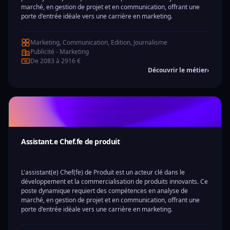
marché, en gestion de projet et en communication, offrant une
porte d'entrée idéale vers une carrière en marketing.
Marketing, Communication, Edition, Journalisme
Publicité - Marketing
De 2083 à 2916 €
Découvrir le métier
›
Assistant.e Chef.fe de produit
L'assistant(e) Chef(fe) de Produit est un acteur clé dans le
développement et la commercialisation de produits innovants. Ce
poste dynamique requiert des compétences en analyse de
marché, en gestion de projet et en communication, offrant une
porte d'entrée idéale vers une carrière en marketing.