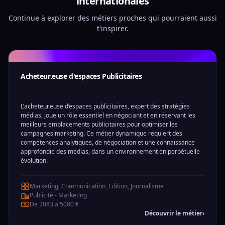
internationales
Continue à explorer des métiers proches qui pourraient aussi
t'inspirer.
Acheteur.euse d'espaces Publicitaires
L’acheteur.euse d’espaces publicitaires, expert des stratégies
médias, joue un rôle essentiel en négociant et en réservant les
meilleurs emplacements publicitaires pour optimiser les
campagnes marketing. Ce métier dynamique requiert des
compétences analytiques, de négociation et une connaissance
approfondie des médias, dans un environnement en perpétuelle
évolution.
Marketing, Communication, Edition, Journalisme
Publicité - Marketing
De 2083 à 5000 €
Découvrir le métier
›