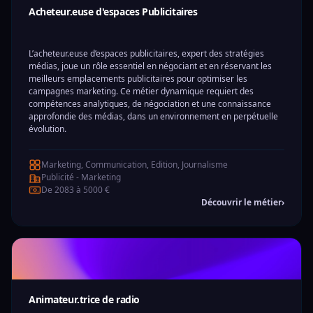
Acheteur.euse d'espaces Publicitaires
L’acheteur.euse d’espaces publicitaires, expert des stratégies
médias, joue un rôle essentiel en négociant et en réservant les
meilleurs emplacements publicitaires pour optimiser les
campagnes marketing. Ce métier dynamique requiert des
compétences analytiques, de négociation et une connaissance
approfondie des médias, dans un environnement en perpétuelle
évolution.
Marketing, Communication, Edition, Journalisme
Publicité - Marketing
De 2083 à 5000 €
Découvrir le métier
›
Animateur.trice de radio