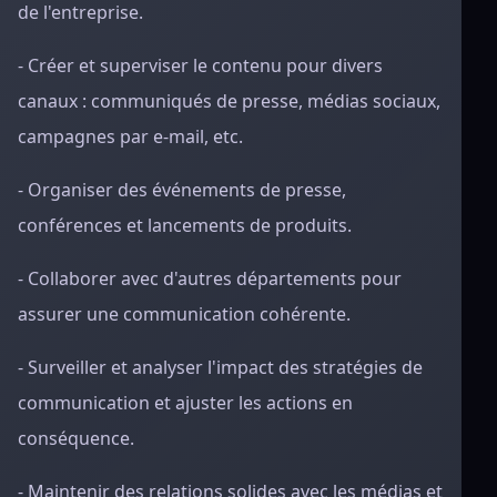
de l'entreprise.
- Créer et superviser le contenu pour divers
canaux : communiqués de presse, médias sociaux,
campagnes par e-mail, etc.
- Organiser des événements de presse,
conférences et lancements de produits.
- Collaborer avec d'autres départements pour
assurer une communication cohérente.
- Surveiller et analyser l'impact des stratégies de
communication et ajuster les actions en
conséquence.
- Maintenir des relations solides avec les médias et