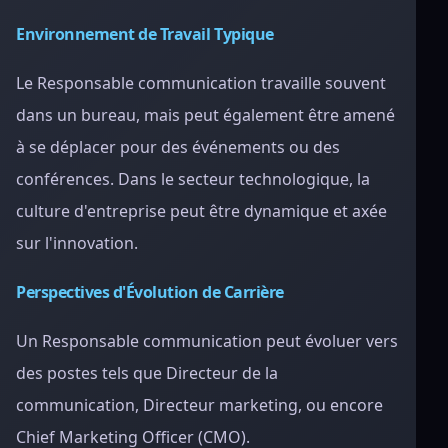
Environnement de Travail Typique
Le Responsable communication travaille souvent
dans un bureau, mais peut également être amené
à se déplacer pour des événements ou des
conférences. Dans le secteur technologique, la
culture d'entreprise peut être dynamique et axée
sur l'innovation.
Perspectives d'Évolution de Carrière
Un Responsable communication peut évoluer vers
des postes tels que Directeur de la
communication, Directeur marketing, ou encore
Chief Marketing Officer (CMO).