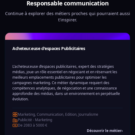
Responsable communication
Continue à explorer des métiers proches qui pourraient aussi
t'inspirer.
Acheteur.euse d'espaces Publicitaires
L’acheteur.euse d’espaces publicitaires, expert des stratégies
médias, joue un rôle essentiel en négociant et en réservant les
meilleurs emplacements publicitaires pour optimiser les
campagnes marketing. Ce métier dynamique requiert des
compétences analytiques, de négociation et une connaissance
approfondie des médias, dans un environnement en perpétuelle
évolution.
Marketing, Communication, Edition, Journalisme
Publicité - Marketing
De 2083 à 5000 €
Découvrir le métier
›