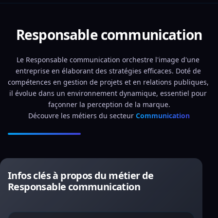
Responsable communication
Le Responsable communication orchestre l'image d'une 
entreprise en élaborant des stratégies efficaces. Doté de 
compétences en gestion de projets et en relations publiques, 
il évolue dans un environnement dynamique, essentiel pour 
façonner la perception de la marque.
Découvre les métiers du secteur 
Communication
Infos clés à propos du métier de
Responsable communication