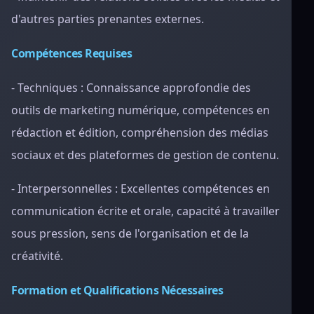
d'autres parties prenantes externes.
Compétences Requises
- Techniques : Connaissance approfondie des
outils de marketing numérique, compétences en
rédaction et édition, compréhension des médias
sociaux et des plateformes de gestion de contenu.
- Interpersonnelles : Excellentes compétences en
communication écrite et orale, capacité à travailler
sous pression, sens de l'organisation et de la
créativité.
Formation et Qualifications Nécessaires