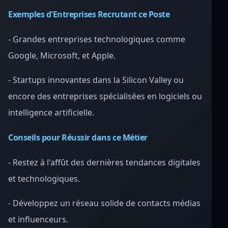
Exemples d'Entreprises Recrutant ce Poste
- Grandes entreprises technologiques comme
Google, Microsoft, et Apple.
- Startups innovantes dans la Silicon Valley ou
encore des entreprises spécialisées en logiciels ou
intelligence artificielle.
Conseils pour Réussir dans ce Métier
- Restez à l'affût des dernières tendances digitales
et technologiques.
- Développez un réseau solide de contacts médias
et influenceurs.