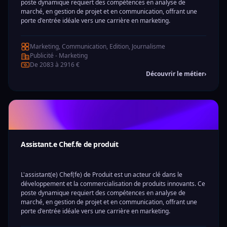
poste dynamique requiert des compétences en analyse de
marché, en gestion de projet et en communication, offrant une
porte d'entrée idéale vers une carrière en marketing.
Marketing, Communication, Edition, Journalisme
Publicité - Marketing
De 2083 à 2916 €
Découvrir le métier
›
Assistant.e Chef.fe de produit
L'assistant(e) Chef(fe) de Produit est un acteur clé dans le
développement et la commercialisation de produits innovants. Ce
poste dynamique requiert des compétences en analyse de
marché, en gestion de projet et en communication, offrant une
porte d'entrée idéale vers une carrière en marketing.