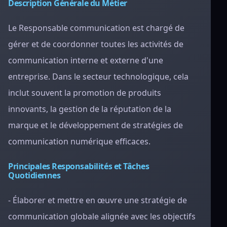
Description Générale du Métier
Le Responsable communication est chargé de
gérer et de coordonner toutes les activités de
communication interne et externe d'une
entreprise. Dans le secteur technologique, cela
inclut souvent la promotion de produits
innovants, la gestion de la réputation de la
marque et le développement de stratégies de
communication numérique efficaces.
Principales Responsabilités et Tâches
Quotidiennes
- Élaborer et mettre en œuvre une stratégie de
communication globale alignée avec les objectifs