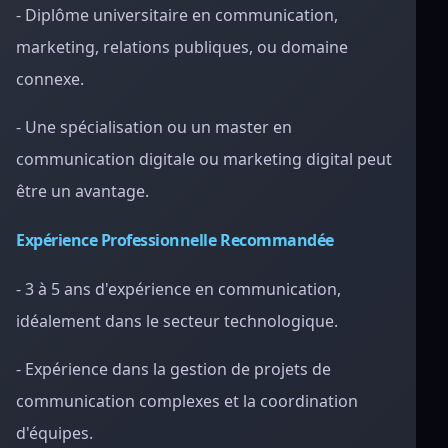
- Diplôme universitaire en communication,
marketing, relations publiques, ou domaine
connexe.
- Une spécialisation ou un master en
communication digitale ou marketing digital peut
être un avantage.
Expérience Professionnelle Recommandée
- 3 à 5 ans d'expérience en communication,
idéalement dans le secteur technologique.
- Expérience dans la gestion de projets de
communication complexes et la coordination
d'équipes.