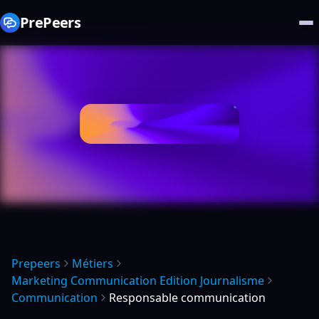
PrePeers
Prepeers
Métiers
Marketing Communication Edition Journalisme
Communication
Responsable communication