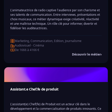
L'animateur.trice de radio captive l'audience par son charisme et
ses talents de communication. Entre interviews, présentations et
choix musicaux, ce métier dynamique exige créativité, réactivité
et une maîtrise technique. Un rôle clé pour informer, divertir et
fidéliser les auditeur.trices.
Marketing, Communication, Edition, Journalisme
Audiovisuel - Cinéma
De 1666 à 4166 €
Découvrir le métier
›
Assistant.e Chef.fe de produit
L'assistant(e) Chef(fe) de Produit est un acteur clé dans le
développement et la commercialisation de produits innovants. Ce