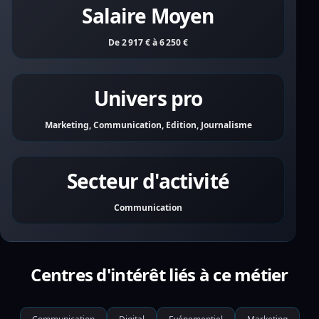
Salaire Moyen
De 2 917 € à 6 250 €
Univers pro
Marketing, Communication, Edition, Journalisme
Secteur d'activité
Communication
Centres d'intérêt liés à ce métier