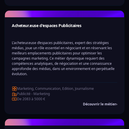
Acheteur.euse d'espaces Publicitaires
L’acheteur.euse d’espaces publicitaires, expert des stratégies
médias, joue un rôle essentiel en négociant et en réservant les
meilleurs emplacements publicitaires pour optimiser les
campagnes marketing. Ce métier dynamique requiert des
compétences analytiques, de négociation et une connaissance
approfondie des médias, dans un environnement en perpétuelle
évolution.
Marketing, Communication, Edition, Journalisme
Publicité - Marketing
De 2083 à 5000 €
Découvrir le métier
›