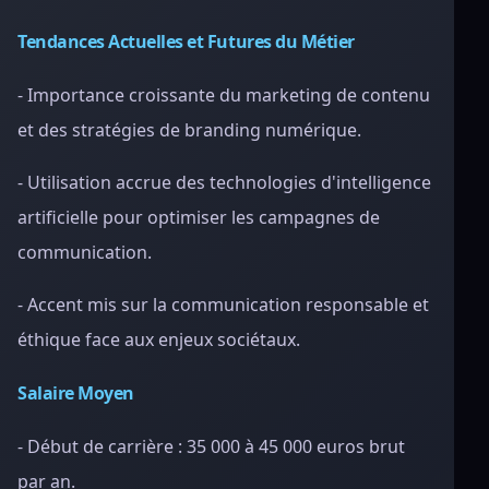
Tendances Actuelles et Futures du Métier
- Importance croissante du marketing de contenu
et des stratégies de branding numérique.
- Utilisation accrue des technologies d'intelligence
artificielle pour optimiser les campagnes de
communication.
- Accent mis sur la communication responsable et
éthique face aux enjeux sociétaux.
Salaire Moyen
- Début de carrière : 35 000 à 45 000 euros brut
par an.