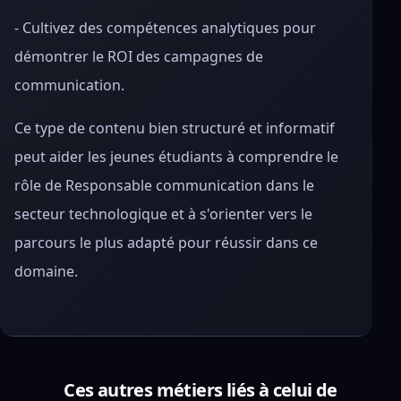
- Cultivez des compétences analytiques pour
démontrer le ROI des campagnes de
communication.
Ce type de contenu bien structuré et informatif
peut aider les jeunes étudiants à comprendre le
rôle de Responsable communication dans le
secteur technologique et à s'orienter vers le
parcours le plus adapté pour réussir dans ce
domaine.
Ces autres métiers liés à celui de