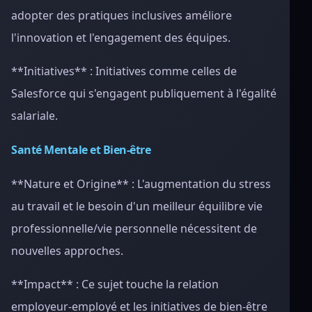
adopter des pratiques inclusives améliore
l'innovation et l'engagement des équipes.
**Initiatives** : Initiatives comme celles de
Salesforce qui s'engagent publiquement à l'égalité
salariale.
Santé Mentale et Bien-être
**Nature et Origine** : L'augmentation du stress
au travail et le besoin d'un meilleur équilibre vie
professionnelle/vie personnelle nécessitent de
nouvelles approches.
**Impact** : Ce sujet touche la relation
employeur-employé et les initiatives de bien-être