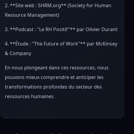
2. **Site web : SHRM.org** (Society for Human
Resource Management)
3. **Podcast : "Le RH Positif"** par Olivier Durant
4. **Étude : "The Future of Work"** par McKinsey
& Company
En nous plongeant dans ces ressources, nous
pouvons mieux comprendre et anticiper les
transformations profondes du secteur des
ressources humaines.