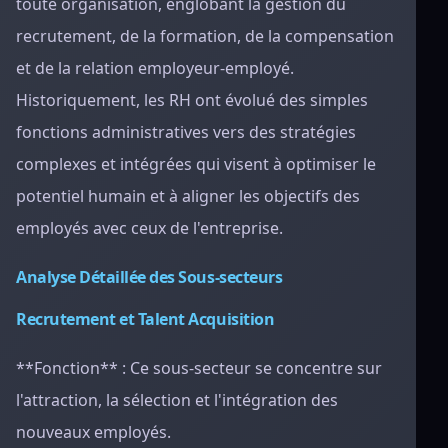
toute organisation, englobant la gestion du
recrutement, de la formation, de la compensation
et de la relation employeur-employé.
Historiquement, les RH ont évolué des simples
fonctions administratives vers des stratégies
complexes et intégrées qui visent à optimiser le
potentiel humain et à aligner les objectifs des
employés avec ceux de l'entreprise.
Analyse Détaillée des Sous-secteurs
Recrutement et Talent Acquisition
**Fonction** : Ce sous-secteur se concentre sur
l'attraction, la sélection et l'intégration des
nouveaux employés.