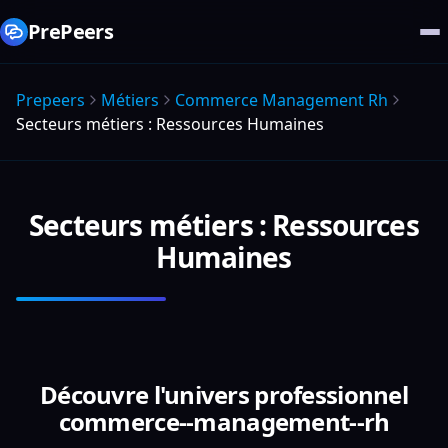
PrePeers
Prepeers
Métiers
Commerce Management Rh
Secteurs métiers : Ressources Humaines
Secteurs métiers : Ressources
Humaines
Découvre l'univers professionnel
commerce--management--rh