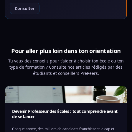
Consulter
Pour aller plus loin dans ton orientation
Tu veux des conseils pour t'aider à choisir ton école ou ton
type de formation ? Consulte nos articles rédigés par des
étudiants et conseillers PrePeers.
Devenir Professeur des Écoles : tout comprendre avant
de se lancer
Chaque année, des milliers de candidats franchissent le cap et