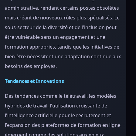
administrative, rendant certains postes obsolètes
mais créant de nouveaux rôles plus spécialisés. Le
sous-secteur de la diversité et de l'inclusion peut
être vulnérable sans un engagement et une
formation appropriés, tandis que les initiatives de
bien-être nécessitent une adaptation continue aux
besoins des employés.
Tendances et Innovations
Des tendances comme le télétravail, les modèles
hybrides de travail, l'utilisation croissante de
l'intelligence artificielle pour le recrutement et
l'expansion des plateformes de formation en ligne
émergent comme des solutions aux enjeux