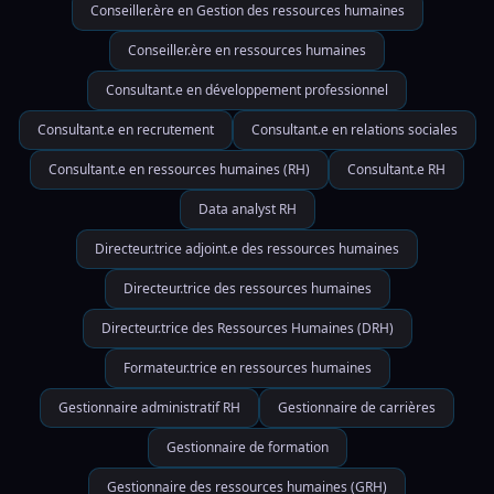
Conseiller.ère en Gestion des ressources humaines
Conseiller.ère en ressources humaines
Consultant.e en développement professionnel
Consultant.e en recrutement
Consultant.e en relations sociales
Consultant.e en ressources humaines (RH)
Consultant.e RH
Data analyst RH
Directeur.trice adjoint.e des ressources humaines
Directeur.trice des ressources humaines
Directeur.trice des Ressources Humaines (DRH)
Formateur.trice en ressources humaines
Gestionnaire administratif RH
Gestionnaire de carrières
Gestionnaire de formation
Gestionnaire des ressources humaines (GRH)