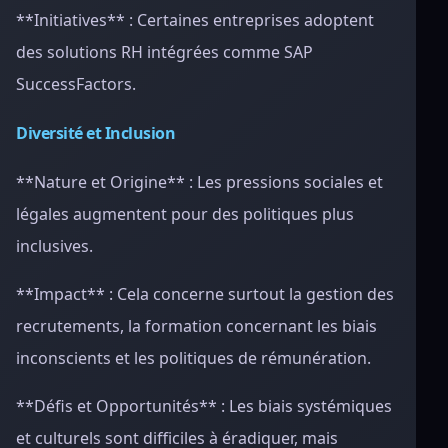
**Initiatives** : Certaines entreprises adoptent
des solutions RH intégrées comme SAP
SuccessFactors.
Diversité et Inclusion
**Nature et Origine** : Les pressions sociales et
légales augmentent pour des politiques plus
inclusives.
**Impact** : Cela concerne surtout la gestion des
recrutements, la formation concernant les biais
inconscients et les politiques de rémunération.
**Défis et Opportunités** : Les biais systémiques
et culturels sont difficiles à éradiquer, mais