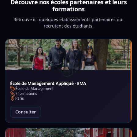
Découvre nos écoles partenaires et leurs
formations
Retrouve ici quelques établissements partenaires qui
recrutent des étudiants.
École de Management Appliqué - EMA
École de Management
7 formations
Paris
Consulter