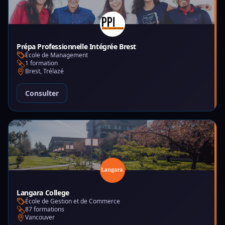
Prépa Professionnelle Intégrée Brest
École de Management
1 formation
Brest, Trélazé
Consulter
Langara College
École de Gestion et de Commerce
87 formations
Vancouver