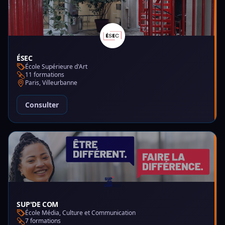
ÉSEC
École Supérieure d'Art
11 formations
Paris, Villeurbanne
Consulter
SUP'DE COM
École Média, Culture et Communication
7 formations