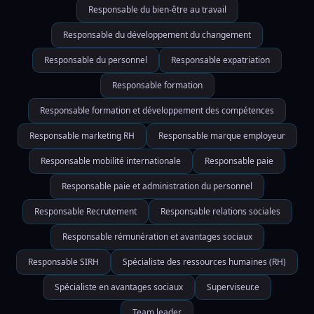
Responsable du bien-être au travail
Responsable du développement du changement
Responsable du personnel
Responsable expatriation
Responsable formation
Responsable formation et développement des compétences
Responsable marketing RH
Responsable marque employeur
Responsable mobilité internationale
Responsable paie
Responsable paie et administration du personnel
Responsable Recrutement
Responsable relations sociales
Responsable rémunération et avantages sociaux
Responsable SIRH
Spécialiste des ressources humaines (RH)
Spécialiste en avantages sociaux
Superviseur.e
Team leader