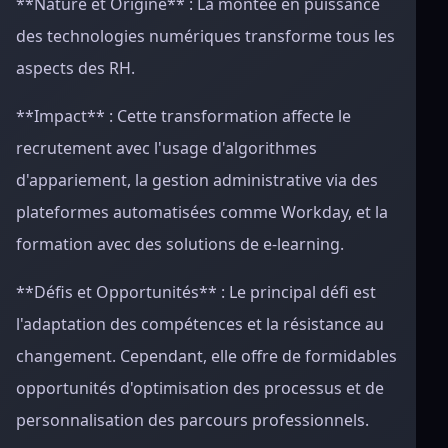
**Nature et Origine** : La montée en puissance
des technologies numériques transforme tous les
aspects des RH.
**Impact** : Cette transformation affecte le
recrutement avec l'usage d'algorithmes
d'appariement, la gestion administrative via des
plateformes automatisées comme Workday, et la
formation avec des solutions de e-learning.
**Défis et Opportunités** : Le principal défi est
l'adaptation des compétences et la résistance au
changement. Cependant, elle offre de formidables
opportunités d'optimisation des processus et de
personnalisation des parcours professionnels.