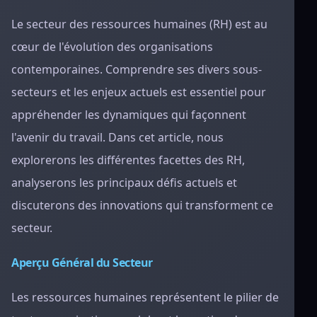
Le secteur des ressources humaines (RH) est au
cœur de l'évolution des organisations
contemporaines. Comprendre ses divers sous-
secteurs et les enjeux actuels est essentiel pour
appréhender les dynamiques qui façonnent
l'avenir du travail. Dans cet article, nous
explorerons les différentes facettes des RH,
analyserons les principaux défis actuels et
discuterons des innovations qui transforment ce
secteur.
Aperçu Général du Secteur
Les ressources humaines représentent le pilier de