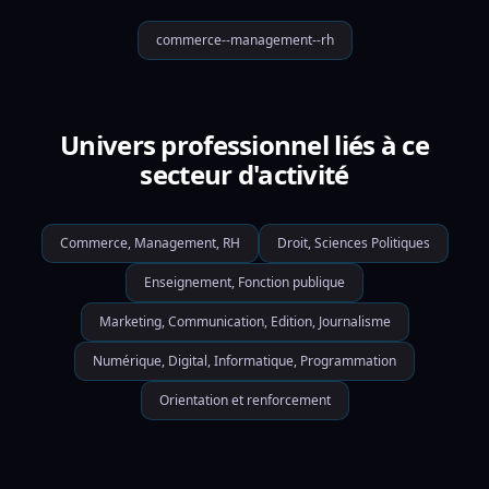
commerce--management--rh
Univers professionnel liés à ce
secteur d'activité
Commerce, Management, RH
Droit, Sciences Politiques
Enseignement, Fonction publique
Marketing, Communication, Edition, Journalisme
Numérique, Digital, Informatique, Programmation
Orientation et renforcement