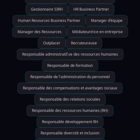
Gestionnaire SIRH
HR Business Partner
Human Resources Business Partner
Manager d'équipe
Manager des Ressources
Médiateur.trice en entreprise
Outplacer
Recruteur.euse
Responsable administratif.ve des ressources humaines
Responsable de formation
Responsable de l'administration du personnel
Responsable des compensations et avantages sociaux
Responsable des relations sociales
Responsable des ressources humaines (RH)
Responsable développement RH
Responsable diversité et inclusion