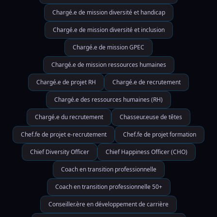
Chargé.e de mission diversité et handicap
Chargé.e de mission diversité et inclusion
Chargé.e de mission GPEC
Chargé.e de mission ressources humaines
Chargé.e de projet RH
Chargé.e de recrutement
Chargé.e des ressources humaines (RH)
Chargé.e du recrutement
Chasseur.euse de têtes
Chef.fe de projet e-recrutement
Chef.fe de projet formation
Chief Diversity Officer
Chief Happiness Officer (CHO)
Coach en transition professionnelle
Coach en transition professionnelle 50+
Conseiller.ère en développement de carrière