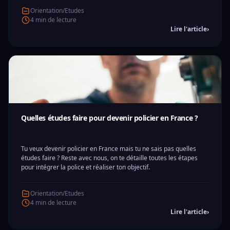
Orientation/Etudes
4 min de lecture
Lire l'article
›
Quelles études faire pour devenir policier en France ?
Tu veux devenir policier en France mais tu ne sais pas quelles
études faire ? Reste avec nous, on te détaille toutes les étapes
pour intégrer la police et réaliser ton objectif.
Orientation/Etudes
4 min de lecture
Lire l'article
›