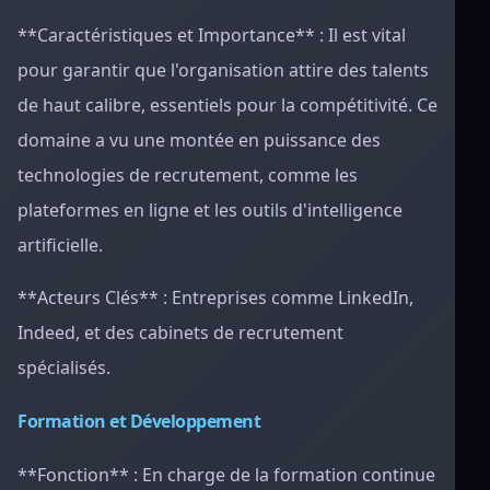
**Caractéristiques et Importance** : Il est vital
pour garantir que l'organisation attire des talents
de haut calibre, essentiels pour la compétitivité. Ce
domaine a vu une montée en puissance des
technologies de recrutement, comme les
plateformes en ligne et les outils d'intelligence
artificielle.
**Acteurs Clés** : Entreprises comme LinkedIn,
Indeed, et des cabinets de recrutement
spécialisés.
Formation et Développement
**Fonction** : En charge de la formation continue