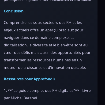
Conclusion
Comprendre les sous-secteurs des RH et les
enjeux actuels offre un aperçu précieux pour
naviguer dans ce domaine complexe. La
digitalisation, la diversité et le bien-être sont au
cœur des défis mais aussi des opportunités pour
transformer les ressources humaines en un
moteur de croissance et d'innovation durable.
Ressources pour Approfondir
1. **"Le guide complet des RH digitales"** - Livre
par Michel Barabel