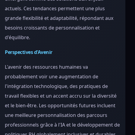
actuels. Ces tendances permettent une plus
grande flexibilité et adaptabilité, répondant aux
besoins croissants de personnalisation et
d'équilibre.
Perspectives d'Avenir
L'avenir des ressources humaines va
probablement voir une augmentation de
l'intégration technologique, des pratiques de
travail flexibles et un accent accru sur la diversité
et le bien-être. Les opportunités futures incluent
une meilleure personnalisation des parcours
professionnels grâce à l'IA et le développement de
politiques RH globalement inclusives et durables.