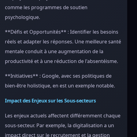
comme les programmes de soutien
psychologique.
**Défis et Opportunités** : Identifier les besoins
réels et adapter les réponses. Une meilleure santé
mentale conduit à une augmentation de la
productivité et à une réduction de l'absentéisme.
**Initiatives** : Google, avec ses politiques de
bien-être holistique, en est un exemple notable.
Impact des Enjeux sur les Sous-secteurs
Les enjeux actuels affectent différemment chaque
sous-secteur. Par exemple, la digitalisation a un
impact direct sur le recrutement et la gestion