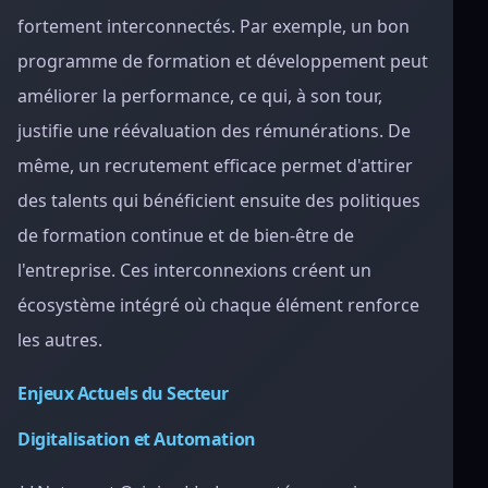
fortement interconnectés. Par exemple, un bon
programme de formation et développement peut
améliorer la performance, ce qui, à son tour,
justifie une réévaluation des rémunérations. De
même, un recrutement efficace permet d'attirer
des talents qui bénéficient ensuite des politiques
de formation continue et de bien-être de
l'entreprise. Ces interconnexions créent un
écosystème intégré où chaque élément renforce
les autres.
Enjeux Actuels du Secteur
Digitalisation et Automation