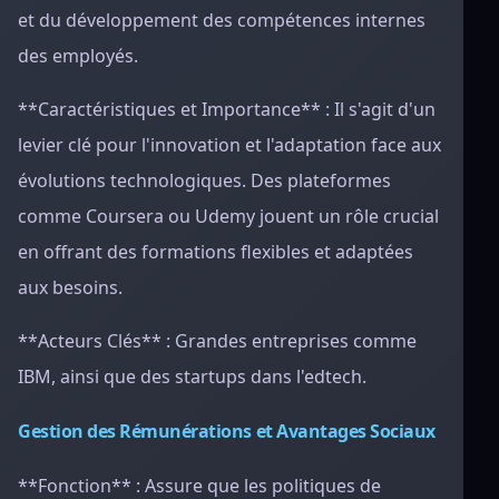
et du développement des compétences internes
des employés.
**Caractéristiques et Importance** : Il s'agit d'un
levier clé pour l'innovation et l'adaptation face aux
évolutions technologiques. Des plateformes
comme Coursera ou Udemy jouent un rôle crucial
en offrant des formations flexibles et adaptées
aux besoins.
**Acteurs Clés** : Grandes entreprises comme
IBM, ainsi que des startups dans l'edtech.
Gestion des Rémunérations et Avantages Sociaux
**Fonction** : Assure que les politiques de