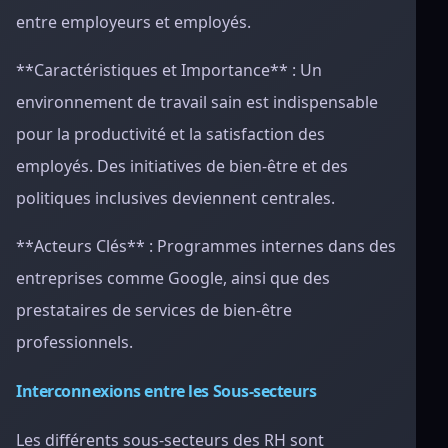
entre employeurs et employés.
**Caractéristiques et Importance** : Un
environnement de travail sain est indispensable
pour la productivité et la satisfaction des
employés. Des initiatives de bien-être et des
politiques inclusives deviennent centrales.
**Acteurs Clés** : Programmes internes dans des
entreprises comme Google, ainsi que des
prestataires de services de bien-être
professionnels.
Interconnexions entre les Sous-secteurs
Les différents sous-secteurs des RH sont