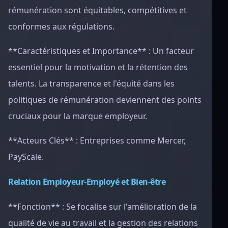
rémunération sont équitables, compétitives et
conformes aux régulations.
**Caractéristiques et Importance** : Un facteur
essentiel pour la motivation et la rétention des
talents. La transparence et l'équité dans les
politiques de rémunération deviennent des points
cruciaux pour la marque employeur.
**Acteurs Clés** : Entreprises comme Mercer,
PayScale.
Relation Employeur-Employé et Bien-être
**Fonction** : Se focalise sur l'amélioration de la
qualité de vie au travail et la gestion des relations