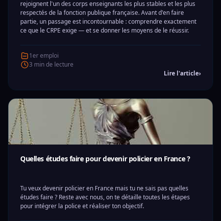
rejoignent l'un des corps enseignants les plus stables et les plus
respectés de la fonction publique française. Avant d'en faire
partie, un passage est incontournable : comprendre exactement
ce que le CRPE exige — et se donner les moyens de le réussir.
1er emploi
3 min de lecture
Lire l'article
›
Quelles études faire pour devenir policier en France ?
Tu veux devenir policier en France mais tu ne sais pas quelles
études faire ? Reste avec nous, on te détaille toutes les étapes
pour intégrer la police et réaliser ton objectif.