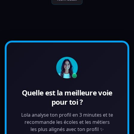
Quelle est la meilleure voie
pour toi ?
Lola analyse ton profil en 3 minutes et te
recommande les écoles et les métiers
les plus alignés avec ton profil ✨