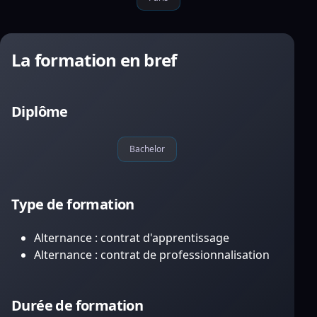
La formation en bref
Diplôme
Bachelor
Type de formation
Alternance : contrat d'apprentissage
Alternance : contrat de professionnalisation
Durée de formation