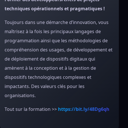
techniques opérationnels et pragmatiques !
Toujours dans une démarche d’innovation, vous
maîtrisez à la fois les principaux langages de
programmation ainsi que les méthodologies de
compréhension des usages, de développement et
de déploiement de dispositifs digitaux qui
amènent à la conception et à la gestion de
dispositifs technologiques complexes et
impactants. Des valeurs clés pour les
organisations.
Tout sur la formation >>
https://bit.ly/48Dg6qh