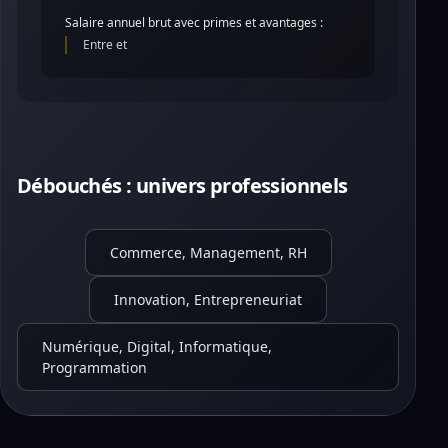
Salaire annuel brut avec primes et avantages :
Entre et
Débouchés : univers professionnels
Commerce, Management, RH
Innovation, Entrepreneuriat
Numérique, Digital, Informatique,
Programmation