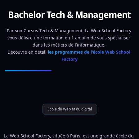
Bachelor Tech & Management
Par son Cursus Tech & Management, La Web School Factory 
vous délivre une formation en 1 an afin de vous spécialiser 
dans les métiers de l'informatique. 
Découvre en détail 
les programmes de l'école Web School 
Factory
École du Web et du digital
La Web School Factory, située à Paris, est une grande école du 