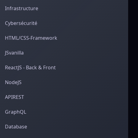
Infrastructure
Cybersécurité
HTML/CSS-Framework
JSvanilla
ReactJS - Back & Front
NodeJS
APIREST
GraphQL
Database