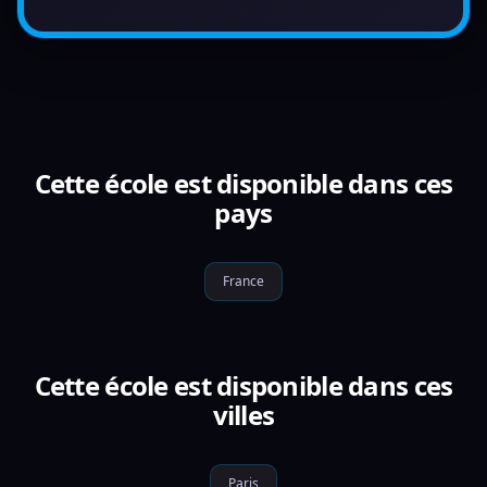
Cette école est disponible dans ces
pays
France
Cette école est disponible dans ces
villes
Paris