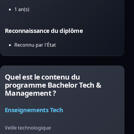
1 an(s)
Reconnaissance du diplôme
Reconnu par l'État
Quel est le contenu du
programme Bachelor Tech &
Management ?
Enseignements Tech
Veille technologique