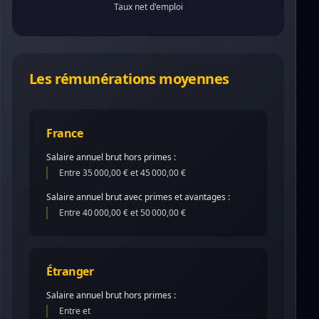
Taux net d'emploi
Les rémunérations moyennes
France
Salaire annuel brut hors primes :
Entre 35 000,00 € et 45 000,00 €
Salaire annuel brut avec primes et avantages :
Entre 40 000,00 € et 50 000,00 €
Étranger
Salaire annuel brut hors primes :
Entre et