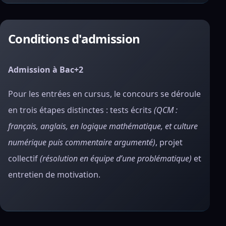
Conditions d'admission
Admission
à Bac+2
Pour les entrées en cursus, le concours se déroule
en trois étapes distinctes : tests écrits
(QCM :
français, anglais, en logique mathématique, et culture
numérique puis commentaire argumenté)
, projet
collectif
(résolution en équipe d’une problématique)
et
entretien de motivation.