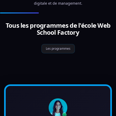
digitale et de management.
Tous les programmes de l'école Web
School Factory
Les programmes