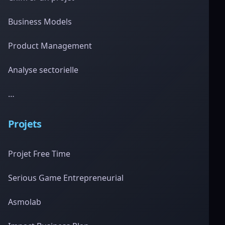
Business Models
Product Management
Analyse sectorielle
…
Projets
Projet Free Time
Serious Game Entrepreneurial
Asmolab