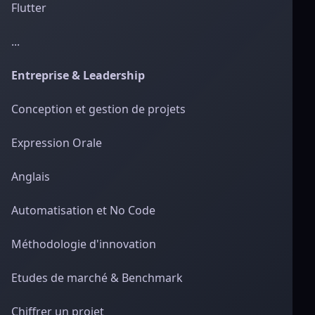
Flutter
...
Entreprise & Leadership
Conception et gestion de projets
Expression Orale
Anglais
Automatisation et No Code
Méthodologie d'innovation
Etudes de marché & Benchmark
Chiffrer un projet