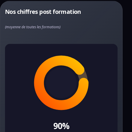
Nos chiffres post formation
(moyenne de toutes les formations)
90%