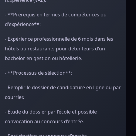
l’Expérience (VAE).
- **Prérequis en termes de compétences ou
d'expérience**:
- Expérience professionnelle de 6 mois dans les
hôtels ou restaurants pour détenteurs d’un
bachelor en gestion ou hôtellerie.
- **Processus de sélection**:
- Remplir le dossier de candidature en ligne ou par
courrier.
- Étude du dossier par l’école et possible
convocation au concours d’entrée.