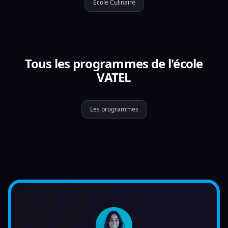
École Culinaire
Tous les programmes de l'école
VATEL
Les programmes