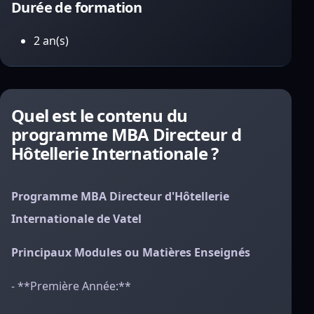
Durée de formation
2 an(s)
Quel est le contenu du
programme MBA Directeur d
Hôtellerie Internationale ?
Programme MBA Directeur d'Hôtellerie
Internationale de Vatel
Principaux Modules ou Matières Enseignés
- **Première Année:**