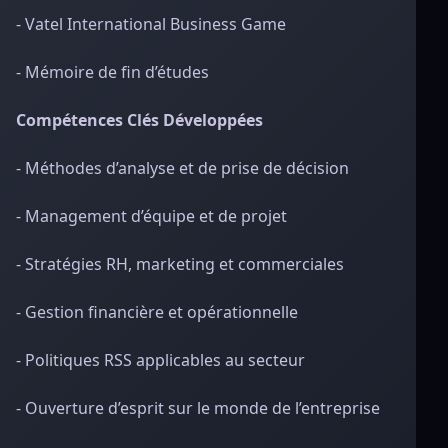
- Vatel International Business Game
- Mémoire de fin d’études
Compétences Clés Développées
- Méthodes d’analyse et de prise de décision
- Management d’équipe et de projet
- Stratégies RH, marketing et commerciales
- Gestion financière et opérationnelle
- Politiques RSS applicables au secteur
- Ouverture d’esprit sur le monde de l’entreprise