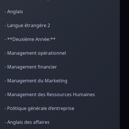
- Anglais
- Langue étrangère 2
- **Deuxième Année:**
- Management opérationnel
- Management financier
- Management du Marketing
- Management des Ressources Humaines
- Politique générale d’entreprise
- Anglais des affaires