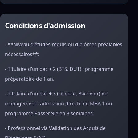
Conditions d'admission
- **Niveau d'études requis ou diplômes préalables
nécessaires**:
- Titulaire d’un bac + 2 (BTS, DUT) : programme
préparatoire de 1 an.
- Titulaire d’un bac + 3 (Licence, Bachelor) en
management : admission directe en MBA 1 ou
programme Passerelle en 8 semaines.
- Professionnel via Validation des Acquis de