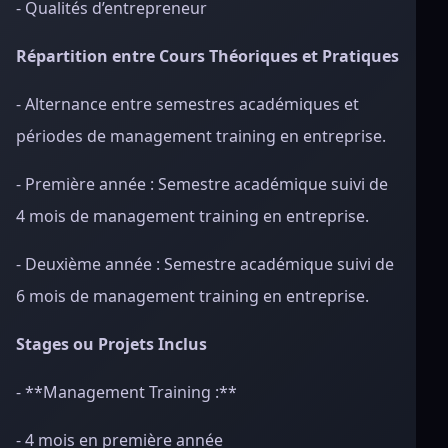
- Qualités d’entrepreneur
Répartition entre Cours Théoriques et Pratiques
- Alternance entre semestres académiques et
périodes de management training en entreprise.
- Première année : Semestre académique suivi de
4 mois de management training en entreprise.
- Deuxième année : Semestre académique suivi de
6 mois de management training en entreprise.
Stages ou Projets Inclus
- **Management Training :**
- 4 mois en première année