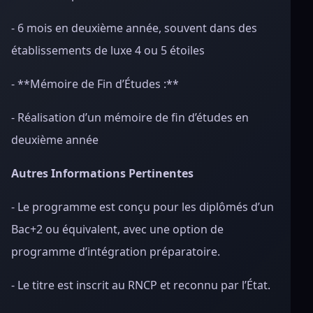
- 6 mois en deuxième année, souvent dans des
établissements de luxe 4 ou 5 étoiles
- **Mémoire de Fin d’Études :**
- Réalisation d’un mémoire de fin d’études en
deuxième année
Autres Informations Pertinentes
- Le programme est conçu pour les diplômés d’un
Bac+2 ou équivalent, avec une option de
programme d’intégration préparatoire.
- Le titre est inscrit au RNCP et reconnu par l’État.