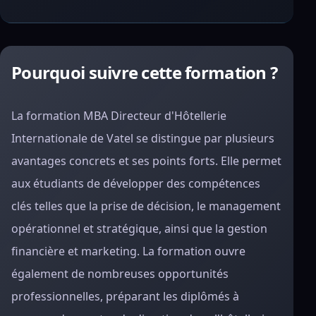
Pourquoi suivre cette formation ?
La formation MBA Directeur d'Hôtellerie
Internationale de Vatel se distingue par plusieurs
avantages concrets et ses points forts. Elle permet
aux étudiants de développer des compétences
clés telles que la prise de décision, le management
opérationnel et stratégique, ainsi que la gestion
financière et marketing. La formation ouvre
également de nombreuses opportunités
professionnelles, préparant les diplômés à