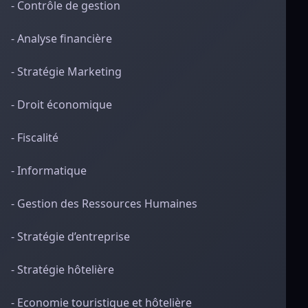
- Contrôle de gestion
- Analyse financière
- Stratégie Marketing
- Droit économique
- Fiscalité
- Informatique
- Gestion des Ressources Humaines
- Stratégie d’entreprise
- Stratégie hôtelière
- Economie touristique et hôtelière