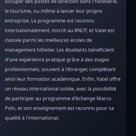
occuper des postes de direction dans l'hôtellerie,
le tourisme, ou même à lancer leur propre
entreprise. Le programme est reconnu
internationalement, inscrit au RNCP, et Vatel est
classée parmi les meilleures écoles de
management hôtelier. Les étudiants bénéficient
d'une expérience pratique grâce à des stages
professionnels, souvent à l'étranger, complétant
ainsi leur formation académique. Enfin, Vatel offre
un réseau international solide, avec la possibilité
de participer au programme d'échange Marco
Polo, et son enseignement est reconnu pour sa
qualité à l'international.