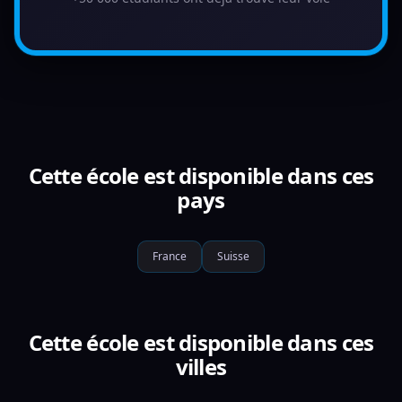
Cette école est disponible dans ces
pays
France
Suisse
Cette école est disponible dans ces
villes