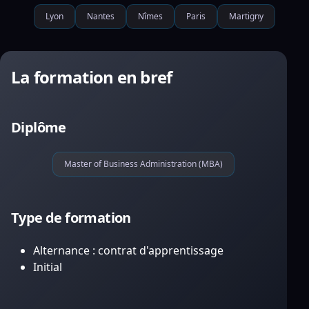
Lyon
Nantes
Nîmes
Paris
Martigny
La formation en bref
Diplôme
Master of Business Administration (MBA)
Type de formation
Alternance : contrat d'apprentissage
Initial