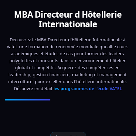
MBA Directeur d Hôtellerie
Internationale
Découvrez le MBA Directeur d'Hôtellerie Internationale à 
Vatel, une formation de renommée mondiale qui allie cours 
académiques et études de cas pour former des leaders 
polyglottes et innovants dans un environnement hôtelier 
global et compétitif. Acquérez des compétences en 
leadership, gestion financière, marketing et management 
interculturel pour exceller dans l'hôtellerie internationale. 
Découvre en détail 
les programmes de l'école VATEL