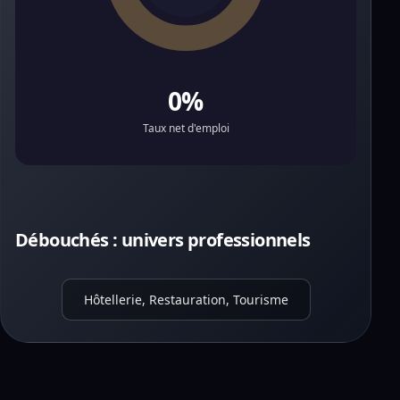
0%
Taux net d'emploi
Débouchés : univers professionnels
Hôtellerie, Restauration, Tourisme