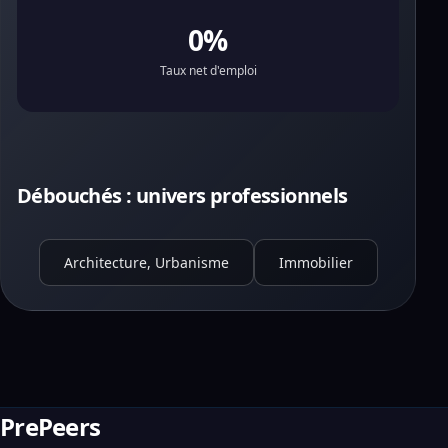
0%
Taux net d'emploi
Débouchés : univers professionnels
Architecture, Urbanisme
Immobilier
PrePeers