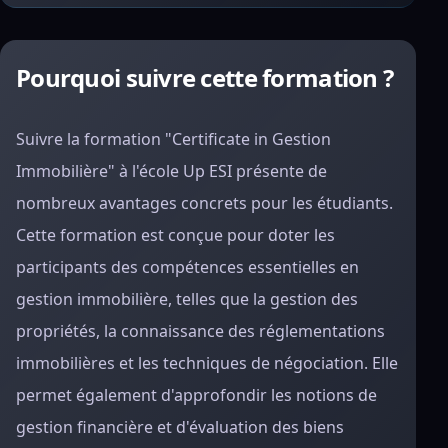
Pourquoi suivre cette formation ?
Suivre la formation "Certificate in Gestion
Immobilière" à l'école Up ESI présente de
nombreux avantages concrets pour les étudiants.
Cette formation est conçue pour doter les
participants des compétences essentielles en
gestion immobilière, telles que la gestion des
propriétés, la connaissance des réglementations
immobilières et les techniques de négociation. Elle
permet également d'approfondir les notions de
gestion financière et d'évaluation des biens