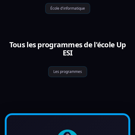
École d'informatique
Tous les programmes de l'école Up
ESI
Les programmes