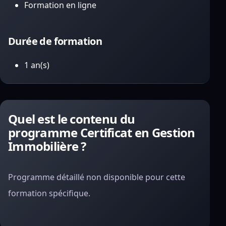
Formation en ligne
Durée de formation
1 an(s)
Quel est le contenu du
programme Certificat en Gestion
Immobilière ?
Programme détaillé non disponible pour cette
formation spécifique.