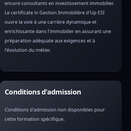
encore consultants en investissement immobilier.
Le certificate in Gestion Immobilière d'Up ESI
ouvre la voie à une carrière dynamique et
enrichissante dans l'immobilier en assurant une
préparation adéquate aux exigences et à
l'évolution du métier.
Conditions d'admission
Conditions d'admission non disponibles pour
cette formation spécifique.