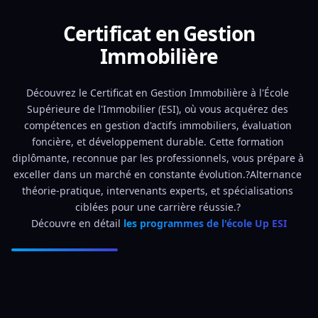
Certificat en Gestion
Immobilière
Découvrez le Certificat en Gestion Immobilière à l'École 
Supérieure de l'Immobilier (ESI), où vous acquérez des 
compétences en gestion d'actifs immobiliers, évaluation 
foncière, et développement durable. Cette formation 
diplômante, reconnue par les professionnels, vous prépare à 
exceller dans un marché en constante évolution.?Alternance 
théorie-pratique, intervenants experts, et spécialisations 
ciblées pour une carrière réussie.? 
Découvre en détail 
les programmes de l'école Up ESI