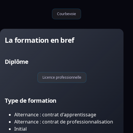
Courbevoie
La formation en bref
Diplôme
Licence professionnelle
Type de formation
Alternance : contrat d'apprentissage
Alternance : contrat de professionnalisation
Initial