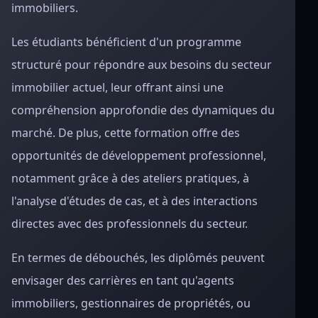
immobiliers.
Les étudiants bénéficient d'un programme
structuré pour répondre aux besoins du secteur
immobilier actuel, leur offrant ainsi une
compréhension approfondie des dynamiques du
marché. De plus, cette formation offre des
opportunités de développement professionnel,
notamment grâce à des ateliers pratiques, à
l'analyse d'études de cas, et à des interactions
directes avec des professionnels du secteur.
En termes de débouchés, les diplômés peuvent
envisager des carrières en tant qu'agents
immobiliers, gestionnaires de propriétés, ou