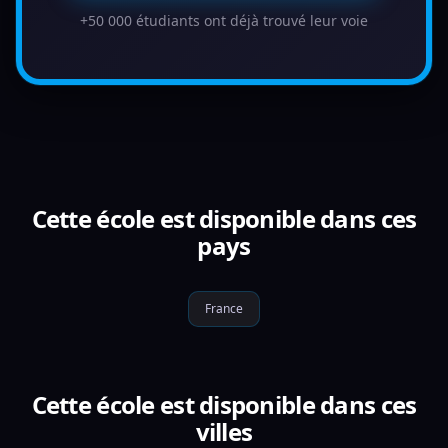
+50 000 étudiants ont déjà trouvé leur voie
Cette école est disponible dans ces
pays
France
Cette école est disponible dans ces
villes