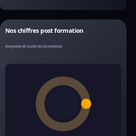
Nos chiffres post formation
(moyenne de toutes les formations)