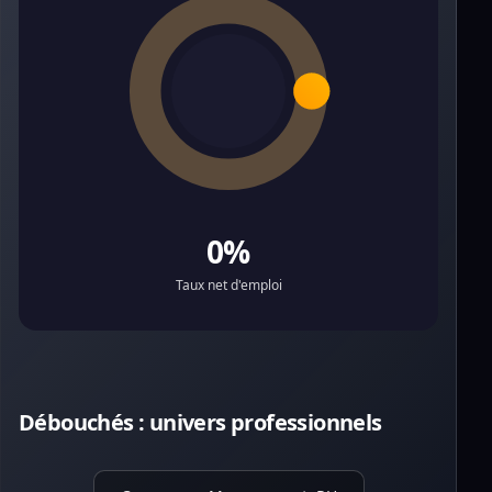
0%
Taux net d'emploi
Débouchés : univers professionnels