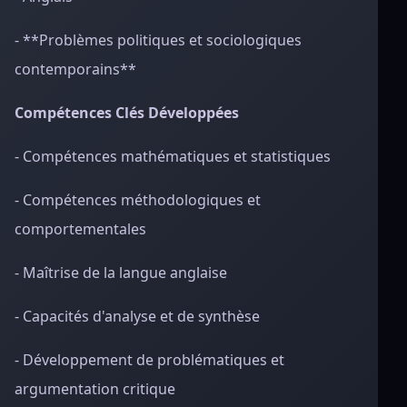
- **Problèmes politiques et sociologiques
contemporains**
Compétences Clés Développées
- Compétences mathématiques et statistiques
- Compétences méthodologiques et
comportementales
- Maîtrise de la langue anglaise
- Capacités d'analyse et de synthèse
- Développement de problématiques et
argumentation critique