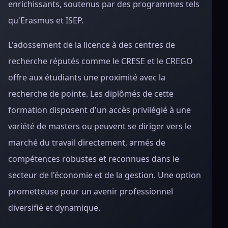
enrichissants, soutenus par des programmes tels
qu'Erasmus et ISEP.
L'adossement de la licence à des centres de
recherche réputés comme le CRESE et le CREGO
offre aux étudiants une proximité avec la
recherche de pointe. Les diplômés de cette
formation disposent d'un accès privilégié à une
variété de masters ou peuvent se diriger vers le
marché du travail directement, armés de
compétences robustes et reconnues dans le
secteur de l'économie et de la gestion. Une option
prometteuse pour un avenir professionnel
diversifié et dynamique.