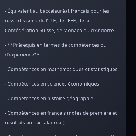
- Équivalent au baccalauréat français pour les
ressortissants de l'U.E, de l'EEE, de la
Confédération Suisse, de Monaco ou d'Andorre.
- **Prérequis en termes de compétences ou
d'expérience**:
- Compétences en mathématiques et statistiques.
- Compétences en sciences économiques.
- Compétences en histoire-géographie.
- Compétences en français (notes de première et
résultats au baccalauréat).