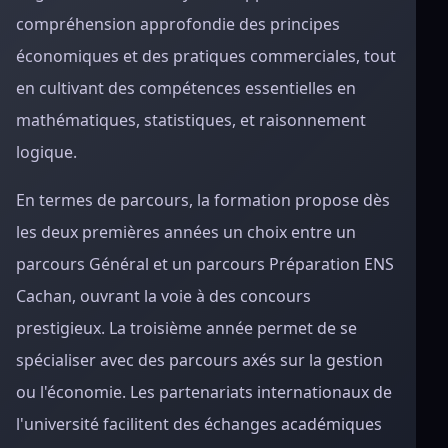
compréhension approfondie des principes
économiques et des pratiques commerciales, tout
en cultivant des compétences essentielles en
mathématiques, statistiques, et raisonnement
logique.
En termes de parcours, la formation propose dès
les deux premières années un choix entre un
parcours Général et un parcours Préparation ENS
Cachan, ouvrant la voie à des concours
prestigieux. La troisième année permet de se
spécialiser avec des parcours axés sur la gestion
ou l'économie. Les partenariats internationaux de
l'université facilitent des échanges académiques