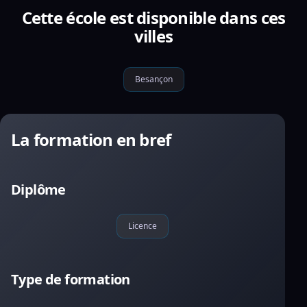
Cette école est disponible dans ces
villes
Besançon
La formation en bref
Diplôme
Licence
Type de formation