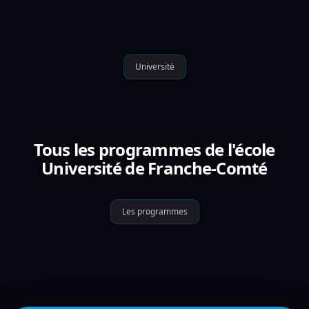
Université
Tous les programmes de l'école
Université de Franche-Comté
Les programmes