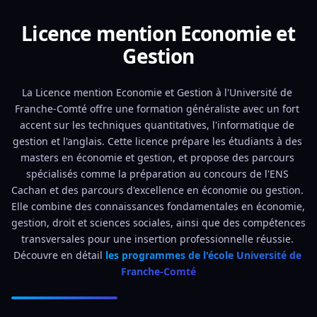
Licence mention Economie et
Gestion
La Licence mention Economie et Gestion à l'Université de 
Franche-Comté offre une formation généraliste avec un fort 
accent sur les techniques quantitatives, l'informatique de 
gestion et l'anglais. Cette licence prépare les étudiants à des 
masters en économie et gestion, et propose des parcours 
spécialisés comme la préparation au concours de l'ENS 
Cachan et des parcours d'excellence en économie ou gestion. 
Elle combine des connaissances fondamentales en économie, 
gestion, droit et sciences sociales, ainsi que des compétences 
transversales pour une insertion professionnelle réussie. 
Découvre en détail 
les programmes de l'école Université de 
Franche-Comté