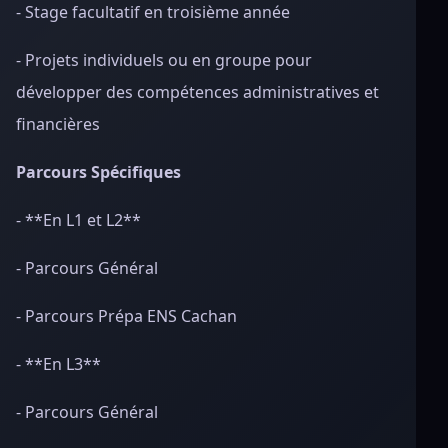
- Stage facultatif en troisième année
- Projets individuels ou en groupe pour
développer des compétences administratives et
financières
Parcours Spécifiques
- **En L1 et L2**
- Parcours Général
- Parcours Prépa ENS Cachan
- **En L3**
- Parcours Général