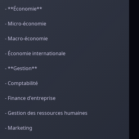
- **Économie**
- Micro-économie
- Macro-économie
- Économie internationale
- **Gestion**
- Comptabilité
- Finance d'entreprise
- Gestion des ressources humaines
- Marketing