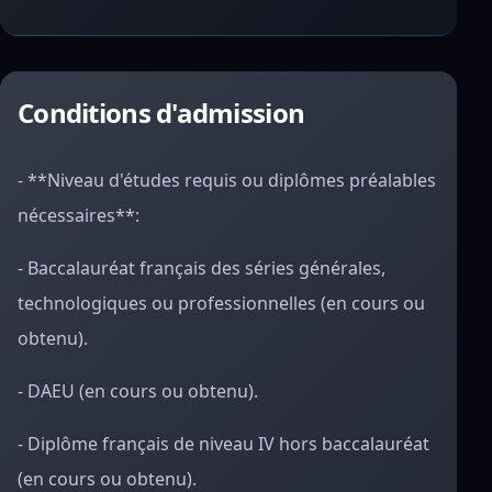
Conditions d'admission
- **Niveau d'études requis ou diplômes préalables
nécessaires**:
- Baccalauréat français des séries générales,
technologiques ou professionnelles (en cours ou
obtenu).
- DAEU (en cours ou obtenu).
- Diplôme français de niveau IV hors baccalauréat
(en cours ou obtenu).