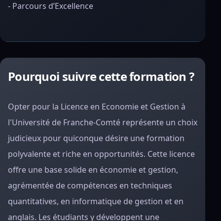
- Parcours d’Excellence
Pourquoi suivre cette formation ?
Opter pour la Licence en Economie et Gestion à
l'Université de Franche-Comté représente un choix
judicieux pour quiconque désire une formation
polyvalente et riche en opportunités. Cette licence
offre une base solide en économie et gestion,
agrémentée de compétences en techniques
quantitatives, en informatique de gestion et en
anglais. Les étudiants y développent une