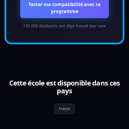
Tester ma compatibilité avec ce
programme
+50 000 étudiants ont déjà trouvé leur voie
Cette école est disponible dans ces
pays
France