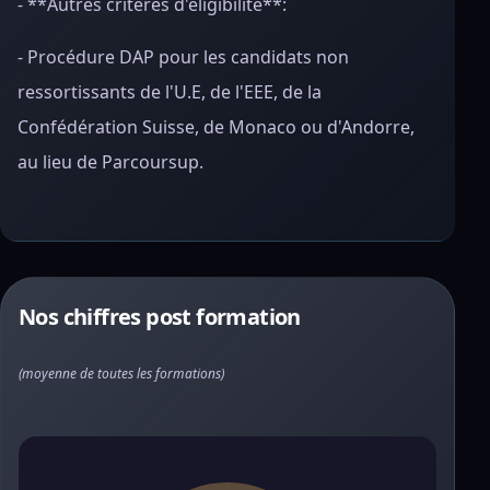
- **Autres critères d'éligibilité**:
- Procédure DAP pour les candidats non
ressortissants de l'U.E, de l'EEE, de la
Confédération Suisse, de Monaco ou d'Andorre,
au lieu de Parcoursup.
Nos chiffres post formation
(moyenne de toutes les formations)