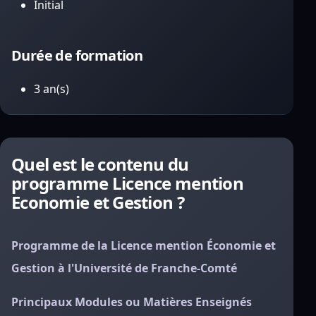
Initial
Durée de formation
3 an(s)
Quel est le contenu du
programme Licence mention
Economie et Gestion ?
Programme de la Licence mention Économie et
Gestion à l'Université de Franche-Comté
Principaux Modules ou Matières Enseignés