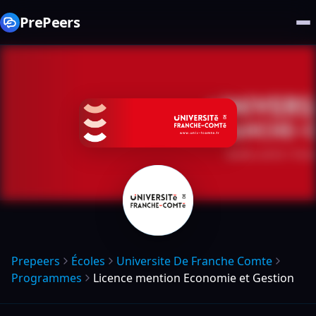
PrePeers
Prepeers
Écoles
Universite De Franche Comte
Programmes
Licence mention Economie et Gestion