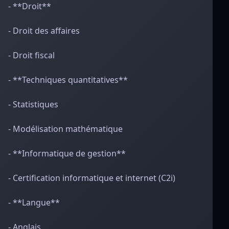
- **Droit**
- Droit des affaires
- Droit fiscal
- **Techniques quantitatives**
- Statistiques
- Modélisation mathématique
- **Informatique de gestion**
- Certification informatique et internet (C2i)
- **Langue**
- Anglais