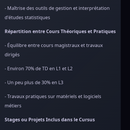
- Maîtrise des outils de gestion et interprétation
d'études statistiques
Répartition entre Cours Théoriques et Pratiques
- Équilibre entre cours magistraux et travaux
dirigés
- Environ 70% de TD en L1 et L2
- Un peu plus de 30% en L3
- Travaux pratiques sur matériels et logiciels
métiers
Stages ou Projets Inclus dans le Cursus