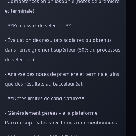
- Compétences en philosophie (notes de première
et terminale).
- **Processus de sélection**:
- Évaluation des résultats scolaires ou obtenus
dans l'enseignement supérieur (50% du processus
de sélection).
- Analyse des notes de première et terminale, ainsi
que des résultats au baccalauréat.
- **Dates limites de candidature**:
- Généralement gérées via la plateforme
Parcoursup. Dates spécifiques non mentionnées.