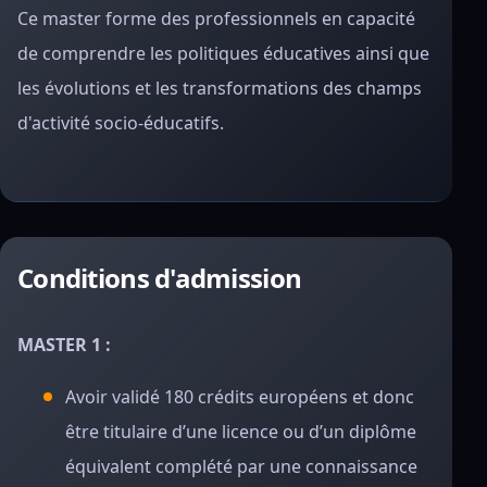
Ce master forme des professionnels en capacité
de comprendre les politiques éducatives ainsi que
les évolutions et les transformations des champs
d'activité socio-éducatifs.
Conditions d'admission
MASTER 1 :
Avoir validé 180 crédits européens et donc
être titulaire d’une licence ou d’un diplôme
équivalent complété par une connaissance