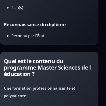
2 an(s)
Reconnaissance du diplôme
Reconnu par l'État
Quel est le contenu du
programme Master Sciences de l
éducation ?
Une formation professionnalisante et
polyvalente