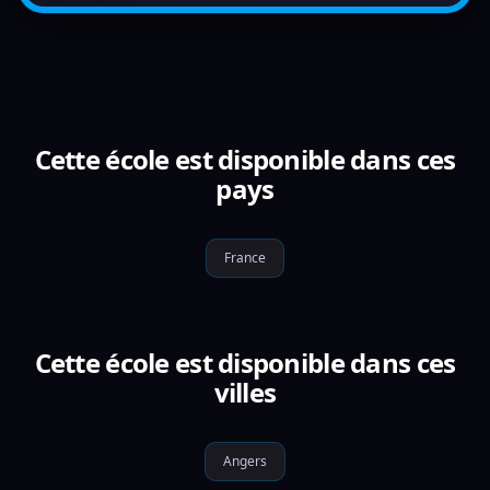
Cette école est disponible dans ces
pays
France
Cette école est disponible dans ces
villes
Angers