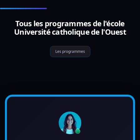
Tous les programmes de l'école
Université catholique de l'Ouest
Les programmes