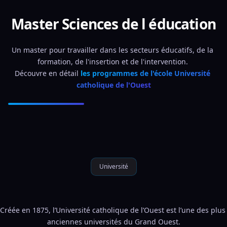
Master Sciences de l éducation
Un master pour travailler dans les secteurs éducatifs, de la 
formation, de l'insertion et de l'intervention. 
Découvre en détail 
les programmes de l'école Université 
catholique de l'Ouest
Université
Créée en 1875, l’Université catholique de l’Ouest est l’une des plus 
anciennes universités du Grand Ouest.