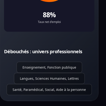
88%
Taux net d'emploi
Débouchés : univers professionnels
Enseignement, Fonction publique
Langues, Sciences Humaines, Lettres
Santé, Paramédical, Social, Aide à la personne