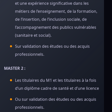
et une expérience significative dans les
métiers de l’enseignement, de la formation,
de l’insertion, de l’inclusion sociale, de
l’accompagnement des publics vulnérables
(sanitaire et social).
Sur validation des études ou des acquis
professionnels.
MASTER 2 :
Les titulaires du M1 et les titulaires à la fois
d’un diplôme cadre de santé et d’une licence
Ou sur validation des études ou des acquis
professionnels.