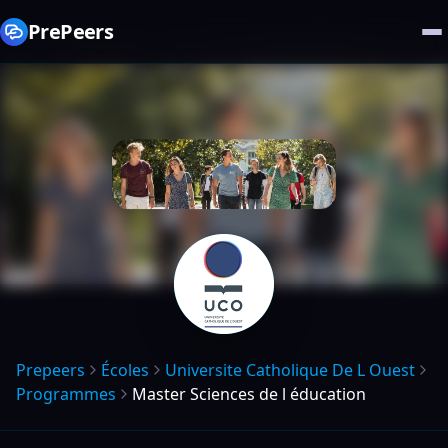
PrePeers
Prepeers
Écoles
Universite Catholique De L Ouest
Programmes
Master Sciences de l éducation