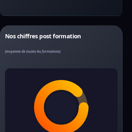
Nos chiffres post formation
(moyenne de toutes les formations)