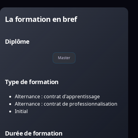
La formation en bref
Diplôme
Master
Type de formation
Alternance : contrat d'apprentissage
Alternance : contrat de professionnalisation
Initial
Durée de formation