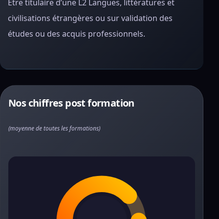
Être titulaire d’une L2 Langues, littératures et
civilisations étrangères ou sur validation des
études ou des acquis professionnels.
Nos chiffres post formation
(moyenne de toutes les formations)