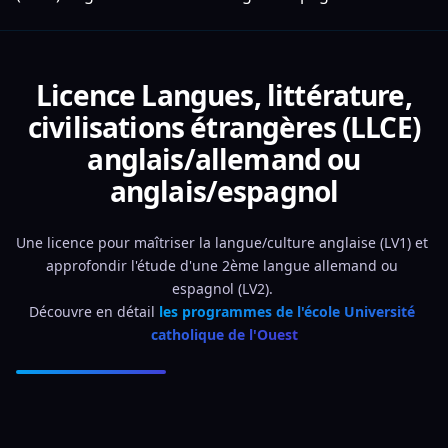
Licence Langues, littérature,
civilisations étrangères (LLCE)
anglais/allemand ou
anglais/espagnol
Une licence pour maîtriser la langue/culture anglaise (LV1) et 
approfondir l'étude d'une 2ème langue allemand ou 
espagnol (LV2). 
Découvre en détail 
les programmes de l'école Université 
catholique de l'Ouest