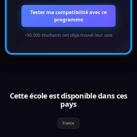
Tester ma compatibilité avec ce
programme
+50 000 étudiants ont déjà trouvé leur voie
Cette école est disponible dans ces
pays
France