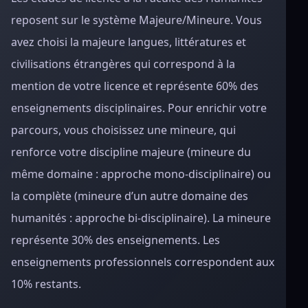
reposent sur le système Majeure/Mineure. Vous
avez choisi la majeure langues, littératures et
civilisations étrangères qui correspond à la
mention de votre licence et représente 60% des
enseignements disciplinaires. Pour enrichir votre
parcours, vous choisissez une mineure, qui
renforce votre discipline majeure (mineure du
même domaine : approche mono-disciplinaire) ou
la complète (mineure d’un autre domaine des
humanités : approche bi-disciplinaire). La mineure
représente 30% des enseignements. Les
enseignements professionnels correspondent aux
10% restants.