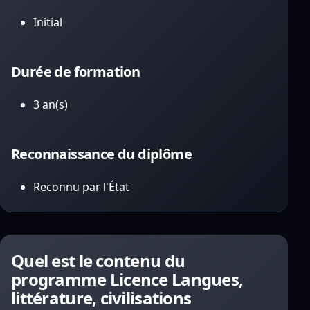
Initial
Durée de formation
3 an(s)
Reconnaissance du diplôme
Reconnu par l'État
Quel est le contenu du
programme Licence Langues,
littérature, civilisations