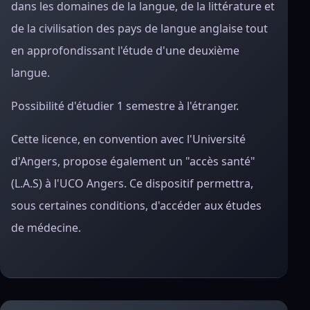
dans les domaines de la langue, de la littérature et
de la civilisation des pays de langue anglaise tout
en approfondissant l'étude d'une deuxième
langue.
Possibilité d'étudier 1 semestre à l'étranger.
Cette licence, en convention avec l'Université
d'Angers, propose également un "accès santé"
(L.A.S) à l'UCO Angers. Ce dispositif permettra,
sous certaines conditions, d'accéder aux études
de médecine.