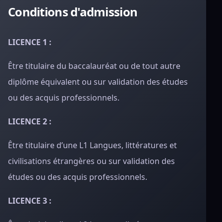
Conditions d'admission
LICENCE 1 :
Être titulaire du baccalauréat ou de tout autre
diplôme équivalent ou sur validation des études
ou des acquis professionnels.
LICENCE 2 :
Être titulaire d’une L1 Langues, littératures et
civilisations étrangères ou sur validation des
études ou des acquis professionnels.
LICENCE 3 :