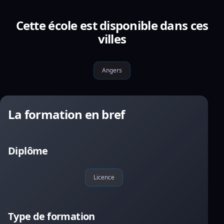
Cette école est disponible dans ces
villes
Angers
La formation en bref
Diplôme
Licence
Type de formation