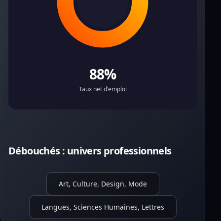
88%
Taux net d'emploi
Débouchés : univers professionnels
Art, Culture, Design, Mode
Langues, Sciences Humaines, Lettres