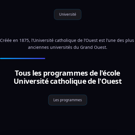
Université
Créée en 1875, l’Université catholique de l’Ouest est l’une des plus 
anciennes universités du Grand Ouest.
Tous les programmes de l'école
Université catholique de l'Ouest
Les programmes