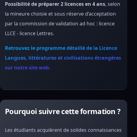
Possibilité de préparer 2 licences en 4 ans
, selon
la mineure choisie et sous réserve d’acceptation
par la commission de validation ad hoc : licence
LLCE - licence Lettres.
Retrouvez le programme détaillé de la Licence
Langues, littératures et civilisations étrangères
sur notre site web.
Pourquoi suivre cette formation ?
Les étudiants acquièrent de solides connaissances