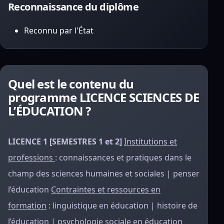
Reconnaissance du diplôme
Reconnu par l'État
Quel est le contenu du
programme LICENCE SCIENCES DE
L’ÉDUCATION ?
LICENCE 1 [SEMESTRES 1 et 2]
Institutions et
professions
: connaissances et pratiques dans le
champ des sciences humaines et sociales | penser
l’éducation
Contraintes et ressources en
formation
: linguistique en éducation | histoire de
l’éducation | psychologie sociale en éducation