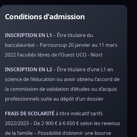
Conditions d'admission
INSCRIPTION EN L1
– Être titulaire du
baccalauréat – Parcoursup 20 janvier au 11 mars
2022 Facultés libres de l’Ouest UCO - Niort
INSCRIPTION EN L2
– Être titulaire d’une L1 en
science de l’éducation ou avoir obtenu l’accord de
la commission de validation d’études ou d’acquis
professionnels suite au dépôt d’un dossier
FRAIS DE SCOLARITÉ
à titre indicatif tarifs
2022/2023 – De 2 900 € à 6 650 € selon les revenus
de la famille – Possibilité d’obtenir une bourse