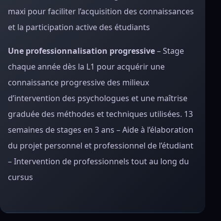
maxi pour faciliter l’acquisition des connaissances
et la participation active des étudiants
Une professionnalisation progressive
– Stage
chaque année dès la L1 pour acquérir une
connaissance progressive des milieux
d’intervention des psychologues et une maîtrise
graduée des méthodes et techniques utilisées. 13
semaines de stages en 3 ans – Aide à l’élaboration
du projet personnel et professionnel de l’étudiant
– Intervention de professionnels tout au long du
cursus