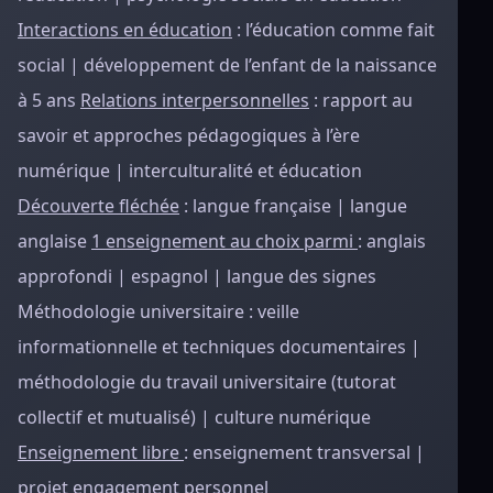
Interactions en éducation
: l’éducation comme fait
social | développement de l’enfant de la naissance
à 5 ans
Relations interpersonnelles
: rapport au
savoir et approches pédagogiques à l’ère
numérique | interculturalité et éducation
Découverte fléchée
: langue française | langue
anglaise
1 enseignement au choix parmi
: anglais
approfondi | espagnol | langue des signes
Méthodologie universitaire : veille
informationnelle et techniques documentaires |
méthodologie du travail universitaire (tutorat
collectif et mutualisé) | culture numérique
Enseignement libre
: enseignement transversal |
projet engagement personnel