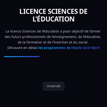
LICENCE SCIENCES DE
L’ÉDUCATION
La licence Sciences de l’éducation a pour objectif de former 
des futurs professionnels de l’enseignement, de l’éducation, 
de la formation et de l’insertion et du social. 
Découvre en détail 
les programmes de l'école UCO Niort
Université