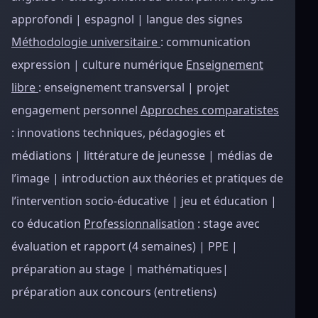
approfondi | espagnol | langue des signes
Méthodologie universitaire
: communication
expression | culture numérique
Enseignement
libre
: enseignement transversal | projet
engagement personnel
Approches comparatistes
: innovations techniques, pédagogies et
médiations | littérature de jeunesse | médias de
l’image | introduction aux théories et pratiques de
l’intervention socio-éducative | jeu et éducation |
co éducation
Professionnalisation
: stage avec
évaluation et rapport (4 semaines) | PPE |
préparation au stage | mathématiques|
préparation aux concours (entretiens)