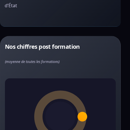
d’État
Nos chiffres post formation
(moyenne de toutes les formations)