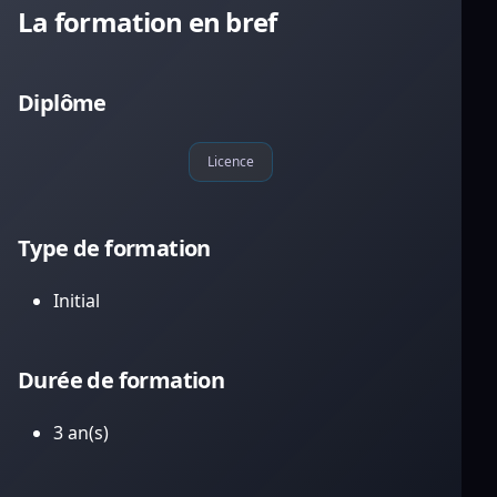
La formation en bref
Diplôme
Licence
Type de formation
Initial
Durée de formation
3 an(s)