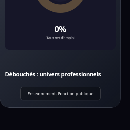
0%
Taux net d'emploi
Débouchés : univers professionnels
Enseignement, Fonction publique