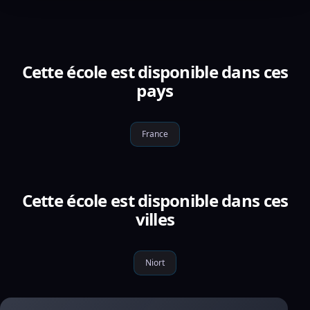
Cette école est disponible dans ces
pays
France
Cette école est disponible dans ces
villes
Niort