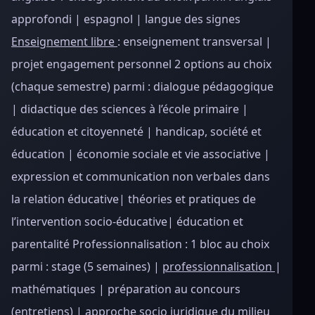
approfondi | espagnol | langue des signes
Enseignement libre
: enseignement transversal |
projet engagement personnel 2 options au choix
(chaque semestre) parmi : dialogue pédagogique
| didactique des sciences à l’école primaire |
éducation et citoyenneté | handicap, société et
éducation | économie sociale et vie associative |
expression et communication non verbales dans
la relation éducative| théories et pratiques de
l’intervention socio-éducative| éducation et
parentalité Professionnalisation : 1 bloc au choix
parmi : stage (5 semaines) |
professionnalisation
|
mathématiques | préparation au concours
(entretiens) | approche socio juridique du milieu