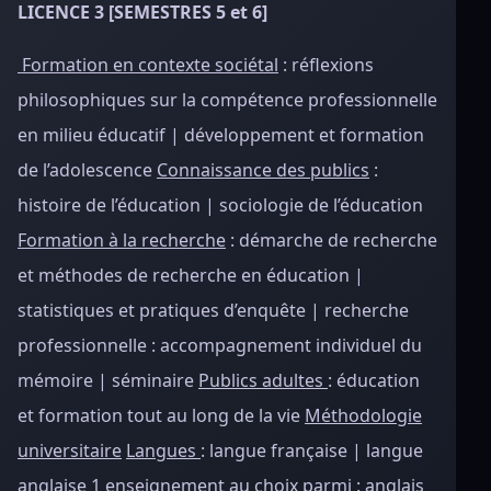
LICENCE 3 [SEMESTRES 5 et 6]
Formation en contexte sociétal
: réflexions
philosophiques sur la compétence professionnelle
en milieu éducatif | développement et formation
de l’adolescence
Connaissance des publics
:
histoire de l’éducation | sociologie de l’éducation
Formation à la recherche
: démarche de recherche
et méthodes de recherche en éducation |
statistiques et pratiques d’enquête | recherche
professionnelle : accompagnement individuel du
mémoire | séminaire
Publics adultes
: éducation
et formation tout au long de la vie
Méthodologie
universitaire
Langues
: langue française | langue
anglaise 1 enseignement au choix parmi : anglais