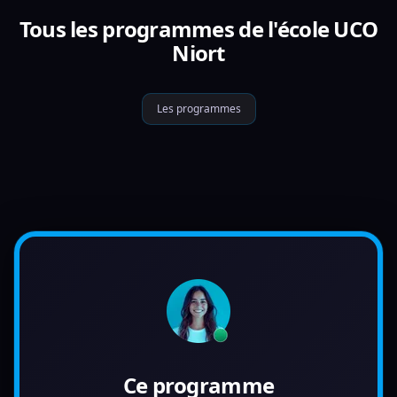
Tous les programmes de l'école UCO
Niort
Les programmes
Ce programme