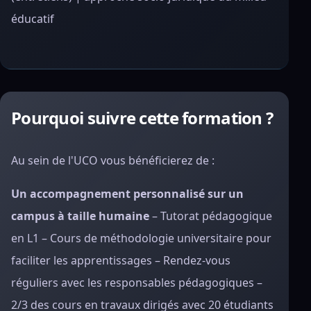
éducatif
Pourquoi suivre cette formation ?
Au sein de l'UCO vous bénéficierez de :
Un accompagnement personnalisé sur un
campus à taille humaine
– Tutorat pédagogique
en L1 – Cours de méthodologie universitaire pour
faciliter les apprentissages – Rendez-vous
réguliers avec les responsables pédagogiques –
2/3 des cours en travaux dirigés avec 20 étudiants