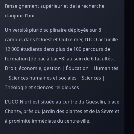
l’enseignement supérieur et de la recherche
d’aujourd’hui.
Université pluridisciplinaire déployée sur 8
campus dans l’Ouest et Outre-mer, l’UCO accueille
12 000 étudiants dans plus de 100 parcours de
formation [de bac à bac+8] au sein de 6 facultés :
Droit, économie, gestion | Éducation | Humanités
| Sciences humaines et sociales | Sciences |
Théologie et sciences religieuses
L'UCO Niort est située au centre du Guesclin, place
Chanzy, près du jardin des plantes et de la Sèvre et
à proximité immédiate du centre-ville.