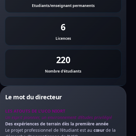
Etudiants/enseignant permanents
6
Licences
220
Nombre d'étudiants
Le mot du directeur
LES ATOUTS DE L’UCO NIORT
Un esprit pionnier, un environnement d’études privilégié
Des expériences de terrain dès la première année
Le projet professionnel de l’étudiant est au
cœur
de la