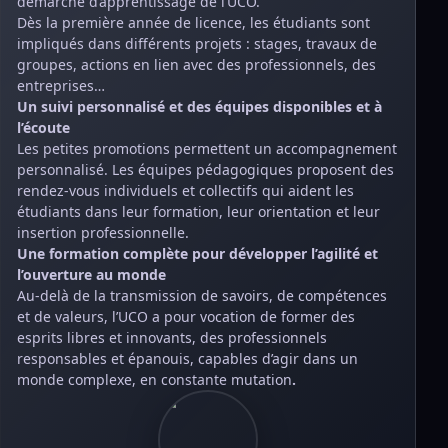
démarche d’apprentissage de l’UCO.
Dès la première année de licence, les étudiants sont
impliqués dans différents projets : stages, travaux de
groupes, actions en lien avec des professionnels, des
entreprises…
Un suivi personnalisé et des équipes disponibles et à
l’écoute
Les petites promotions permettent un accompagnement
personnalisé. Les équipes pédagogiques proposent des
rendez-vous individuels et collectifs qui aident les
étudiants dans leur formation, leur orientation et leur
insertion professionnelle.
Une formation complète pour développer l’agilité et
l’ouverture au monde
Au-delà de la transmission de savoirs, de compétences
et de valeurs, l’UCO a pour vocation de former des
esprits libres et innovants, des professionnels
responsables et épanouis, capables d’agir dans un
monde complexe, en constante mutation
.