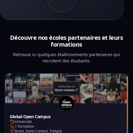
Découvre nos écoles partenaires et leurs
formations
Retrouve ici quelques établissements partenaires qui
recrutent des étudiants.
Global Open Campus
Université
1 formation
Brest, Saint-Contest, Trélazé