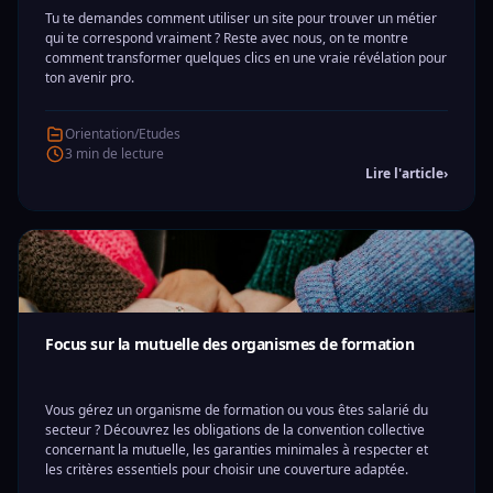
Tu te demandes comment utiliser un site pour trouver un métier
qui te correspond vraiment ? Reste avec nous, on te montre
comment transformer quelques clics en une vraie révélation pour
ton avenir pro.
Orientation/Etudes
3 min de lecture
Lire l'article
›
Focus sur la mutuelle des organismes de formation
Vous gérez un organisme de formation ou vous êtes salarié du
secteur ? Découvrez les obligations de la convention collective
concernant la mutuelle, les garanties minimales à respecter et
les critères essentiels pour choisir une couverture adaptée.