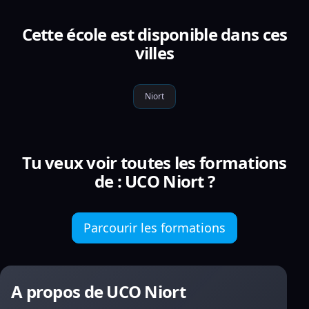
Cette école est disponible dans ces
villes
Niort
Tu veux voir toutes les formations
de : UCO Niort ?
Parcourir les formations
A propos de UCO Niort