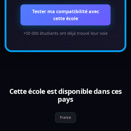
Tester ma compatibilité avec
cette école
+50 000 étudiants ont déjà trouvé leur voie
Cette école est disponible dans ces
pays
France