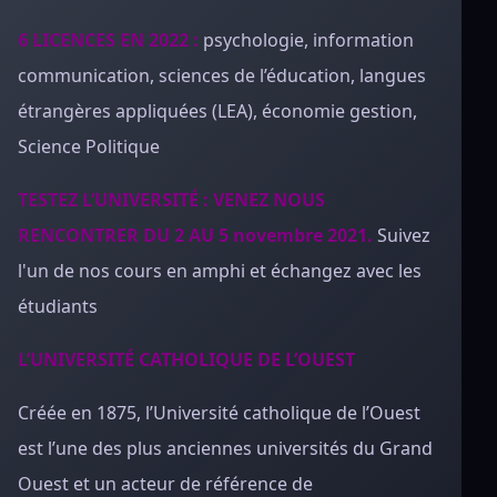
6 LICENCES EN 2022 :
psychologie, information
communication, sciences de l’éducation, langues
étrangères appliquées (LEA), économie gestion,
Science Politique
TESTEZ L’UNIVERSITÉ : VENEZ NOUS
RENCONTRER DU 2 AU 5 novembre 2021.
Suivez
l'un de nos cours en amphi et échangez avec les
étudiants
L’UNIVERSITÉ CATHOLIQUE DE L’OUEST
Créée en 1875, l’Université catholique de l’Ouest
est l’une des plus anciennes universités du Grand
Ouest et un acteur de référence de