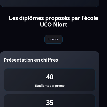
Les diplômes proposés par l'école
UCO Niort
Licence
Présentation en chiffres
40
Etudiants par promo
35