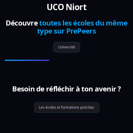
UCO Niort
Découvre
toutes les écoles du même
type sur PrePeers
Université
Besoin de réfléchir à ton avenir ?
Les écoles et formations post-bac