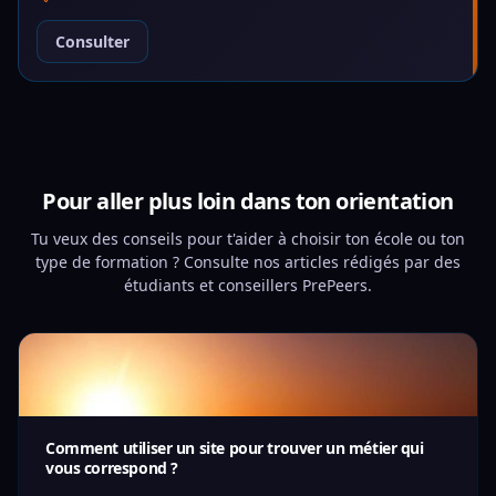
Consulter
Pour aller plus loin dans ton orientation
Tu veux des conseils pour t'aider à choisir ton école ou ton
type de formation ? Consulte nos articles rédigés par des
étudiants et conseillers PrePeers.
Comment utiliser un site pour trouver un métier qui
vous correspond ?