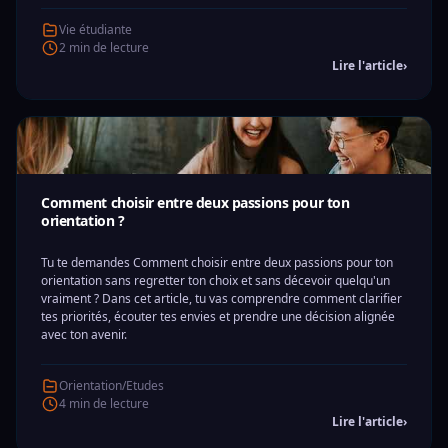
Vie étudiante
2 min de lecture
Lire l'article
›
Comment choisir entre deux passions pour ton
orientation ?
Tu te demandes Comment choisir entre deux passions pour ton
orientation sans regretter ton choix et sans décevoir quelqu'un
vraiment ? Dans cet article, tu vas comprendre comment clarifier
tes priorités, écouter tes envies et prendre une décision alignée
avec ton avenir.
Orientation/Etudes
4 min de lecture
Lire l'article
›