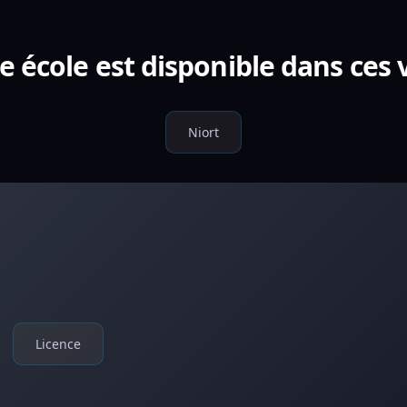
e école est disponible dans ces v
Niort
Licence