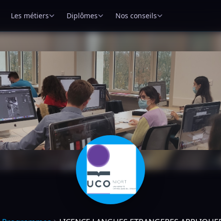
Les métiers
Diplômes
Nos conseils