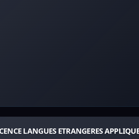
 LICENCE LANGUES ETRANGERES APPLIQU