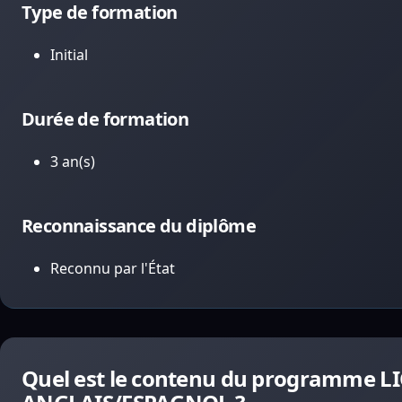
Type de formation
Initial
Durée de formation
3 an(s)
Reconnaissance du diplôme
Reconnu par l'État
Quel est le contenu du programme