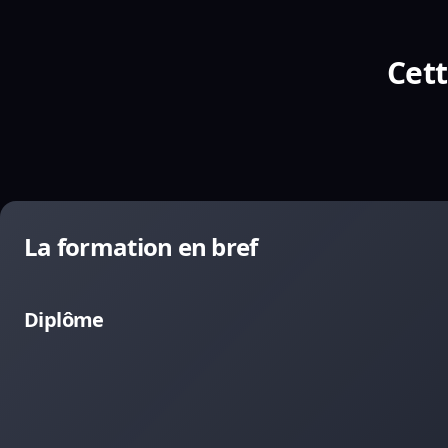
Cett
La formation en bref
Diplôme