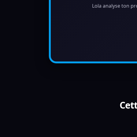
Lola analyse ton pr
Cett