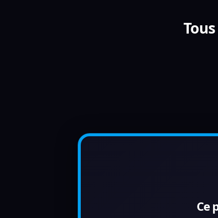
Tous
Ce 