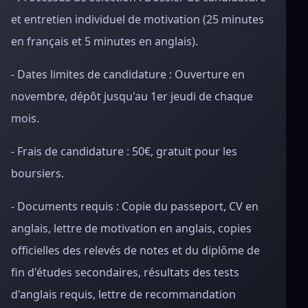
et entretien individuel de motivation (25 minutes
en français et 5 minutes en anglais).
- Dates limites de candidature : Ouverture en
novembre, dépôt jusqu'au 1er jeudi de chaque
mois.
- Frais de candidature : 50€, gratuit pour les
boursiers.
- Documents requis : Copie du passeport, CV en
anglais, lettre de motivation en anglais, copies
officielles des relevés de notes et du diplôme de
fin d'études secondaires, résultats des tests
d'anglais requis, lettre de recommandation