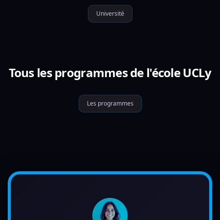
Université
Tous les programmes de l'école UCLy
Les programmes