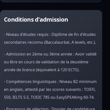
Conditions d'admission
- Niveau d'études requis : Diplôme de fin d'études
secondaires reconnu (Baccalauréat, A levels, etc.).
- Admission en 2ème ou 3ème année : Avoir validé
ou être en cours de validation de la deuxième
année de licence (équivalent à 120 ECTS).
- Compétences linguistiques : Niveau B2 minimum
en anglais, attesté par les scores suivants : TOEFL
550, IELTS 5.5, TOEIC 785 ou EasySPEAKing 60-74.
- Processus de sélection : Dossier de candidature