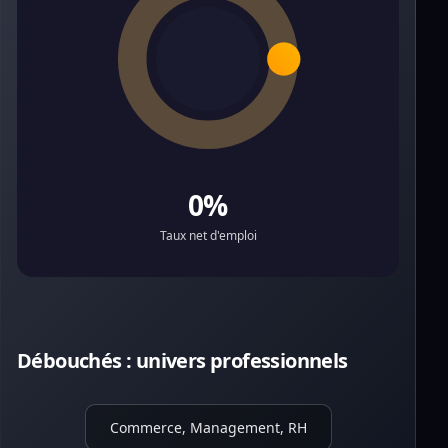
0%
Taux net d'emploi
Débouchés : univers professionnels
Commerce, Management, RH