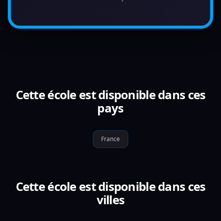
Cette école est disponible dans ces
pays
France
Cette école est disponible dans ces
villes