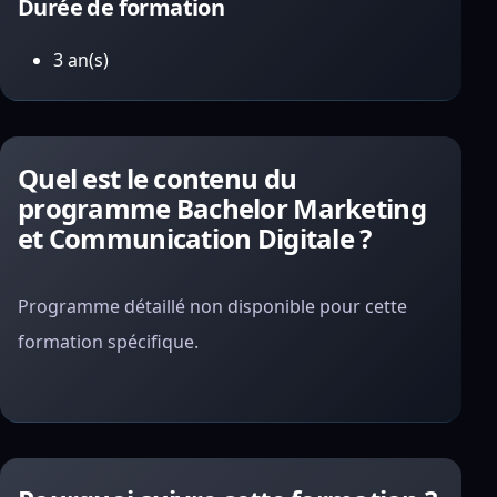
Durée de formation
3 an(s)
Quel est le contenu du
programme Bachelor Marketing
et Communication Digitale ?
Programme détaillé non disponible pour cette
formation spécifique.