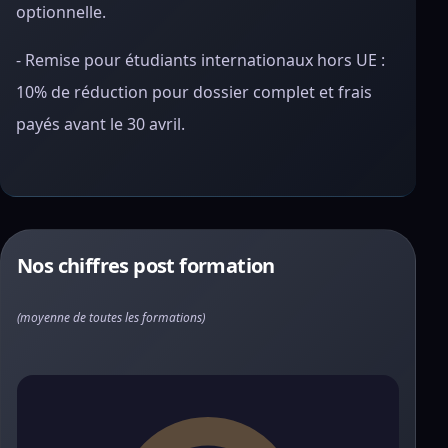
optionnelle.
- Remise pour étudiants internationaux hors UE :
10% de réduction pour dossier complet et frais
payés avant le 30 avril.
Nos chiffres post formation
(moyenne de toutes les formations)