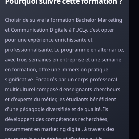
Pourquoi suivre cette formation ?
Choisir de suivre la formation Bachelor Marketing
et Communication Digitale à l'UCLy, c'est opter
pour une expérience enrichissante et
professionnalisante. Le programme en alternance,
avec trois semaines en entreprise et une semaine
en formation, offre une immersion pratique
significative. Encadrés par un corps professoral
multiculturel composé d'enseignants-chercheurs
et d'experts du métier, les étudiants bénéficient
d'une pédagogie diversifiée et de qualité. Ils
développent des compétences recherchées,
notamment en marketing digital, à travers des