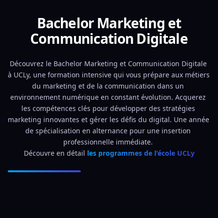
Bachelor Marketing et
Communication Digitale
Découvrez le Bachelor Marketing et Communication Digitale 
à UCLy, une formation intensive qui vous prépare aux métiers 
du marketing et de la communication dans un 
environnement numérique en constant évolution. Acquerez 
les compétences clés pour développer des stratégies 
marketing innovantes et gérer les défis du digital. Une année 
de spécialisation en alternance pour une insertion 
professionnelle immédiate. 
Découvre en détail 
les programmes de l'école UCLy