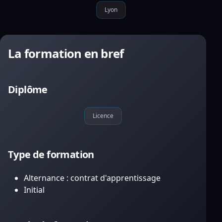
Lyon
La formation en bref
Diplôme
Licence
Type de formation
Alternance : contrat d'apprentissage
Initial