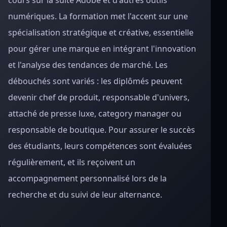
cours sur la suite Adobe et d'autres outils
numériques. La formation met l'accent sur une
spécialisation stratégique et créative, essentielle
pour gérer une marque en intégrant l'innovation
et l'analyse des tendances de marché. Les
débouchés sont variés : les diplômés peuvent
devenir chef de produit, responsable d'univers,
attaché de presse luxe, category manager ou
responsable de boutique. Pour assurer le succès
des étudiants, leurs compétences sont évaluées
régulièrement, et ils reçoivent un
accompagnement personnalisé lors de la
recherche et du suivi de leur alternance.