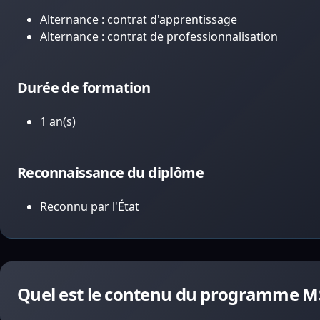
Alternance : contrat d'apprentissage
Alternance : contrat de professionnalisation
Durée de formation
1 an(s)
Reconnaissance du diplôme
Reconnu par l'État
Quel est le contenu du programme 