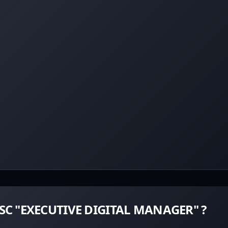
MSC "EXECUTIVE DIGITAL MANAGER" ?