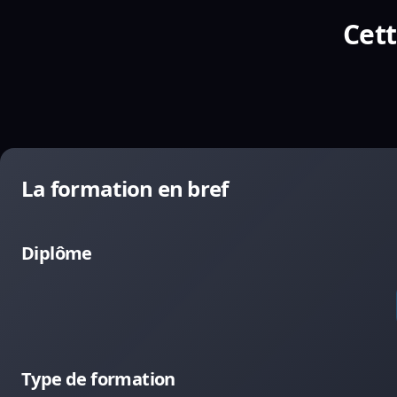
Cett
La formation en bref
Diplôme
Type de formation