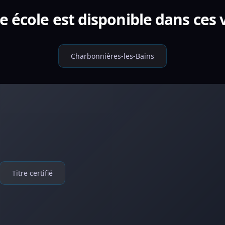
e école est disponible dans ces v
Charbonnières-les-Bains
Titre certifié