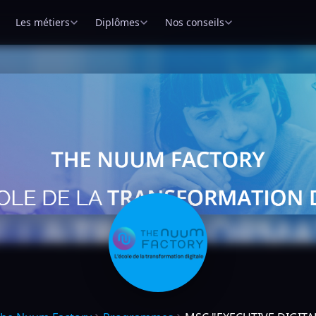
Les métiers
Diplômes
Nos conseils