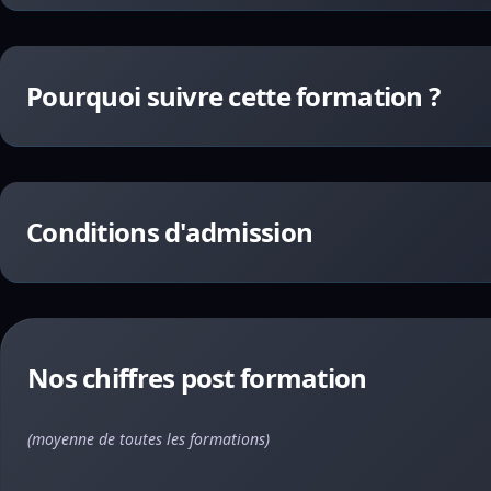
Pourquoi suivre cette formation ?
Conditions d'admission
Nos chiffres post formation
(moyenne de toutes les formations)