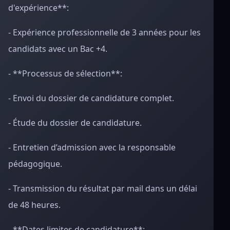
d'expérience**:
- Expérience professionnelle de 3 années pour les
candidats avec un Bac +4.
- **Processus de sélection**:
- Envoi du dossier de candidature complet.
- Étude du dossier de candidature.
- Entretien d’admission avec la responsable
pédagogique.
- Transmission du résultat par mail dans un délai
de 48 heures.
- **Dates limites de candidature**: