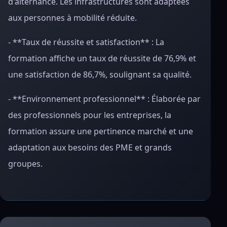
d'alternance. Les infrastructures sont adaptées
aux personnes à mobilité réduite.
- **Taux de réussite et satisfaction** : La
formation affiche un taux de réussite de 76,9% et
une satisfaction de 86,7%, soulignant sa qualité.
- **Environnement professionnel** : Élaborée par
des professionnels pour les entreprises, la
formation assure une pertinence marché et une
adaptation aux besoins des PME et grands
groupes.