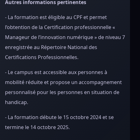
Autres informations pertinentes
- La formation est éligible au CPF et permet
l’obtention de la Certification professionnelle «
Manageur de l’innovation numérique » de niveau 7
enregistrée au Répertoire National des
Certifications Professionnelles.
- Le campus est accessible aux personnes à
mobilité réduite et propose un accompagnement
personnalisé pour les personnes en situation de
handicap.
- La formation débute le 15 octobre 2024 et se
termine le 14 octobre 2025.