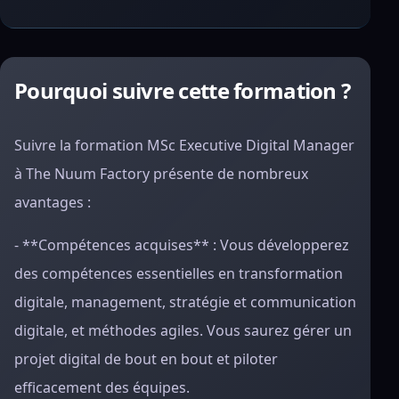
Pourquoi suivre cette formation ?
Suivre la formation MSc Executive Digital Manager
à The Nuum Factory présente de nombreux
avantages :
- **Compétences acquises** : Vous développerez
des compétences essentielles en transformation
digitale, management, stratégie et communication
digitale, et méthodes agiles. Vous saurez gérer un
projet digital de bout en bout et piloter
efficacement des équipes.