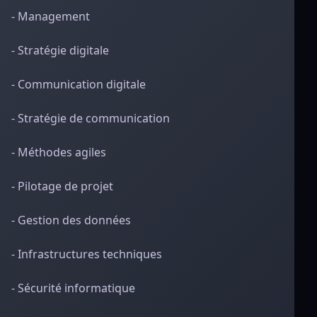
- Management
- Stratégie digitale
- Communication digitale
- Stratégie de communication
- Méthodes agiles
- Pilotage de projet
- Gestion des données
- Infrastructures techniques
- Sécurité informatique