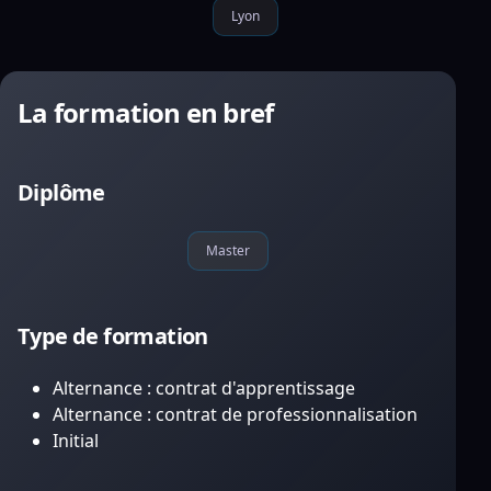
Lyon
La formation en bref
Diplôme
Master
Type de formation
Alternance : contrat d'apprentissage
Alternance : contrat de professionnalisation
Initial