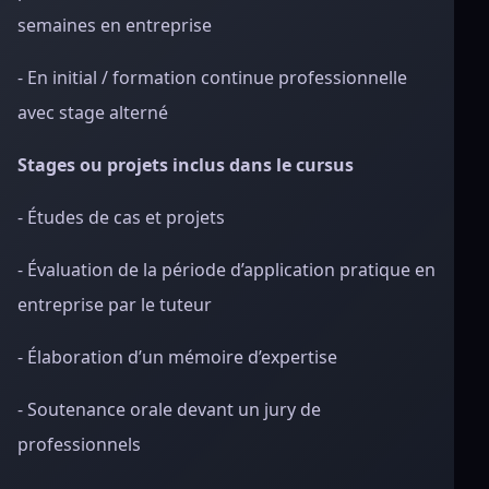
semaines en entreprise
- En initial / formation continue professionnelle
avec stage alterné
Stages ou projets inclus dans le cursus
- Études de cas et projets
- Évaluation de la période d’application pratique en
entreprise par le tuteur
- Élaboration d’un mémoire d’expertise
- Soutenance orale devant un jury de
professionnels