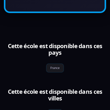
Cette école est disponible dans ces
pays
France
Cette école est disponible dans ces
villes