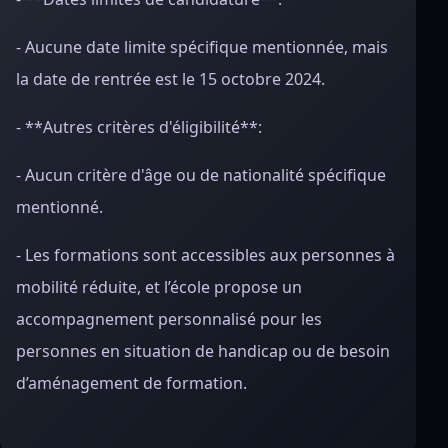
- Aucune date limite spécifique mentionnée, mais
la date de rentrée est le 15 octobre 2024.
- **Autres critères d'éligibilité**:
- Aucun critère d'âge ou de nationalité spécifique
mentionné.
- Les formations sont accessibles aux personnes à
mobilité réduite, et l’école propose un
accompagnement personnalisé pour les
personnes en situation de handicap ou de besoin
d’aménagement de formation.