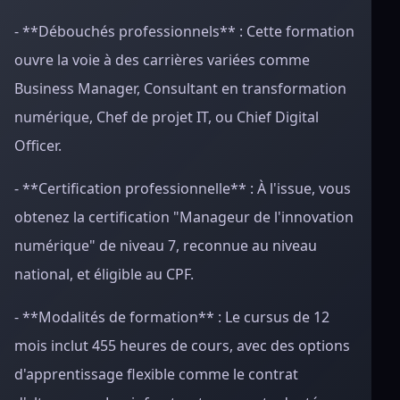
- **Débouchés professionnels** : Cette formation
ouvre la voie à des carrières variées comme
Business Manager, Consultant en transformation
numérique, Chef de projet IT, ou Chief Digital
Officer.
- **Certification professionnelle** : À l'issue, vous
obtenez la certification "Manageur de l'innovation
numérique" de niveau 7, reconnue au niveau
national, et éligible au CPF.
- **Modalités de formation** : Le cursus de 12
mois inclut 455 heures de cours, avec des options
d'apprentissage flexible comme le contrat