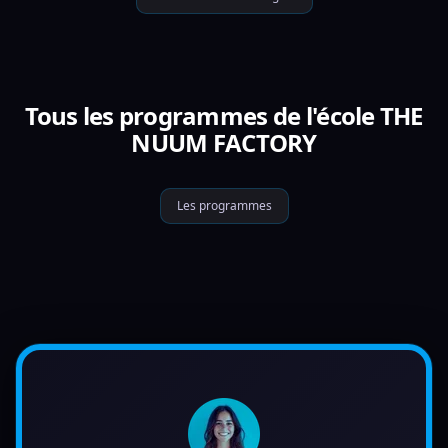
Tous les programmes de l'école THE
NUUM FACTORY
Les programmes