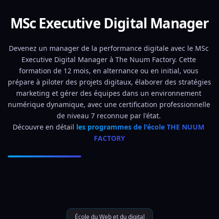
MSc Executive Digital Manager
Devenez un manager de la performance digitale avec le MSc 
Executive Digital Manager à The Nuum Factory. Cette 
formation de 12 mois, en alternance ou en initial, vous 
prépare à piloter des projets digitaux, élaborer des stratégies 
marketing et gérer des équipes dans un environnement 
numérique dynamique, avec une certification professionnelle 
de niveau 7 reconnue par l'état. 
Découvre en détail 
les programmes de l'école THE NUUM 
FACTORY
École du Web et du digital