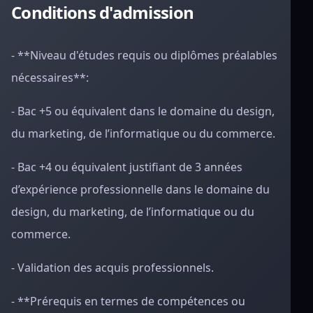
Conditions d'admission
- **Niveau d'études requis ou diplômes préalables
nécessaires**:
- Bac +5 ou équivalent dans le domaine du design,
du marketing, de l’informatique ou du commerce.
- Bac +4 ou équivalent justifiant de 3 années
d’expérience professionnelle dans le domaine du
design, du marketing, de l’informatique ou du
commerce.
- Validation des acquis professionnels.
- **Prérequis en termes de compétences ou