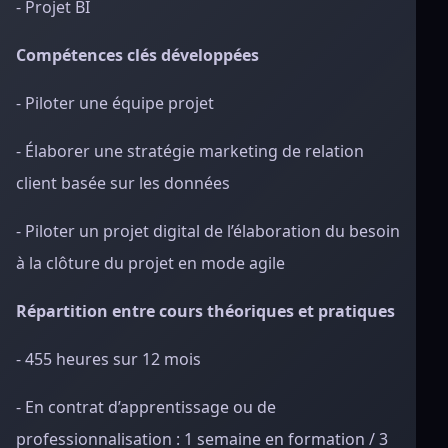
- Projet BI
Compétences clés développées
- Piloter une équipe projet
- Élaborer une stratégie marketing de relation
client basée sur les données
- Piloter un projet digital de l’élaboration du besoin
à la clôture du projet en mode agile
Répartition entre cours théoriques et pratiques
- 455 heures sur 12 mois
- En contrat d’apprentissage ou de
professionnalisation : 1 semaine en formation / 3