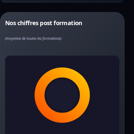
Nos chiffres post formation
(moyenne de toutes les formations)