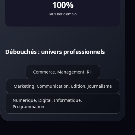
100%
Taux net d'emploi
Débouchés : univers professionnels
Commerce, Management, RH
Marketing, Communication, Edition, Journalisme
Numérique, Digital, Informatique,
Programmation