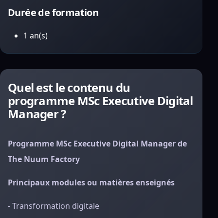
Durée de formation
1 an(s)
Quel est le contenu du
programme MSc Executive Digital
Manager ?
Programme MSc Executive Digital Manager de
The Nuum Factory
Principaux modules ou matières enseignés
- Transformation digitale