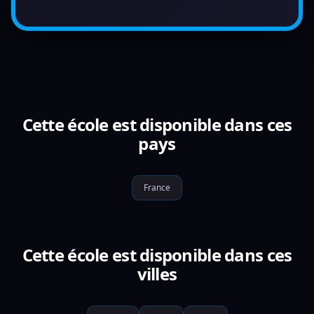
Cette école est disponible dans ces
pays
France
Cette école est disponible dans ces
villes