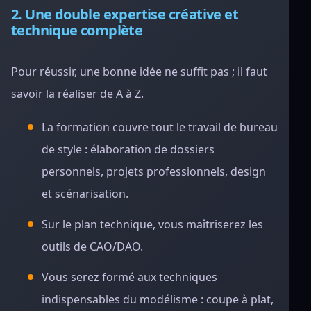
2. Une double expertise créative et
technique complète
Pour réussir, une bonne idée ne suffit pas ; il faut
savoir la réaliser de A à Z.
La formation couvre tout le travail de bureau
de style : élaboration de dossiers
personnels, projets professionnels, design
et scénarisation.
Sur le plan technique, vous maîtriserez les
outils de CAO/DAO.
Vous serez formé aux techniques
indispensables du modélisme : coupe à plat,