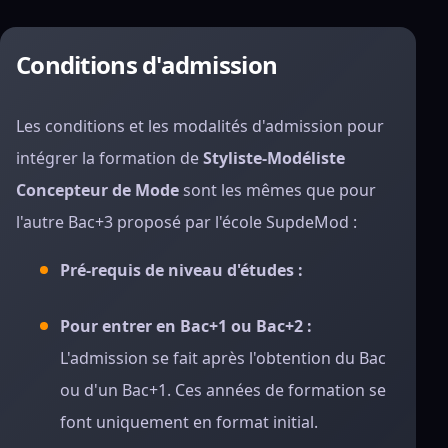
Conditions d'admission
Les conditions et les modalités d'admission pour
intégrer la formation de
Styliste-Modéliste
Concepteur de Mode
sont les mêmes que pour
l'autre Bac+3 proposé par l'école SupdeMod :
Pré-requis de niveau d'études :
Pour entrer en Bac+1 ou Bac+2 :
L'admission se fait après l'obtention du Bac
ou d'un Bac+1. Ces années de formation se
font uniquement en format initial.