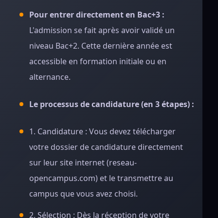
Pour entrer directement en Bac+3 :
L'admission se fait après avoir validé un
niveau Bac+2. Cette dernière année est
accessible en formation initiale ou en
alternance.
Le processus de candidature (en 3 étapes) :
1. Candidature : Vous devez télécharger
votre dossier de candidature directement
sur leur site internet (reseau-
opencampus.com) et le transmettre au
campus que vous avez choisi.
2. Sélection : Dès la réception de votre