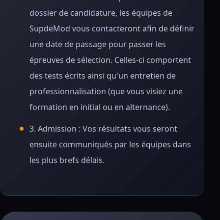
dossier de candidature, les équipes de
SupdeMod vous contacteront afin de définir
une date de passage pour passer les
épreuves de sélection. Celles-ci comportent
des tests écrits ainsi qu'un entretien de
professionnalisation (que vous visiez une
formation en initial ou en alternance).
3. Admission : Vos résultats vous seront
ensuite communiqués par les équipes dans
les plus brefs délais.