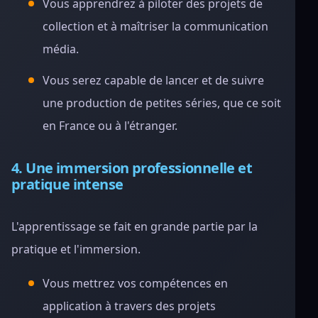
Vous apprendrez à piloter des projets de
collection et à maîtriser la communication
média.
Vous serez capable de lancer et de suivre
une production de petites séries, que ce soit
en France ou à l'étranger.
4. Une immersion professionnelle et
pratique intense
L'apprentissage se fait en grande partie par la
pratique et l'immersion.
Vous mettrez vos compétences en
application à travers des projets