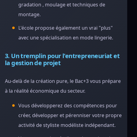
gradation , moulage et techniques de
montage.
L'école propose également un vrai "plus"
avec une spécialisation en mode lingerie.
3. Un tremplin pour l'entrepreneuriat et
la gestion de projet
Au-delà de la création pure, le Bac+3 vous prépare
à la réalité économique du secteur.
Vous développerez des compétences pour
créer, développer et pérenniser votre propre
activité de styliste modéliste indépendant.