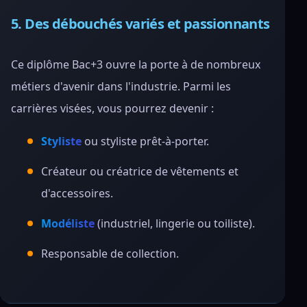
5. Des débouchés variés et passionnants
Ce diplôme Bac+3 ouvre la porte à de nombreux
métiers d'avenir dans l'industrie. Parmi les
carrières visées, vous pourrez devenir :
Styliste
ou styliste prêt-à-porter.
Créateur ou créatrice de vêtements et
d'accessoires.
Modéliste
(industriel, lingerie ou toiliste).
Responsable de collection.