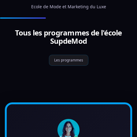
Ecole de Mode et Marketing du Luxe
Tous les programmes de l'école
SupdeMod
Les programmes