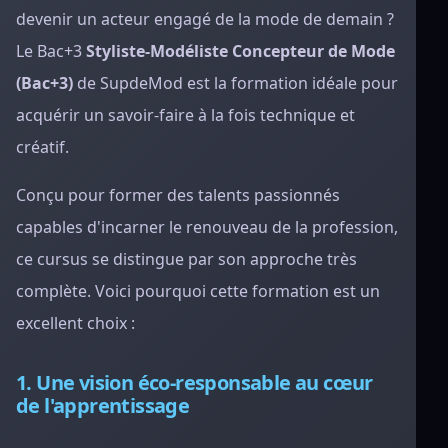
devenir un acteur engagé de la mode de demain ?
Le Bac+3
Styliste-Modéliste Concepteur de Mode
(Bac+3)
de SupdeMod est la formation idéale pour
acquérir un savoir-faire à la fois technique et
créatif.
Conçu pour former des talents passionnés
capables d'incarner le renouveau de la profession,
ce cursus se distingue par son approche très
complète. Voici pourquoi cette formation est un
excellent choix :
1. Une vision éco-responsable au cœur
de l'apprentissage