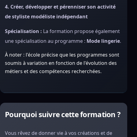
4. Créer, développer et pérenniser son activité
de styliste modéliste indépendant
Spécialisation :
La formation propose également
une spécialisation au programme :
Mode lingerie
.
À noter : l'école précise que les programmes sont
soumis à variation en fonction de l'évolution des
métiers et des compétences recherchées.
Pourquoi suivre cette formation ?
Vous rêvez de donner vie à vos créations et de