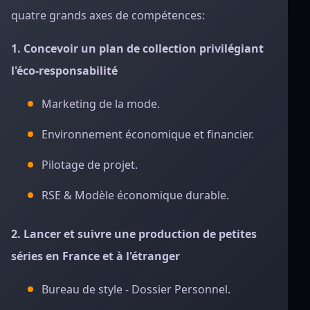
quatre grands axes de compétences:
1. Concevoir un plan de collection privilégiant
l'éco-responsabilité
Marketing de la mode.
Environnement économique et financier.
Pilotage de projet.
RSE & Modèle économique durable.
2. Lancer et suivre une production de petites
séries en France et à l'étranger
Bureau de style - Dossier Personnel.