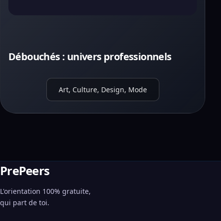
Débouchés : univers professionnels
Art, Culture, Design, Mode
PrePeers
L'orientation 100% gratuite,
qui part de toi.