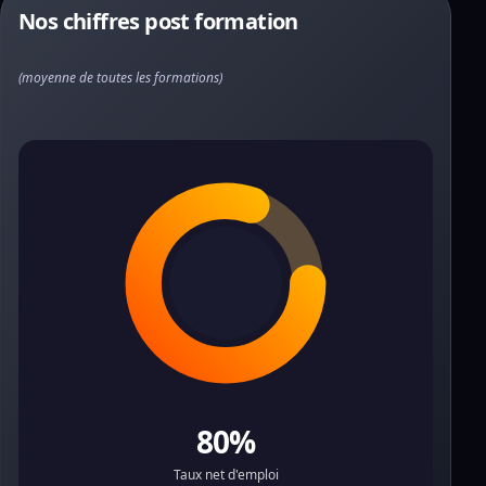
Nos chiffres post formation
(moyenne de toutes les formations)
80%
Taux net d'emploi