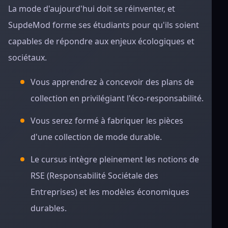
La mode d'aujourd'hui doit se réinventer, et
SupdeMod forme ses étudiants pour qu'ils soient
capables de répondre aux enjeux écologiques et
sociétaux.
Vous apprendrez à concevoir des plans de
collection en privilégiant l'éco-responsabilité.
Vous serez formé à fabriquer les pièces
d'une collection de mode durable.
Le cursus intègre pleinement les notions de
RSE (Responsabilité Sociétale des
Entreprises) et les modèles économiques
durables.