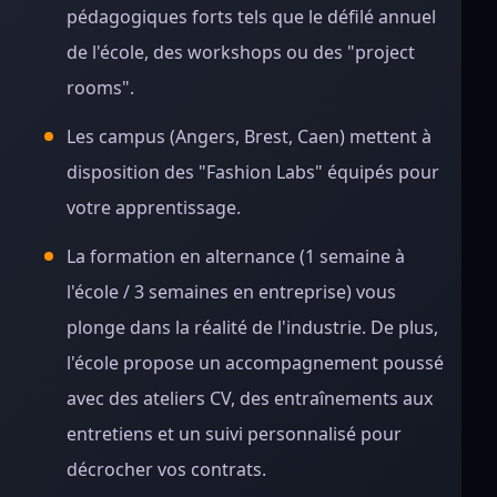
pédagogiques forts tels que le défilé annuel
de l'école, des workshops ou des "project
rooms".
Les campus (Angers, Brest, Caen) mettent à
disposition des "Fashion Labs" équipés pour
votre apprentissage.
La formation en alternance (1 semaine à
l'école / 3 semaines en entreprise) vous
plonge dans la réalité de l'industrie. De plus,
l'école propose un accompagnement poussé
avec des ateliers CV, des entraînements aux
entretiens et un suivi personnalisé pour
décrocher vos contrats.