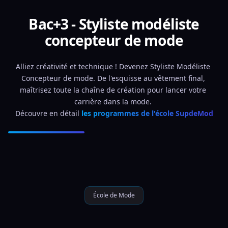
Bac+3 - Styliste modéliste
concepteur de mode
Alliez créativité et technique ! Devenez Styliste Modéliste 
Concepteur de mode. De l'esquisse au vêtement final, 
maîtrisez toute la chaîne de création pour lancer votre 
carrière dans la mode. 
Découvre en détail 
les programmes de l'école SupdeMod
École de Mode