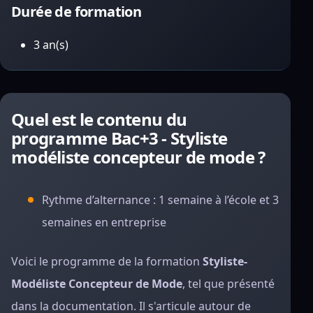
Durée de formation
3 an(s)
Quel est le contenu du
programme Bac+3 - Styliste
modéliste concepteur de mode ?
Rythme d’alternance : 1 semaine à l’école et 3
semaines en entreprise
Voici le programme de la formation
Styliste-
Modéliste Concepteur de Mode
, tel que présenté
dans la documentation. Il s'articule autour de