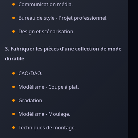
Communication média.
Bureau de style - Projet professionnel.
Design et scénarisation.
3. Fabriquer les pièces d'une collection de mode
durable
CAO/DAO.
Modélisme - Coupe à plat.
Gradation.
Modélisme - Moulage.
Techniques de montage.