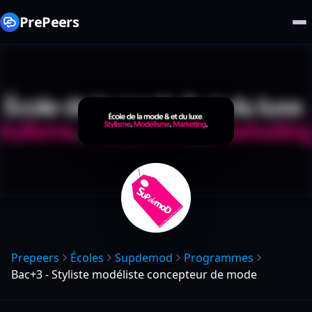
PrePeers
Prepeers
Écoles
Supdemod
Programmes
Bac+3 - Styliste modéliste concepteur de mode