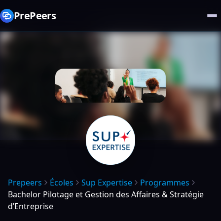
PrePeers
Prepeers
Écoles
Sup Expertise
Programmes
Bachelor Pilotage et Gestion des Affaires & Stratégie
d’Entreprise