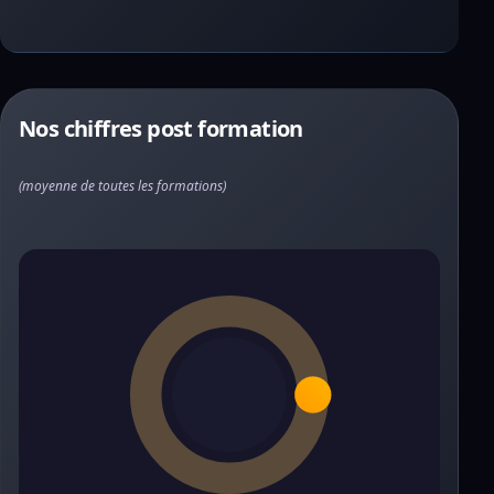
Nos chiffres post formation
(moyenne de toutes les formations)