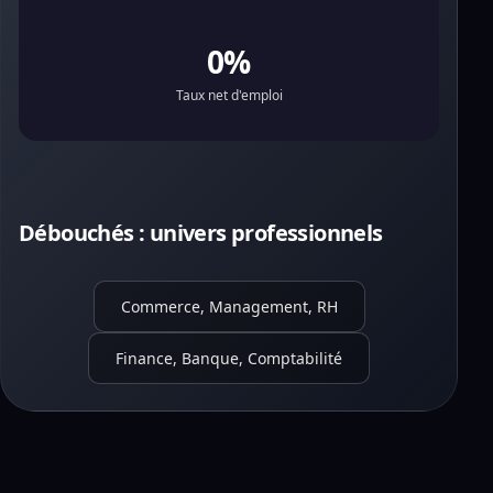
0%
Taux net d'emploi
Débouchés : univers professionnels
Commerce, Management, RH
Finance, Banque, Comptabilité