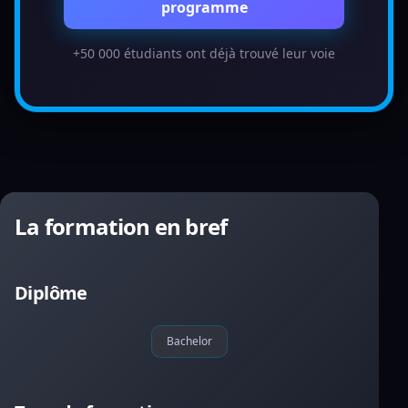
programme
+50 000 étudiants ont déjà trouvé leur voie
La formation en bref
Diplôme
Bachelor