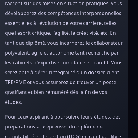
l'accent sur des mises en situation pratiques, vous
développerez des compétences interpersonnelles
essentielles à l'évolution de votre carrière, telles
que l'esprit critique, l'agilité, la créativité, etc. En
tant que diplômé, vous incarnerez le collaborateur
polyvalent, agile et autonome tant recherché par
les cabinets d'expertise comptable et d'audit. Vous
serez apte à gérer l'intégralité d'un dossier client
TPE/PME et vous assurerez de trouver un poste
gratifiant et bien rémunéré dès la fin de vos
études.
Pour ceux aspirant à poursuivre leurs études, des
préparations aux épreuves du diplôme de
comptabilité et de gestion (DCG) en candidat libre