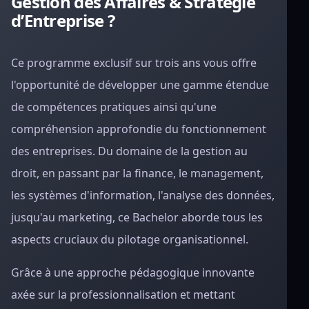
Gestion des Affaires & Stratégie
d’Entreprise ?
Ce programme exclusif sur trois ans vous offre
l'opportunité de développer une gamme étendue
de compétences pratiques ainsi qu'une
compréhension approfondie du fonctionnement
des entreprises. Du domaine de la gestion au
droit, en passant par la finance, le management,
les systèmes d'information, l'analyse des données,
jusqu'au marketing, ce Bachelor aborde tous les
aspects cruciaux du pilotage organisationnel.
Grâce à une approche pédagogique innovante
axée sur la professionnalisation et mettant