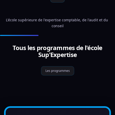
L'école supérieure de l'expertise comptable, de l'audit et du 
conseil
Tous les programmes de l'école
Sup'Expertise
Les programmes