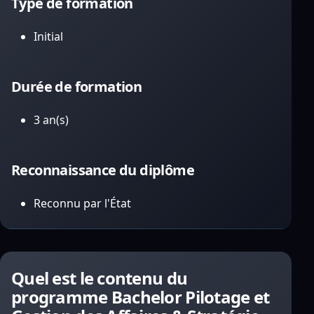
Type de formation
Initial
Durée de formation
3 an(s)
Reconnaissance du diplôme
Reconnu par l'État
Quel est le contenu du
programme Bachelor Pilotage et