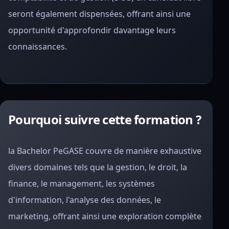
seront également dispensées, offrant ainsi une
opportunité d'approfondir davantage leurs
connaissances.
Pourquoi suivre cette formation ?
la Bachelor PeGASE
couvre de manière exhaustive
divers domaines tels que la gestion, le droit, la
finance, le management, les systèmes
d'information, l'analyse des données, le
marketing, offrant ainsi une exploration complète