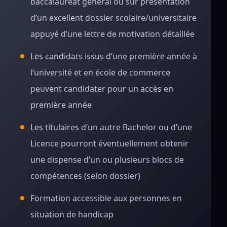
baccalauréat général ou sur présentation
d’un excellent dossier scolaire/universitaire
appuyé d’une lettre de motivation détaillée
Les candidats issus d’une première année à
l’université et en école de commerce
peuvent candidater pour un accès en
première année
Les titulaires d’un autre Bachelor ou d’une
Licence pourront éventuellement obtenir
une dispense d’un ou plusieurs blocs de
compétences (selon dossier)
Formation accessible aux personnes en
situation de handicap