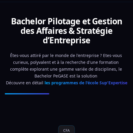
Bachelor Pilotage et Gestion
des Affaires & Stratégie
d’Entreprise
Êtes-vous attiré par le monde de l'entreprise ? Etes-vous 
curieux, polyvalent et à la recherche d'une formation 
complète explorant une gamme variée de disciplines, le 
Bachelor PeGASE est la solution 
Découvre en détail 
les programmes de l'école Sup'Expertise
CFA