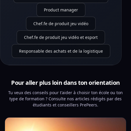
Product manager
Chef.fe de produit jeu vidéo
Chef.fe de produit jeu vidéo et esport
Responsable des achats et de la logistique
Pour aller plus loin dans ton orientation
Tu veux des conseils pour t'aider à choisir ton école ou ton
type de formation ? Consulte nos articles rédigés par des
étudiants et conseillers PrePeers.