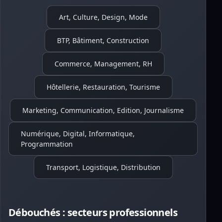
Art, Culture, Design, Mode
BTP, Bâtiment, Construction
Commerce, Management, RH
Hôtellerie, Restauration, Tourisme
Marketing, Communication, Edition, Journalisme
Numérique, Digital, Informatique,
Programmation
Transport, Logistique, Distribution
Débouchés : secteurs professionnels