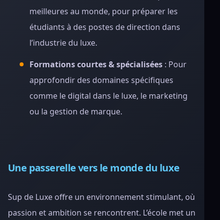
meilleures au monde, pour préparer les
étudiants à des postes de direction dans
l’industrie du luxe.
Formations courtes & spécialisées
: Pour
approfondir des domaines spécifiques
comme le digital dans le luxe, le marketing
ou la gestion de marque.
Une passerelle vers le monde du luxe
Sup de Luxe offre un environnement stimulant, où
passion et ambition se rencontrent. L’école met un