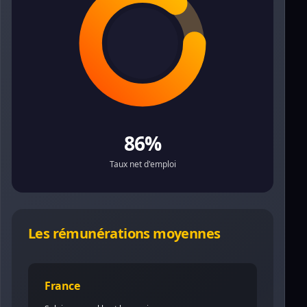
86%
Taux net d'emploi
Les rémunérations moyennes
France