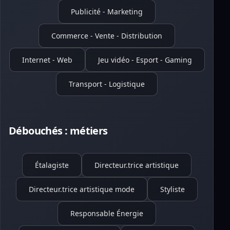
Publicité - Marketing
Commerce - Vente - Distribution
Internet - Web
Jeu vidéo - Esport - Gaming
Transport - Logistique
Débouchés : métiers
Étalagiste
Directeur.trice artistique
Directeur.trice artistique mode
Styliste
Responsable Énergie