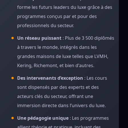
forme les futurs leaders du luxe grâce à des
programmes conçus par et pour des
professionnels du secteur.
Un réseau puissant
: Plus de 3 500 diplômés
à travers le monde, intégrés dans les
grandes maisons de luxe telles que LVMH,
Kering, Richemont, et bien d'autres.
Des intervenants d’exception
: Les cours
sont dispensés par des experts et des
acteurs clés du secteur, offrant une
immersion directe dans l’univers du luxe.
Une pédagogie unique
: Les programmes
allient théorie et pratique, incluant des