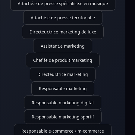
Attaché.e de presse spécialisé.e en musique
Attaché.e de presse territorial.e
Directeur.trice marketing de luxe
Assistant.e marketing
Chef.fe de produit marketing
Directeur.trice marketing
Responsable marketing
Responsable marketing digital
Responsable marketing sportif
Responsable e-commerce / m-commerce