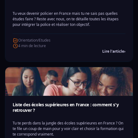
Tu veux devenir policier en France mais tu ne sais pas quelles
études faire ? Reste avec nous, on te détaille toutes les étapes
pour intégrer la police et réaliser ton objectif.
Orientation/Etudes
4 min de lecture
Lire l'article
›
Liste des écoles supérieures en France : comment s'y
retrouver ?
Tu te perds dans la jungle des écoles supérieures en France ? On
te file un coup de main pour y voir clair et choisir la formation qui
te correspond vraiment.