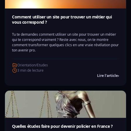
Comment utiliser un site pour trouver un métier qui
vous correspond ?
Tu te demandes comment utiliser un site pour trouver un métier
qui te correspond vraiment ? Reste avec nous, on te montre
comment transformer quelques clics en une vraie révélation pour
ton avenir pro.
Orientation/Etudes
3 min de lecture
Lire l'article
›
Quelles études faire pour devenir policier en France ?