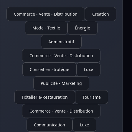
Commerce - Vente - Distribution
Création
Mode - Textile
Énergie
Administratif
Commerce - Vente - Distribution
Conseil en stratégie
Luxe
Publicité - Marketing
Hôtellerie-Restauration
Tourisme
Commerce - Vente - Distribution
Communication
Luxe