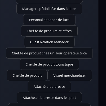
Manager spécialisé.e dans le luxe
Personal shopper de luxe
Chef.fe de produits et offres
Guest Relation Manager
Chef.fe de produit chez un Tour opérateur.trice
Chef.fe de produit touristique
Chef.fe de produit
Visuel merchandiser
Attaché.e de presse
Attaché.e de presse dans le sport