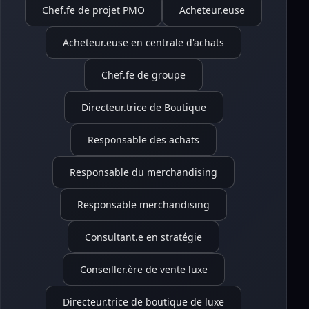
Chef.fe de projet PMO
Acheteur.euse
Acheteur.euse en centrale d'achats
Chef.fe de groupe
Directeur.trice de Boutique
Responsable des achats
Responsable du merchandising
Responsable merchandising
Consultant.e en stratégie
Conseiller.ère de vente luxe
Directeur.trice de boutique de luxe