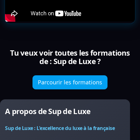
Tu veux voir toutes les formations
de : Sup de Luxe ?
Parcourir les formations
A propos de Sup de Luxe
Sup de Luxe : L'excellence du luxe à la française