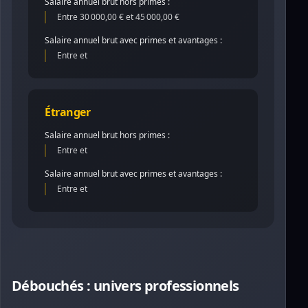
Salaire annuel brut hors primes :
Entre 30 000,00 € et 45 000,00 €
Salaire annuel brut avec primes et avantages :
Entre et
Étranger
Salaire annuel brut hors primes :
Entre et
Salaire annuel brut avec primes et avantages :
Entre et
Débouchés : univers professionnels