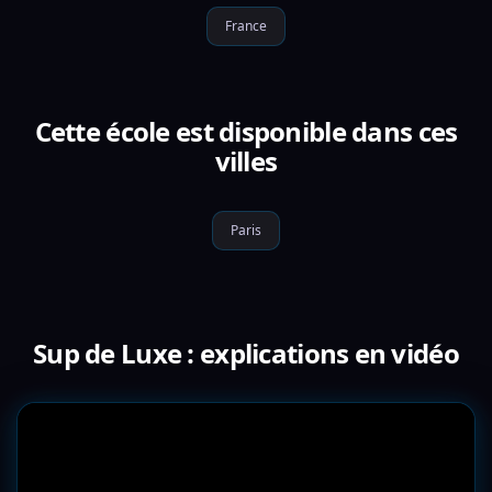
France
Cette école est disponible dans ces
villes
Paris
Sup de Luxe : explications en vidéo