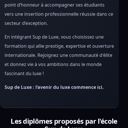
point d’honneur à accompagner ses étudiants
vers une insertion professionnelle réussie dans ce
secteur d’exception.
En intégrant Sup de Luxe, vous choisissez une
formation qui allie prestige, expertise et ouverture
internationale. Rejoignez une communauté d'élite
et donnez vie à vos ambitions dans le monde
fascinant du luxe !
Sup de Luxe : l’avenir du luxe commence ici.
Les diplômes proposés par l'école