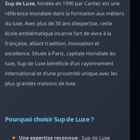
Sup de Luxe
, fondée en 1990 par Cartier, est une
référence mondiale dans la formation aux métiers
du luxe. Avec plus de 30 ans d’expertise, cette
école emblématique incarne l’art de vivre à la
française, alliant tradition, innovation et
excellence. Située à Paris, capitale mondiale du
luxe, Sup de Luxe bénéficie d’un rayonnement
international et d’une proximité unique avec les
plus grandes maisons de luxe.
Pourquoi choisir Sup de Luxe ?
Une expertise reconnue
: Sup de Luxe