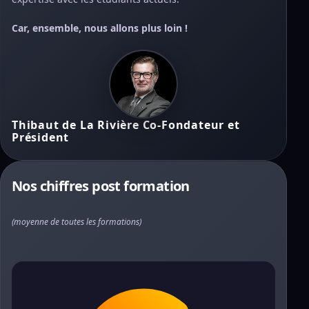
Car, ensemble, nous allons plus loin !
Thibaut de La Rivière Co-Fondateur et
Président
Nos chiffres post formation
(moyenne de toutes les formations)