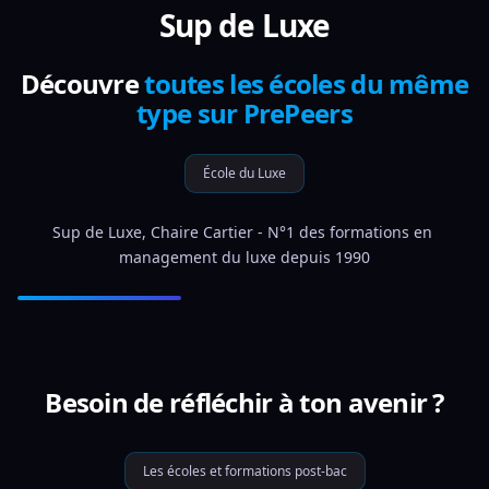
Sup de Luxe
Découvre
toutes les écoles du même
type sur PrePeers
École du Luxe
Sup de Luxe, Chaire Cartier - N°1 des formations en 
management du luxe depuis 1990
Besoin de réfléchir à ton avenir ?
Les écoles et formations post-bac