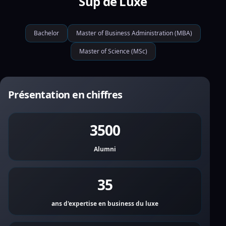
Sup de Luxe
Bachelor
Master of Business Administration (MBA)
Master of Science (MSc)
Présentation en chiffres
3500
Alumni
35
ans d'expertise en business du luxe