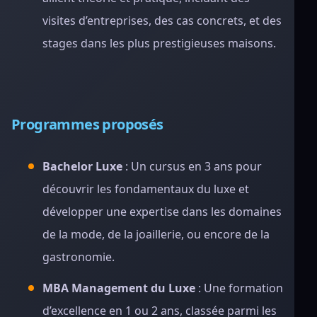
visites d’entreprises, des cas concrets, et des
stages dans les plus prestigieuses maisons.
Programmes proposés
Bachelor Luxe
: Un cursus en 3 ans pour
découvrir les fondamentaux du luxe et
développer une expertise dans les domaines
de la mode, de la joaillerie, ou encore de la
gastronomie.
MBA Management du Luxe
: Une formation
d’excellence en 1 ou 2 ans, classée parmi les