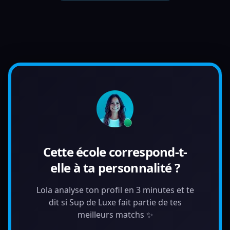
Cette école correspond-t-
elle à ta personnalité ?
Lola analyse ton profil en 3 minutes et te
dit si Sup de Luxe fait partie de tes
meilleurs matchs ✨