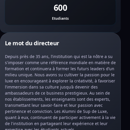
600
Etudiants
Le mot du directeur
Depuis près de 35 ans, l’institution qui est la nôtre a su
s'imposer comme une référence mondiale en matière de
formation et continuera à former les futurs leaders d’un
milieu unique. Nous avons su cultiver la passion pour le
luxe en encourageant à explorer la créativité, à favoriser
l’immersion dans sa culture jusqu’à devenir des
ambassadeurs de ce business prestigieux. Au sein de
nos établissements, les enseignants sont des experts,
transmettant leur savoir-faire et leur passion avec
pertinence et conviction. Les Alumni de Sup de Luxe,
quant à eux, continuent de participer activement à la vie
de l'institution en partageant leur expérience et leur
expertise avec les étudiants actuels.