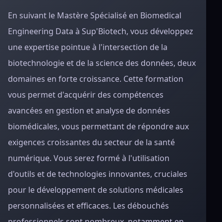
En suivant le Mastère Spécialisé en Biomedical
Engineering Data à Sup'Biotech, vous développez
une expertise pointue à l'intersection de la
biotechnologie et de la science des données, deux
domaines en forte croissance. Cette formation
vous permet d'acquérir des compétences
avancées en gestion et analyse de données
biomédicales, vous permettant de répondre aux
exigences croissantes du secteur de la santé
numérique. Vous serez formé à l'utilisation
d'outils et de technologies innovantes, cruciales
pour le développement de solutions médicales
personnalisées et efficaces. Les débouchés
professionnels sont nombreux, notamment en