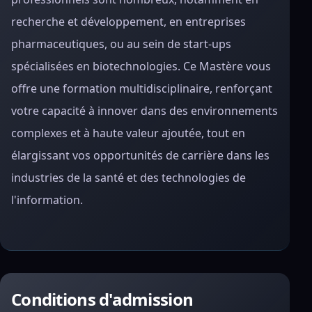
recherche et développement, en entreprises
pharmaceutiques, ou au sein de start-ups
spécialisées en biotechnologies. Ce Mastère vous
offre une formation multidisciplinaire, renforçant
votre capacité à innover dans des environnements
complexes et à haute valeur ajoutée, tout en
élargissant vos opportunités de carrière dans les
industries de la santé et des technologies de
l'information.
Conditions d'admission