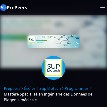
PrePeers
Prepeers
Écoles
Sup Biotech
Programmes
Mastère Spécialisé en Ingénierie des Données de
Biogenie médicale