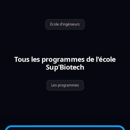
École d'ingénieurs
Tous les programmes de l'école
Sup'Biotech
Les programmes