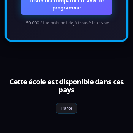
Tester ma compatibilité avec ce
programme
+50 000 étudiants ont déjà trouvé leur voie
Cette école est disponible dans ces
pays
France