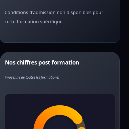
Conditions d'admission non disponibles pour
cette formation spécifique.
Nos chiffres post formation
(moyenne de toutes les formations)