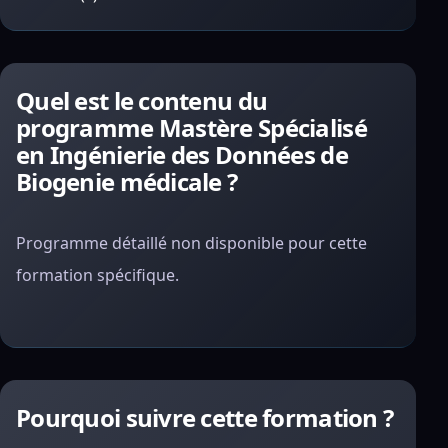
Quel est le contenu du
programme Mastère Spécialisé
en Ingénierie des Données de
Biogenie médicale ?
Programme détaillé non disponible pour cette
formation spécifique.
Pourquoi suivre cette formation ?