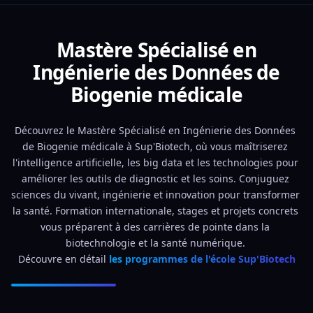
Mastère Spécialisé en
Ingénierie des Données de
Biogenie médicale
Découvrez le Mastère Spécialisé en Ingénierie des Données 
de Biogenie médicale à Sup'Biotech, où vous maîtriserez 
l'intelligence artificielle, les big data et les technologies pour 
améliorer les outils de diagnostic et les soins. Conjuguez 
sciences du vivant, ingénierie et innovation pour transformer 
la santé. Formation internationale, stages et projets concrets 
vous préparent à des carrières de pointe dans la 
biotechnologie et la santé numérique. 
Découvre en détail 
les programmes de l'école Sup'Biotech