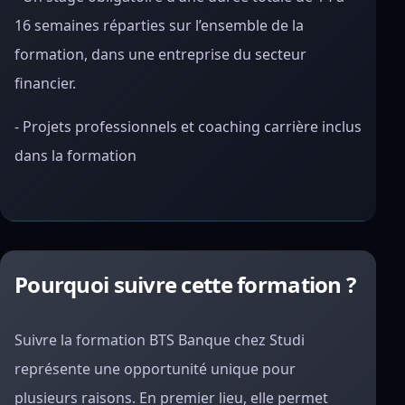
16 semaines réparties sur l’ensemble de la
formation, dans une entreprise du secteur
financier.
- Projets professionnels et coaching carrière inclus
dans la formation
Pourquoi suivre cette formation ?
Suivre la formation BTS Banque chez Studi
représente une opportunité unique pour
plusieurs raisons. En premier lieu, elle permet