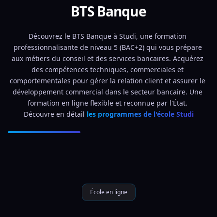
BTS Banque
Découvrez le BTS Banque à Studi, une formation 
professionnalisante de niveau 5 (BAC+2) qui vous prépare 
aux métiers du conseil et des services bancaires. Acquérez 
des compétences techniques, commerciales et 
comportementales pour gérer la relation client et assurer le 
développement commercial dans le secteur bancaire. Une 
formation en ligne flexible et reconnue par l'État. 
Découvre en détail 
les programmes de l'école Studi
École en ligne