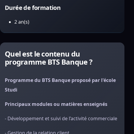
Durée de formation
2 an(s)
Quel est le contenu du
programme BTS Banque ?
Programme du BTS Banque proposé par l'école
Studi
Principaux modules ou matières enseignés
- Développement et suivi de l’activité commerciale
- Gestion de la relation client