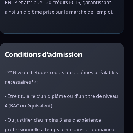
RNCP et attribue 120 crédits ECTS, garantissant
ainsi un diplôme prisé sur le marché de l'emploi.
Conditions d'admission
- **Niveau d'études requis ou diplômes préalables
nécessaires**:
- Être titulaire d’un diplôme ou d'un titre de niveau
4 (BAC ou équivalent).
- Ou justifier d’au moins 3 ans d'expérience
professionnelle à temps plein dans un domaine en