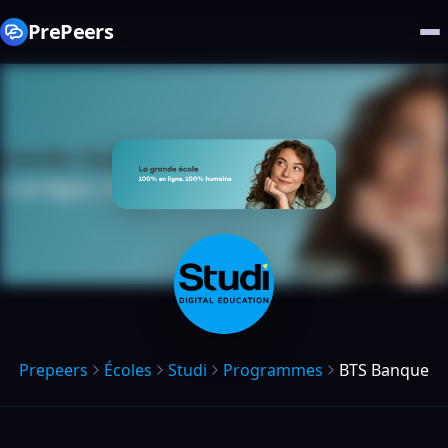
PrePeers
Prepeers
Écoles
Studi
Programmes
BTS Banque