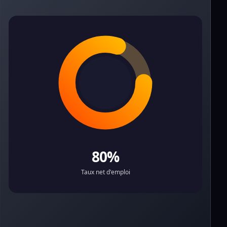
80%
Taux net d'emploi