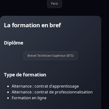
Paris
La formation en bref
Diplôme
Brevet Technicien Supérieur (BTS)
Type de formation
Alternance : contrat d'apprentissage
Alternance : contrat de professionnalisation
Formation en ligne