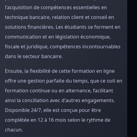
l'acquisition de compétences essentielles en
technique bancaire, relation client et conseil en
solutions financières. Les étudiants se forment en
communication et en législation économique,
fiscale et juridique, compétences incontournables
dans le secteur bancaire.
Ensuite, la flexibilité de cette formation en ligne
offre une gestion parfaite du temps, que ce soit en
formation continue ou en alternance, facilitant
ainsi la conciliation avec d'autres engagements.
Disponible 24/7, elle est conçue pour être
complétée en 12 à 16 mois selon le rythme de
chacun.