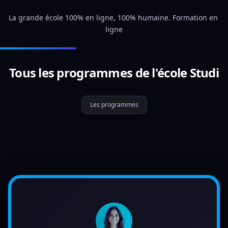
La grande école 100% en ligne, 100% humaine. Formation en 
ligne
Tous les programmes de l'école Studi
Les programmes