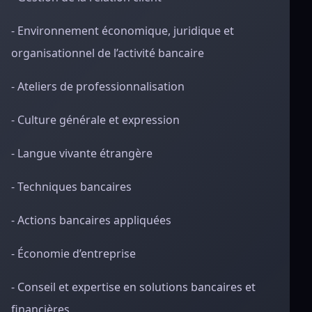
- Environnement économique, juridique et
organisationnel de l’activité bancaire
- Ateliers de professionnalisation
- Culture générale et expression
- Langue vivante étrangère
- Techniques bancaires
- Actions bancaires appliquées
- Économie d’entreprise
- Conseil et expertise en solutions bancaires et
financières