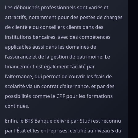
Les débouchés professionnels sont variés et
attractifs, notamment pour des postes de chargés
de clientèle ou conseillers clients dans des
institutions bancaires, avec des compétences
applicables aussi dans les domaines de
l'assurance et de la gestion de patrimoine. Le
financement est également facilité par
l'alternance, qui permet de couvrir les frais de
scolarité via un contrat d'alternance, et par des
possibilités comme le CPF pour les formations
continues.
Enfin, le BTS Banque délivré par Studi est reconnu
par l'État et les entreprises, certifié au niveau 5 du