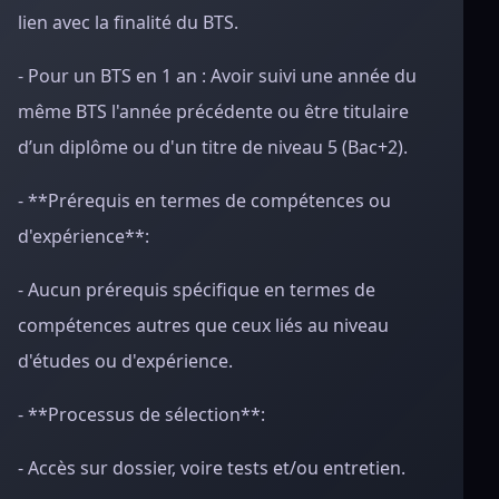
lien avec la finalité du BTS.
- Pour un BTS en 1 an : Avoir suivi une année du
même BTS l'année précédente ou être titulaire
d’un diplôme ou d'un titre de niveau 5 (Bac+2).
- **Prérequis en termes de compétences ou
d'expérience**:
- Aucun prérequis spécifique en termes de
compétences autres que ceux liés au niveau
d'études ou d'expérience.
- **Processus de sélection**:
- Accès sur dossier, voire tests et/ou entretien.