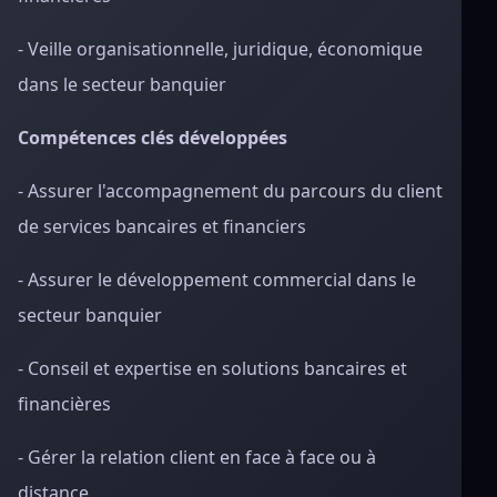
- Veille organisationnelle, juridique, économique
dans le secteur banquier
Compétences clés développées
- Assurer l'accompagnement du parcours du client
de services bancaires et financiers
- Assurer le développement commercial dans le
secteur banquier
- Conseil et expertise en solutions bancaires et
financières
- Gérer la relation client en face à face ou à
distance