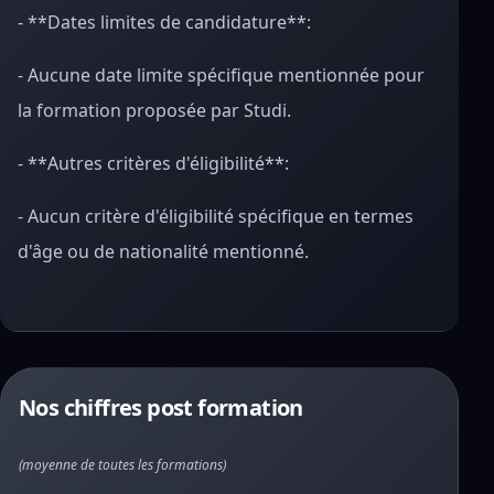
- **Dates limites de candidature**:
- Aucune date limite spécifique mentionnée pour
la formation proposée par Studi.
- **Autres critères d'éligibilité**:
- Aucun critère d'éligibilité spécifique en termes
d'âge ou de nationalité mentionné.
Nos chiffres post formation
(moyenne de toutes les formations)