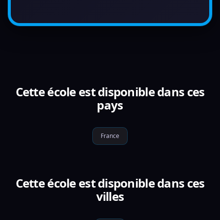
Cette école est disponible dans ces
pays
France
Cette école est disponible dans ces
villes