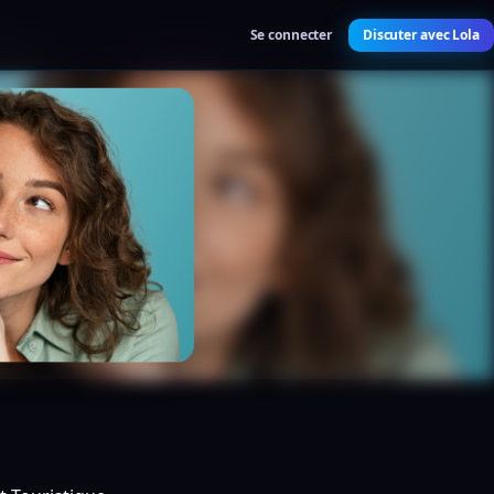
Se connecter
Discuter avec Lola