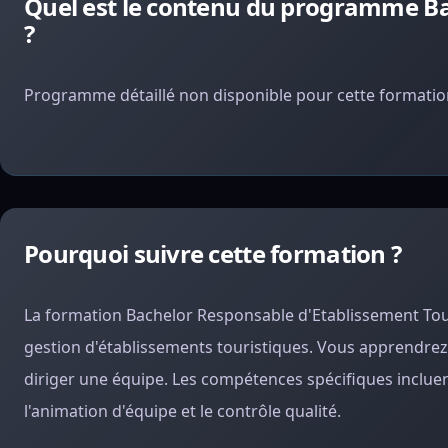
Quel est le contenu du programme Ba
?
Programme détaillé non disponible pour cette formation
Pourquoi suivre cette formation ?
La formation Bachelor Responsable d'Etablissement Tour
gestion d'établissements touristiques. Vous apprendrez à
diriger une équipe. Les compétences spécifiques incluent
l'animation d'équipe et le contrôle qualité.