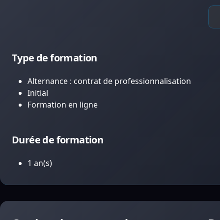
Type de formation
Alternance : contrat de professionnalisation
Initial
Formation en ligne
Durée de formation
1 an(s)