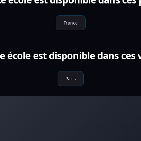
France
e école est disponible dans ces v
Paris