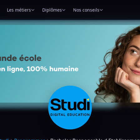
Les métiers
Diplômes
Nos conseils