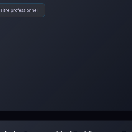
Titre professionnel