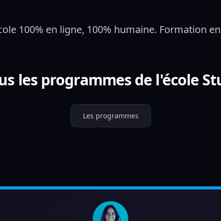
cole 100% en ligne, 100% humaine. Formation en
us les programmes de l'école St
Les programmes