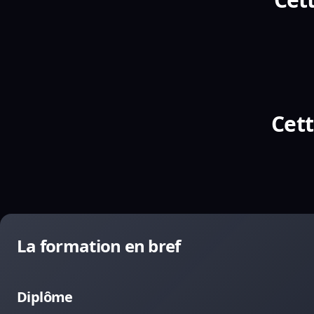
Cett
La formation en bref
Diplôme