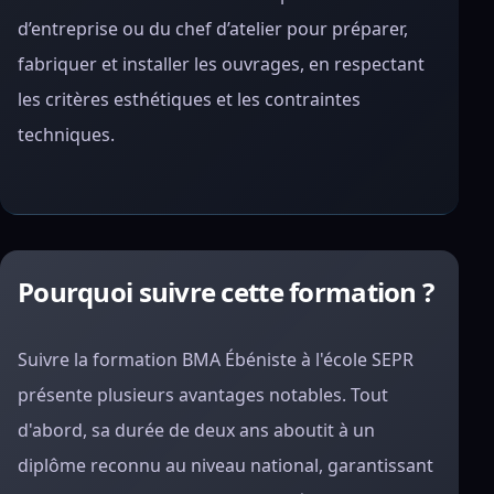
d’entreprise ou du chef d’atelier pour préparer,
fabriquer et installer les ouvrages, en respectant
les critères esthétiques et les contraintes
techniques.
Pourquoi suivre cette formation ?
Suivre la formation BMA Ébéniste à l'école SEPR
présente plusieurs avantages notables. Tout
d'abord, sa durée de deux ans aboutit à un
diplôme reconnu au niveau national, garantissant