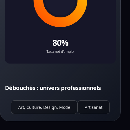
80%
Taux net d'emploi
Débouchés : univers professionnels
Art, Culture, Design, Mode
Artisanat