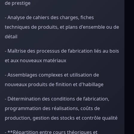
de prestige
- Analyse de cahiers des charges, fiches
techniques de produits, et plans d'ensemble ou de
détail
- Maîtrise des processus de fabrication liés au bois
et aux nouveaux matériaux
- Assemblages complexes et utilisation de
nouveaux produits de finition et d'habillage
- Détermination des conditions de fabrication,
programmation des réalisations, coûts de
production, gestion des stocks et contrôle qualité
- **Répartition entre cours théoriques et