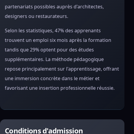
partenariats possibles auprès d'architectes,
designers ou restaurateurs.
Selon les statistiques, 47% des apprenants
trouvent un emploi six mois après la formation
tandis que 29% optent pour des études
supplémentaires. La méthode pédagogique
repose principalement sur l'apprentissage, offrant
une immersion concrète dans le métier et
favorisant une insertion professionnelle réussie.
Conditions d'admission