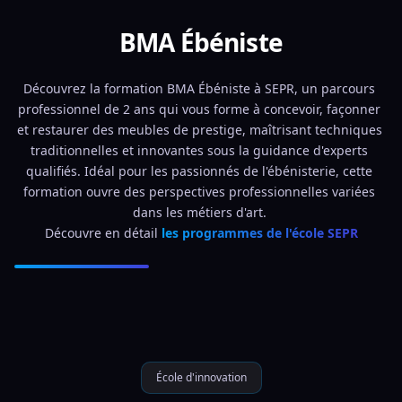
BMA Ébéniste
Découvrez la formation BMA Ébéniste à SEPR, un parcours 
professionnel de 2 ans qui vous forme à concevoir, façonner 
et restaurer des meubles de prestige, maîtrisant techniques 
traditionnelles et innovantes sous la guidance d'experts 
qualifiés. Idéal pour les passionnés de l'ébénisterie, cette 
formation ouvre des perspectives professionnelles variées 
dans les métiers d'art. 
Découvre en détail 
les programmes de l'école SEPR
École d'innovation