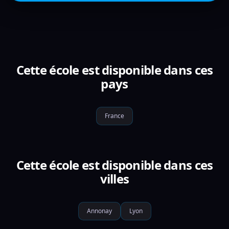
Cette école est disponible dans ces
pays
France
Cette école est disponible dans ces
villes
Annonay
Lyon