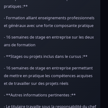
pratiques :**
- Formation alliant enseignements professionnels
et généraux avec une forte composante pratique
- 16 semaines de stage en entreprise sur les deux
ans de formation
- **Stages ou projets inclus dans le cursus :**
- 16 semaines de stage en entreprise permettant
de mettre en pratique les compétences acquises
et de travailler sur des projets réels
- **Autres informations pertinentes :**
- Le titulaire travaille sous la responsabilité du chef