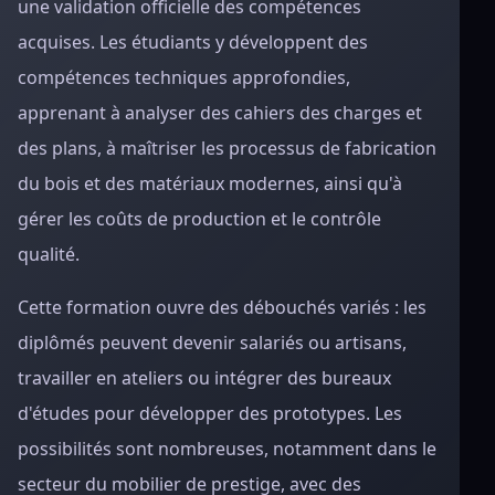
une validation officielle des compétences
acquises. Les étudiants y développent des
compétences techniques approfondies,
apprenant à analyser des cahiers des charges et
des plans, à maîtriser les processus de fabrication
du bois et des matériaux modernes, ainsi qu'à
gérer les coûts de production et le contrôle
qualité.
Cette formation ouvre des débouchés variés : les
diplômés peuvent devenir salariés ou artisans,
travailler en ateliers ou intégrer des bureaux
d'études pour développer des prototypes. Les
possibilités sont nombreuses, notamment dans le
secteur du mobilier de prestige, avec des