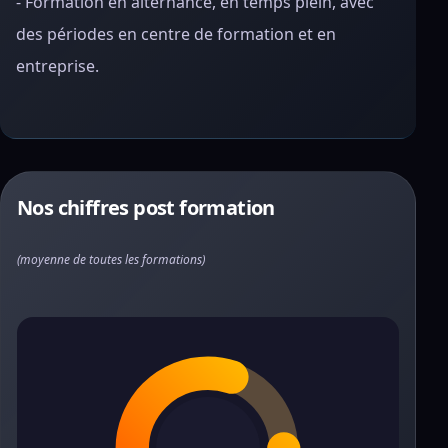
- Formation en alternance, en temps plein, avec
des périodes en centre de formation et en
entreprise.
Nos chiffres post formation
(moyenne de toutes les formations)