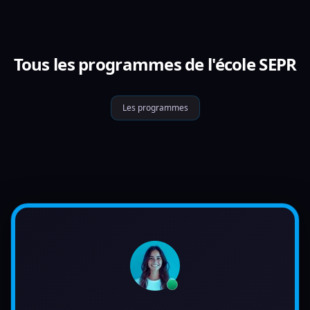
Tous les programmes de l'école SEPR
Les programmes