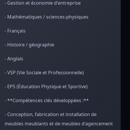
- Gestion et économie d'entreprise
- Mathématiques / sciences-physiques
- Français
- Histoire / géographie
- Anglais
- VSP (Vie Sociale et Professionnelle)
- EPS (Éducation Physique et Sportive)
- **Compétences clés développées :**
- Conception, fabrication et installation de
meubles meublants et de meubles d'agencement