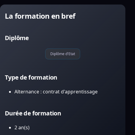
La formation en bref
Diplôme
Diplôme d'Etat
Type de formation
Alternance : contrat d'apprentissage
Durée de formation
2 an(s)