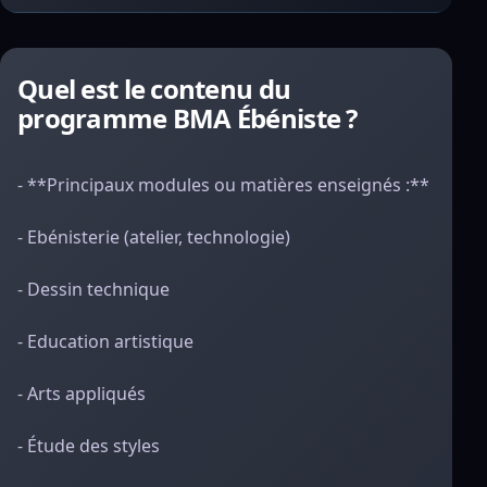
Quel est le contenu du
programme BMA Ébéniste ?
- **Principaux modules ou matières enseignés :**
- Ebénisterie (atelier, technologie)
- Dessin technique
- Education artistique
- Arts appliqués
- Étude des styles