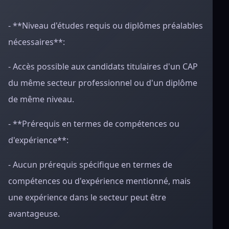
- **Niveau d'études requis ou diplômes préalables
nécessaires**:
- Accès possible aux candidats titulaires d'un CAP
du même secteur professionnel ou d'un diplôme
de même niveau.
- **Prérequis en termes de compétences ou
d'expérience**:
- Aucun prérequis spécifique en termes de
compétences ou d'expérience mentionné, mais
une expérience dans le secteur peut être
avantageuse.