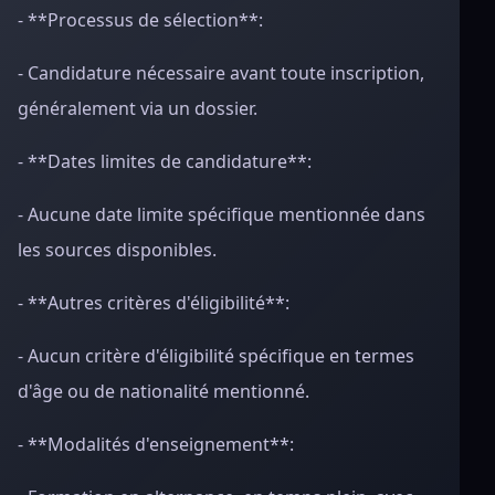
- **Processus de sélection**:
- Candidature nécessaire avant toute inscription,
généralement via un dossier.
- **Dates limites de candidature**:
- Aucune date limite spécifique mentionnée dans
les sources disponibles.
- **Autres critères d'éligibilité**:
- Aucun critère d'éligibilité spécifique en termes
d'âge ou de nationalité mentionné.
- **Modalités d'enseignement**: