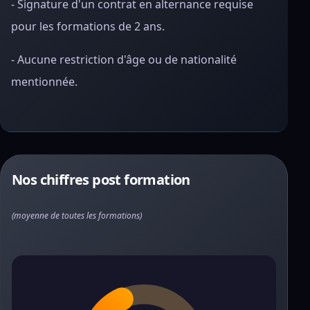
- Signature d'un contrat en alternance requise
pour les formations de 2 ans.
- Aucune restriction d'âge ou de nationalité
mentionnée.
Nos chiffres post formation
(moyenne de toutes les formations)