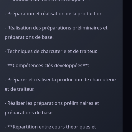
- Préparation et réalisation de la production.
- Réalisation des préparations préliminaires et
préparations de base.
- Techniques de charcuterie et de traiteur.
- **Compétences clés développées**:
- Préparer et réaliser la production de charcuterie
et de traiteur.
- Réaliser les préparations préliminaires et
préparations de base.
- **Répartition entre cours théoriques et