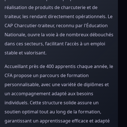
réalisation de produits de charcuterie et de
traiteur, les rendant directement opérationnels. Le
CAP Charcutier-traiteur, reconnu par l'Éducation
Nationale, ouvre la voie à de nombreux débouchés
dans ces secteurs, facilitant l'accès à un emploi
stable et valorisant.
Accueillant près de 400 apprentis chaque année, le
CFA propose un parcours de formation
personnalisable, avec une variété de diplômes et
un accompagnement adapté aux besoins
individuels. Cette structure solide assure un
soutien optimal tout au long de la formation,
garantissant un apprentissage efficace et adapté