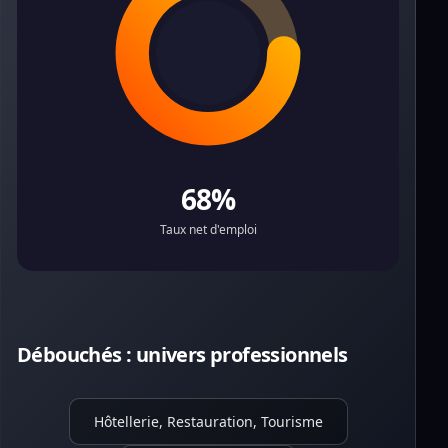
68%
Taux net d'emploi
Débouchés : univers professionnels
Hôtellerie, Restauration, Tourisme