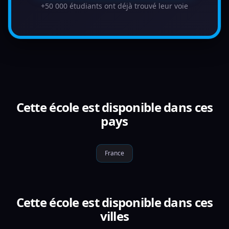
+50 000 étudiants ont déjà trouvé leur voie
Cette école est disponible dans ces
pays
France
Cette école est disponible dans ces
villes