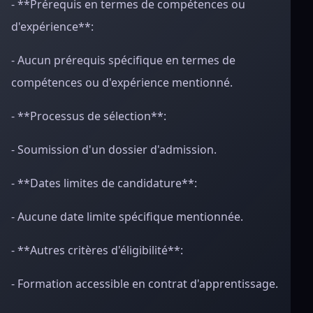
- **Prérequis en termes de compétences ou
d'expérience**:
- Aucun prérequis spécifique en termes de
compétences ou d'expérience mentionné.
- **Processus de sélection**:
- Soumission d'un dossier d'admission.
- **Dates limites de candidature**:
- Aucune date limite spécifique mentionnée.
- **Autres critères d'éligibilité**:
- Formation accessible en contrat d'apprentissage.