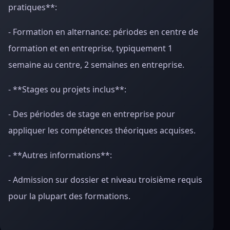
pratiques**:
- Formation en alternance: périodes en centre de
formation et en entreprise, typiquement 1
semaine au centre, 2 semaines en entreprise.
- **Stages ou projets inclus**:
- Des périodes de stage en entreprise pour
appliquer les compétences théoriques acquises.
- **Autres informations**:
- Admission sur dossier et niveau troisième requis
pour la plupart des formations.