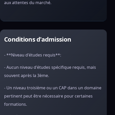
aux attentes du marché.
Conditions d'admission
- **Niveau d'études requis**:
- Aucun niveau d'études spécifique requis, mais
souvent après la 3ème.
- Un niveau troisième ou un CAP dans un domaine
pertinent peut être nécessaire pour certaines
formations.