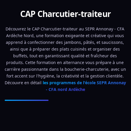
CAP Charcutier-traiteur
Découvrez le CAP Charcutier-traiteur au SEPR Annonay - CFA 
Ardèche Nord, une formation exigeante et créative qui vous 
apprend à confectionner des jambons, pâtés, et saucissons, 
ainsi que à préparer des plats cuisinés et organiser des 
buffets, tout en garantissant qualité et fraîcheur des 
produits. Cette formation en alternance vous prépare à une 
carrière passionnante dans la boucherie-charcuterie, avec un 
fort accent sur l'hygiène, la créativité et la gestion clientèle. 
Découvre en détail 
les programmes de l'école SEPR Annonay 
- CFA nord Ardèche