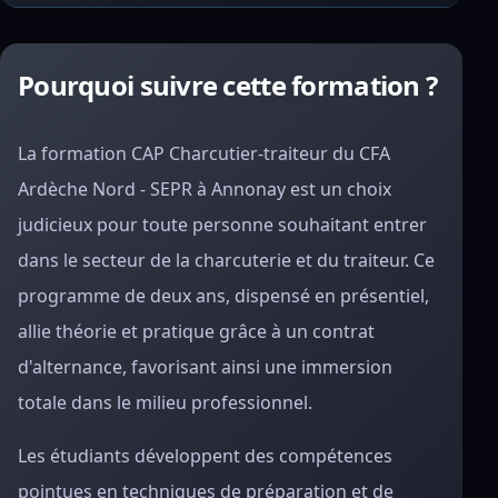
Pourquoi suivre cette formation ?
La formation CAP Charcutier-traiteur du CFA
Ardèche Nord - SEPR à Annonay est un choix
judicieux pour toute personne souhaitant entrer
dans le secteur de la charcuterie et du traiteur. Ce
programme de deux ans, dispensé en présentiel,
allie théorie et pratique grâce à un contrat
d'alternance, favorisant ainsi une immersion
totale dans le milieu professionnel.
Les étudiants développent des compétences
pointues en techniques de préparation et de