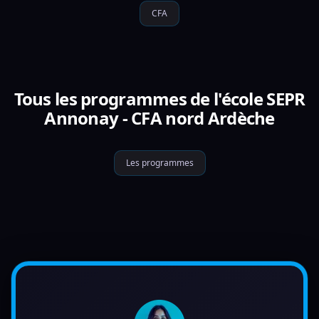
CFA
Tous les programmes de l'école SEPR
Annonay - CFA nord Ardèche
Les programmes