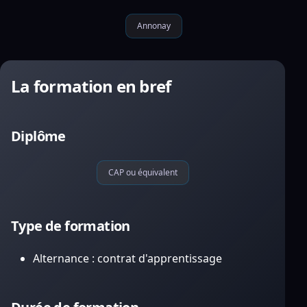
Annonay
La formation en bref
Diplôme
CAP ou équivalent
Type de formation
Alternance : contrat d'apprentissage