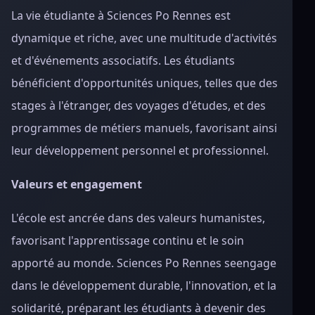
La vie étudiante à Sciences Po Rennes est
dynamique et riche, avec une multitude d'activités
et d'événements associatifs. Les étudiants
bénéficient d'opportunités uniques, telles que des
stages à l'étranger, des voyages d'études, et des
programmes de métiers manuels, favorisant ainsi
leur développement personnel et professionnel.
Valeurs et engagement
L'école est ancrée dans des valeurs humanistes,
favorisant l'apprentissage continu et le soin
apporté au monde. Sciences Po Rennes seengage
dans le développement durable, l'innovation, et la
solidarité, préparant les étudiants à devenir des