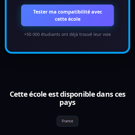
Tester ma compatibilité avec
cette école
+50 000 étudiants ont déjà trouvé leur voie
Cette école est disponible dans ces
pays
France