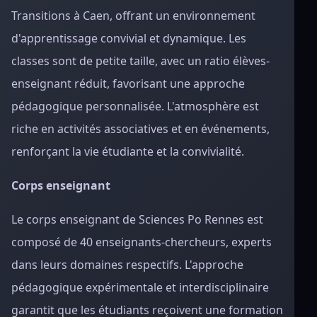
Transitions à Caen, offrant un environnement
d'apprentissage convivial et dynamique. Les
classes sont de petite taille, avec un ratio élèves-
enseignant réduit, favorisant une approche
pédagogique personnalisée. L'atmosphère est
riche en activités associatives et en événements,
renforçant la vie étudiante et la convivialité.
Corps enseignant
Le corps enseignant de Sciences Po Rennes est
composé de 40 enseignants-chercheurs, experts
dans leurs domaines respectifs. L'approche
pédagogique expérimentale et interdisciplinaire
garantit que les étudiants reçoivent une formation