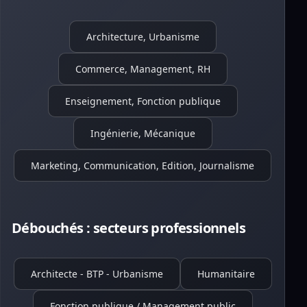
Architecture, Urbanisme
Commerce, Management, RH
Enseignement, Fonction publique
Ingénierie, Mécanique
Marketing, Communication, Edition, Journalisme
Débouchés : secteurs professionnels
Architecte - BTP - Urbanisme
Humanitaire
Fonction publique / Management public