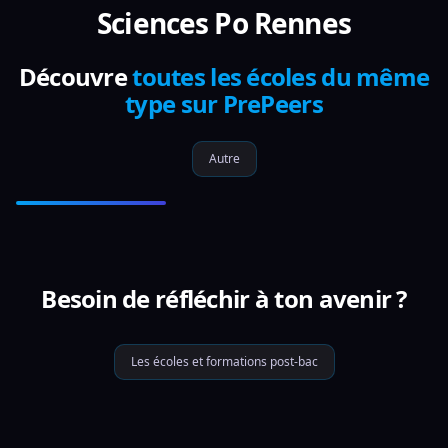
Sciences Po Rennes
Découvre
toutes les écoles du même
type sur PrePeers
Autre
Besoin de réfléchir à ton avenir ?
Les écoles et formations post-bac