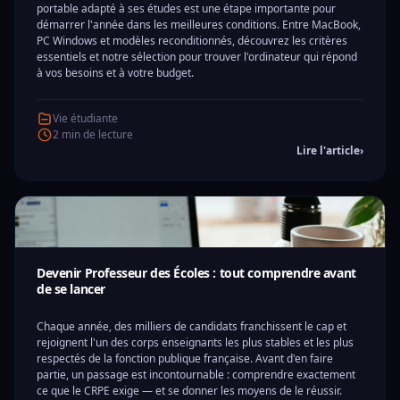
portable adapté à ses études est une étape importante pour
démarrer l'année dans les meilleures conditions. Entre MacBook,
PC Windows et modèles reconditionnés, découvrez les critères
essentiels et notre sélection pour trouver l'ordinateur qui répond
à vos besoins et à votre budget.
Vie étudiante
2 min de lecture
Lire l'article
›
Devenir Professeur des Écoles : tout comprendre avant
de se lancer
Chaque année, des milliers de candidats franchissent le cap et
rejoignent l'un des corps enseignants les plus stables et les plus
respectés de la fonction publique française. Avant d'en faire
partie, un passage est incontournable : comprendre exactement
ce que le CRPE exige — et se donner les moyens de le réussir.