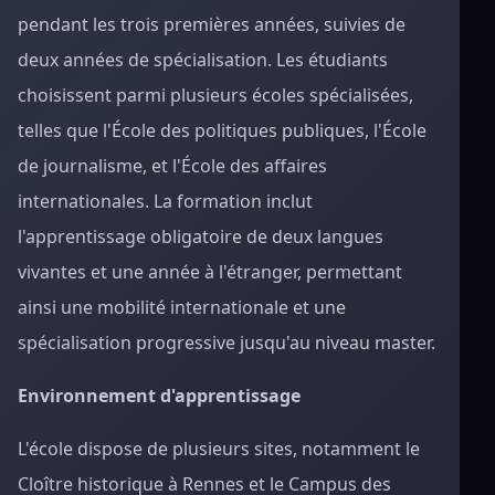
pendant les trois premières années, suivies de
deux années de spécialisation. Les étudiants
choisissent parmi plusieurs écoles spécialisées,
telles que l'École des politiques publiques, l'École
de journalisme, et l'École des affaires
internationales. La formation inclut
l'apprentissage obligatoire de deux langues
vivantes et une année à l'étranger, permettant
ainsi une mobilité internationale et une
spécialisation progressive jusqu'au niveau master.
Environnement d'apprentissage
L'école dispose de plusieurs sites, notamment le
Cloître historique à Rennes et le Campus des