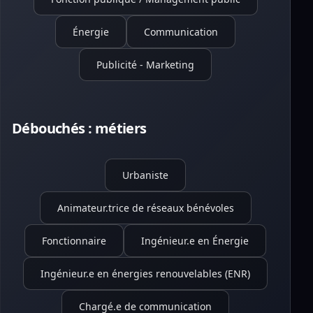
Énergie
Communication
Publicité - Marketing
Débouchés : métiers
Urbaniste
Animateur.trice de réseaux bénévoles
Fonctionnaire
Ingénieur.e en Énergie
Ingénieur.e en énergies renouvelables (ENR)
Chargé.e de communication