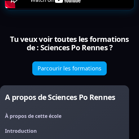
Tu veux voir toutes les formations
de : Sciences Po Rennes ?
Parcourir les formations
A propos de Sciences Po Rennes
À propos de cette école
Introduction