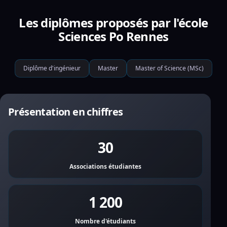
Les diplômes proposés par l'école
Sciences Po Rennes
Diplôme d'ingénieur
Master
Master of Science (MSc)
Présentation en chiffres
30
Associations étudiantes
1 200
Nombre d'étudiants