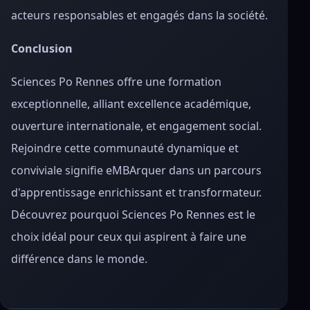
acteurs responsables et engagés dans la société.
Conclusion
Sciences Po Rennes offre une formation
exceptionnelle, alliant excellence académique,
ouverture internationale, et engagement social.
Rejoindre cette communauté dynamique et
conviviale signifie eMBArquer dans un parcours
d'apprentissage enrichissant et transformateur.
Découvrez pourquoi Sciences Po Rennes est le
choix idéal pour ceux qui aspirent à faire une
différence dans le monde.