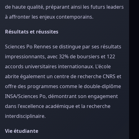
de haute qualité, préparant ainsi les futurs leaders
à affronter les enjeux contemporains.
Résultats et réussites
Sciences Po Rennes se distingue par ses résultats
impressionnants, avec 32% de boursiers et 122
accords universitaires internationaux. L'école
abrite également un centre de recherche CNRS et
offre des programmes comme le double-diplôme
INSA/Sciences Po, démontrant son engagement
dans l'excellence académique et la recherche
interdisciplinaire.
Vie étudiante