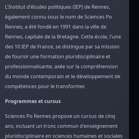
L'Institut d'études politiques (IEP) de Rennes,
également connu sous le nom de Sciences Po
Rennes, a été fondé en 1991 dans la ville de
Rennes, capitale de la Bretagne. Cette école, l'une
des 10 IEP de France, se distingue par sa mission
de fournir une formation pluridisciplinaire et
professionnalisante, axée sur la compréhension
du monde contemporain et le développement de
compétences pour le transformer.
Programmes et cursus
Sciences Po Rennes propose un cursus de cinq
ans, incluant un tronc commun d'enseignement
pluridisciplinaire en sciences humaines et sociales