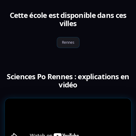
Cette école est disponible dans ces
villes
Rennes
Sciences Po Rennes : explications en
vidéo