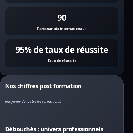
90
Partenariats internationaux
95% de taux de réussite
Taux de réussite
Nos chiffres post formation
(moyenne de toutes les formations)
Débouchés : univers professionnels