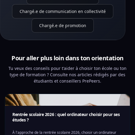
Chargé.e de communication en collectivité
Chargé.e de promotion
Pour aller plus loin dans ton orientation
Tu veux des conseils pour t'aider à choisir ton école ou ton
type de formation ? Consulte nos articles rédigés par des
étudiants et conseillers PrePeers.
Rentrée scolaire 2026 : quel ordinateur choisir pour ses
études ?
À l'approche de la rentrée scolaire 2026, choisir un ordinateur