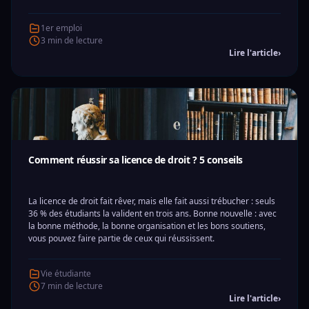
1er emploi
3 min de lecture
Lire l'article
›
Comment réussir sa licence de droit ? 5 conseils
La licence de droit fait rêver, mais elle fait aussi trébucher : seuls
36 % des étudiants la valident en trois ans. Bonne nouvelle : avec
la bonne méthode, la bonne organisation et les bons soutiens,
vous pouvez faire partie de ceux qui réussissent.
Vie étudiante
7 min de lecture
Lire l'article
›