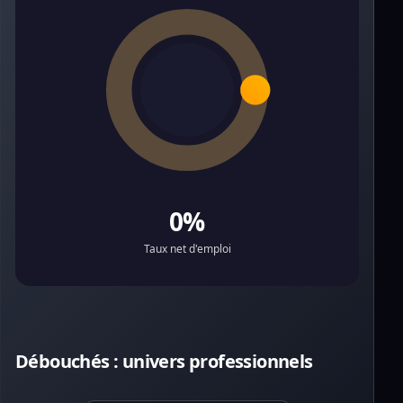
0%
Taux net d'emploi
Débouchés : univers professionnels