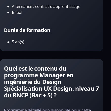
Alternance : contrat d'apprentissage
Initial
Durée de formation
5 an(s)
Quel est le contenu du
programme Manager en
ingénierie du Design
Spécialisation UX Design, niveau 7
du RNCP (Bac + 5) ?
Programme détaillé non disponible pour cette