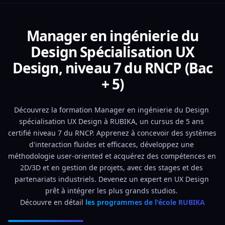
Manager en ingénierie du
Design Spécialisation UX
Design, niveau 7 du RNCP (Bac
+ 5)
Découvrez la formation Manager en ingénierie du Design 
spécialisation UX Design à RUBIKA, un cursus de 5 ans 
certifié niveau 7 du RNCP. Apprenez à concevoir des systèmes 
d'interaction fluides et efficaces, développez une 
méthodologie user-oriented et acquérez des compétences en 
2D/3D et en gestion de projets, avec des stages et des 
partenariats industriels. Devenez un expert en UX Design 
prêt à intégrer les plus grands studios. 
Découvre en détail 
les programmes de l'école RUBIKA