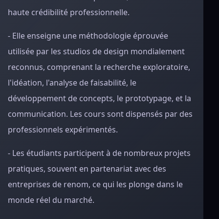
haute crédibilité professionnelle.
- Elle enseigne une méthodologie éprouvée
utilisée par les studios de design mondialement
reconnus, comprenant la recherche exploratoire,
l'idéation, l'analyse de faisabilité, le
développement de concepts, le prototypage, et la
communication. Les cours sont dispensés par des
professionnels expérimentés.
- Les étudiants participent à de nombreux projets
pratiques, souvent en partenariat avec des
entreprises de renom, ce qui les plonge dans le
monde réel du marché.