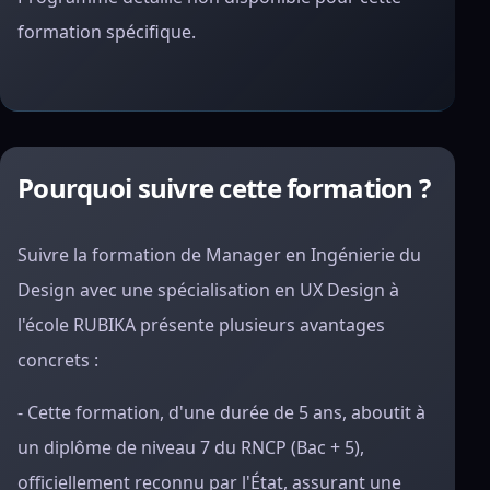
formation spécifique.
Pourquoi suivre cette formation ?
Suivre la formation de Manager en Ingénierie du
Design avec une spécialisation en UX Design à
l'école RUBIKA présente plusieurs avantages
concrets :
- Cette formation, d'une durée de 5 ans, aboutit à
un diplôme de niveau 7 du RNCP (Bac + 5),
officiellement reconnu par l'État, assurant une