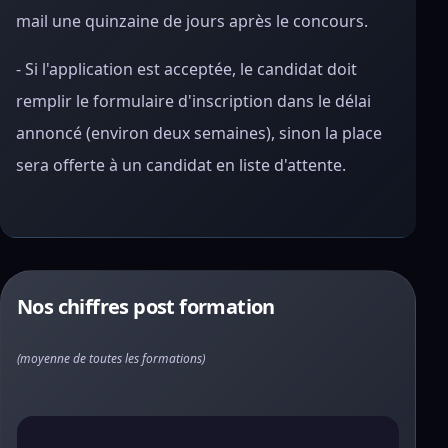
mail une quinzaine de jours après le concours.
- Si l'application est acceptée, le candidat doit
remplir le formulaire d'inscription dans le délai
annoncé (environ deux semaines), sinon la place
sera offerte à un candidat en liste d'attente.
Nos chiffres post formation
(moyenne de toutes les formations)