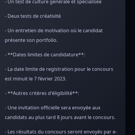
- Un test de culture générale et spécialisée
- Deux tests de créativité
- Un entretien de motivation où le candidat
présente son portfolio.
- **Dates limites de candidature**:
- La date limite de registration pour le concours
est minuit le 7 février 2023.
- **Autres critères d'éligibilité**:
- Une invitation officielle sera envoyée aux
candidats au plus tard 8 jours avant le concours.
- Les résultats du concours seront envoyés par e-