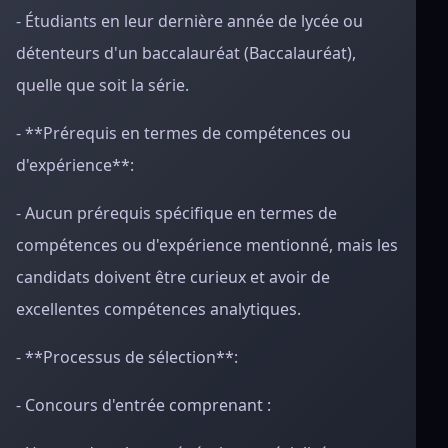
- Étudiants en leur dernière année de lycée ou
détenteurs d'un baccalauréat (Baccalauréat),
quelle que soit la série.
- **Prérequis en termes de compétences ou
d'expérience**:
- Aucun prérequis spécifique en termes de
compétences ou d'expérience mentionné, mais les
candidats doivent être curieux et avoir de
excellentes compétences analytiques.
- **Processus de sélection**:
- Concours d'entrée comprenant :