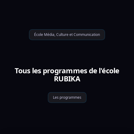
École Média, Culture et Communication
Tous les programmes de l'école
RUBIKA
Les programmes