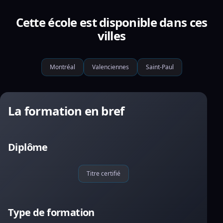
Cette école est disponible dans ces
villes
Montréal
Valenciennes
Saint-Paul
La formation en bref
Diplôme
Titre certifié
Type de formation