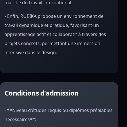
marché du travail international.
- Enfin, RUBIKA propose un environnement de
travail dynamique et pratique, favorisant un
apprentissage actif et collaboratif à travers des
projets concrets, permettant une immersion
intensive dans le design.
Conditions d'admission
- **Niveau d'études requis ou diplômes préalables
nécessaires**: