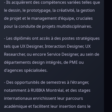
- Ils acquièrent des compétences variées telles que
le dessin, le prototypage, la créativité, la gestion
de projet et le management d'équipe, cruciales
pour la conduite de projets multidisciplinaires.
- Les diplômés ont accès à des postes stratégiques
tels que UX Designer, Interaction Designer, UX
Researcher, ou encore Service Designer, au sein de
départements design intégrés, de PME ou
d'agences spécialisées.
- Des opportunités de semestres à l'étranger,
notamment à RUBIKA Montréal, et des stages
internationaux enrichissent leur parcours
académique et facilitent leur insertion dans le