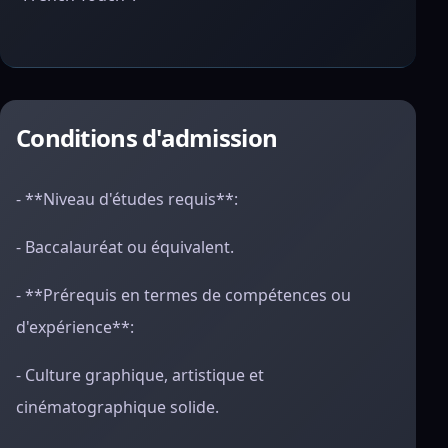
Conditions d'admission
- **Niveau d'études requis**:
- Baccalauréat ou équivalent.
- **Prérequis en termes de compétences ou
d'expérience**:
- Culture graphique, artistique et
cinématographique solide.