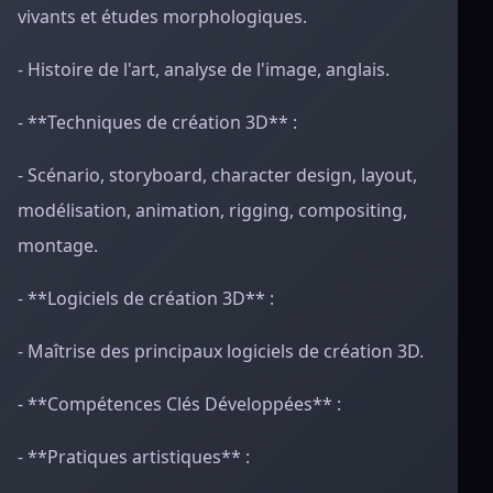
vivants et études morphologiques.
- Histoire de l'art, analyse de l'image, anglais.
- **Techniques de création 3D** :
- Scénario, storyboard, character design, layout,
modélisation, animation, rigging, compositing,
montage.
- **Logiciels de création 3D** :
- Maîtrise des principaux logiciels de création 3D.
- **Compétences Clés Développées** :
- **Pratiques artistiques** :