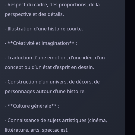
- Respect du cadre, des proportions, de la
perspective et des détails.
- Illustration d'une histoire courte.
- **Créativité et imagination** :
- Traduction d’une émotion, d’une idée, d’un
concept ou d’un état d’esprit en dessin.
- Construction d’un univers, de décors, de
personnages autour d’une histoire.
- **Culture générale** :
- Connaissance de sujets artistiques (cinéma,
littérature, arts, spectacles).