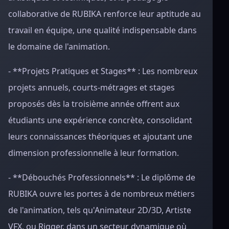
collaborative de RUBIKA renforce leur aptitude au
travail en équipe, une qualité indispensable dans
le domaine de l'animation.
- **Projets Pratiques et Stages** : Les nombreux
projets annuels, courts-métrages et stages
proposés dès la troisième année offrent aux
étudiants une expérience concrète, consolidant
leurs connaissances théoriques et ajoutant une
dimension professionnelle à leur formation.
- **Débouchés Professionnels** : Le diplôme de
RUBIKA ouvre les portes à de nombreux métiers
de l'animation, tels qu'Animateur 2D/3D, Artiste
VFX, ou Rigger, dans un secteur dynamique où