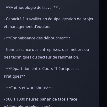
- **Méthodologie de travail** :
- Capacité à travailler en équipe, gestion de projet
et management d'équipe.
- **Connaissance des débouchés** :
- Connaissance des entreprises, des métiers ou
des techniques du secteur de l'animation.
- **Répartition entre Cours Théoriques et
Pratiques** :
- **Cours et workshops** :
- 900 à 1300 heures par an de face à face
pédagogique selon l'année.