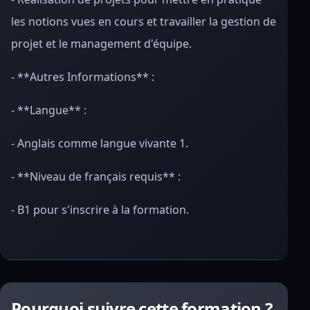
les notions vues en cours et travailler la gestion de
projet et le management d'équipe.
- **Autres Informations** :
- **Langue** :
- Anglais comme langue vivante 1.
- **Niveau de français requis** :
- B1 pour s'inscrire à la formation.
Pourquoi suivre cette formation ?