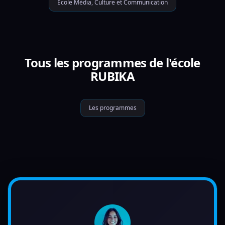
École Média, Culture et Communication
Tous les programmes de l'école
RUBIKA
Les programmes