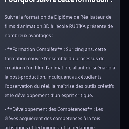
Suivre la formation de Diplôme de Réalisateur de
films d'animation 3D à l'école RUBIKA présente de
nombreux avantages :
- **Formation Complète** : Sur cinq ans, cette
formation couvre l'ensemble du processus de
création d'un film d'animation, allant du scénario à
la post-production, inculquant aux étudiants
l'observation du réel, la maîtrise des outils créatifs
et le développement d'un esprit critique.
- **Développement des Compétences** : Les
élèves acquièrent des compétences à la fois
artistiques et techniques, et la pédagogie