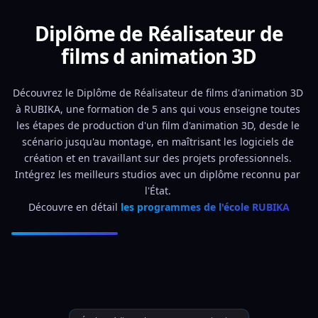
Diplôme de Réalisateur de
films d animation 3D
Découvrez le Diplôme de Réalisateur de films d'animation 3D 
à RUBIKA, une formation de 5 ans qui vous enseigne toutes 
les étapes de production d'un film d'animation 3D, desde le 
scénario jusqu'au montage, en maîtrisant les logiciels de 
création et en travaillant sur des projets professionnels. 
Intégrez les meilleurs studios avec un diplôme reconnu par 
l'État. 
Découvre en détail 
les programmes de l'école RUBIKA