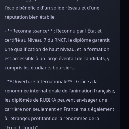
l'école bénéficie d'un solide réseau et d'une
réputation bien établie.
- **Reconnaissance** : Reconnu par l'État et
certifié au Niveau 7 du RNCP, le diplôme garantit
une qualification de haut niveau, et la formation
est accessible à un large éventail de candidats, y
compris les étudiants boursiers.
- **Ouverture Internationale** : Grâce à la
renommée internationale de l'animation française,
les diplômés de RUBIKA peuvent envisager une
carrière non seulement en France mais également
à l'étranger, profitant de la renommée de la
"French Touch".