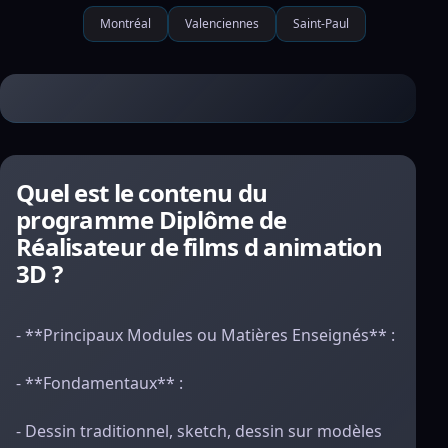
Montréal
Valenciennes
Saint-Paul
Quel est le contenu du
programme Diplôme de
Réalisateur de films d animation
3D ?
- **Principaux Modules ou Matières Enseignés** :
- **Fondamentaux** :
- Dessin traditionnel, sketch, dessin sur modèles