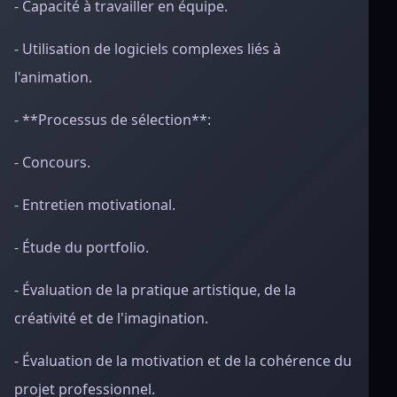
- Capacité à travailler en équipe.
- Utilisation de logiciels complexes liés à
l'animation.
- **Processus de sélection**:
- Concours.
- Entretien motivational.
- Étude du portfolio.
- Évaluation de la pratique artistique, de la
créativité et de l'imagination.
- Évaluation de la motivation et de la cohérence du
projet professionnel.