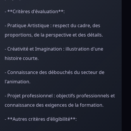
- **Critères d'évaluation**:
- Pratique Artistique : respect du cadre, des
proportions, de la perspective et des détails.
- Créativité et Imagination : illustration d'une
histoire courte.
- Connaissance des débouchés du secteur de
l'animation.
- Projet professionnel : objectifs professionnels et
connaissance des exigences de la formation.
- **Autres critères d'éligibilité**: