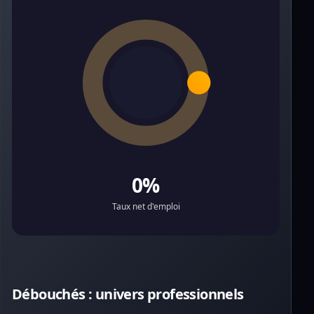
0%
Taux net d'emploi
Débouchés : univers professionnels