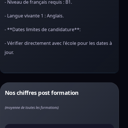
- Niveau de français requis : B1.
- Langue vivante 1 : Anglais.
- **Dates limites de candidature**:
- Vérifier directement avec l'école pour les dates à
jour.
Nos chiffres post formation
(moyenne de toutes les formations)