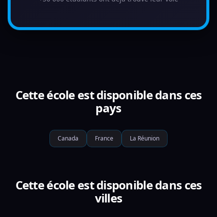
Cette école est disponible dans ces
pays
Canada
France
La Réunion
Cette école est disponible dans ces
villes