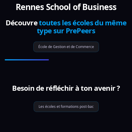
Rennes School of Business
Découvre
toutes les écoles du même
type sur PrePeers
École de Gestion et de Commerce
Besoin de réfléchir à ton avenir ?
Les écoles et formations post-bac