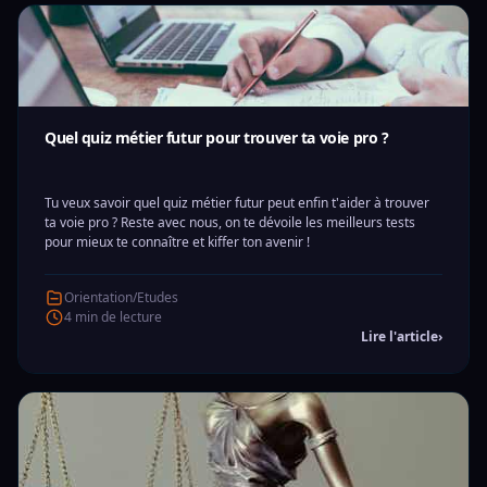
Quel quiz métier futur pour trouver ta voie pro ?
Tu veux savoir quel quiz métier futur peut enfin t'aider à trouver
ta voie pro ? Reste avec nous, on te dévoile les meilleurs tests
pour mieux te connaître et kiffer ton avenir !
Orientation/Etudes
4 min de lecture
Lire l'article
›