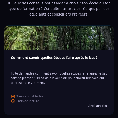
Tu veux des conseils pour t'aider à choisir ton école ou ton
type de formation ? Consulte nos articles rédigés par des
étudiants et conseillers PrePeers.
Comment savoir quelles études faire après le bac ?
Tu te demandes comment savoir quelles études faire après le bac
sans te planter ? On t'aide à y voir clair pour choisir une voie qui
te ressemble vraiment.
Orientation/Etudes
3 min de lecture
Lire l'article
›