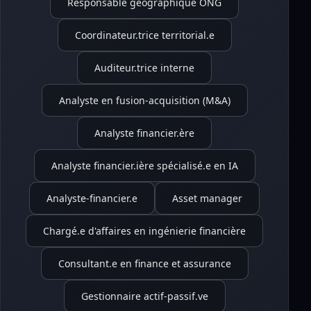
Responsable géographique ONG
Coordinateur.trice territorial.e
Auditeur.trice interne
Analyste en fusion-acquisition (M&A)
Analyste financier.ère
Analyste financier.ière spécialisé.e en IA
Analyste-financier.e
Asset manager
Chargé.e d'affaires en ingénierie financière
Consultant.e en finance et assurance
Gestionnaire actif-passif.ve