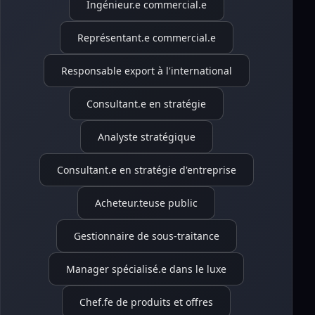
Ingénieur.e commercial.e
Représentant.e commercial.e
Responsable export à l'international
Consultant.e en stratégie
Analyste stratégique
Consultant.e en stratégie d'entreprise
Acheteur.teuse public
Gestionnaire de sous-traitance
Manager spécialisé.e dans le luxe
Chef.fe de produits et offres