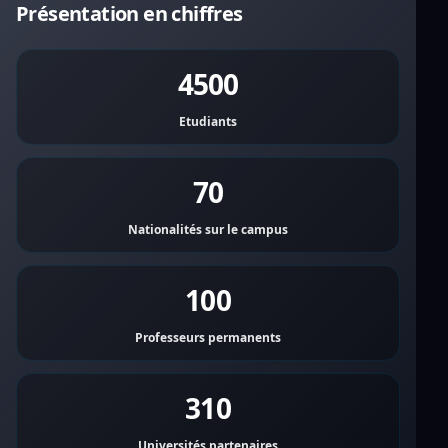
Présentation en chiffres
4500
Etudiants
70
Nationalités sur le campus
100
Professeurs permanents
310
Universités partenaires