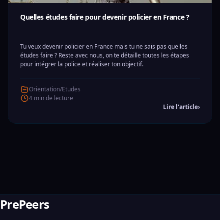
Quelles études faire pour devenir policier en France ?
Tu veux devenir policier en France mais tu ne sais pas quelles
études faire ? Reste avec nous, on te détaille toutes les étapes
pour intégrer la police et réaliser ton objectif.
Orientation/Etudes
4 min de lecture
Lire l'article
›
PrePeers