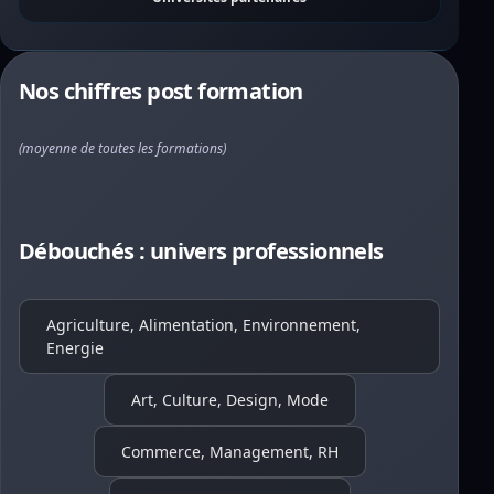
Nos chiffres post formation
(moyenne de toutes les formations)
Débouchés : univers professionnels
Agriculture, Alimentation, Environnement,
Energie
Art, Culture, Design, Mode
Commerce, Management, RH