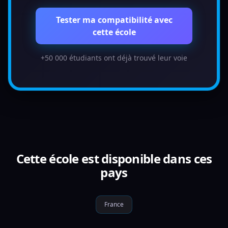
Tester ma compatibilité avec
cette école
+50 000 étudiants ont déjà trouvé leur voie
Cette école est disponible dans ces
pays
France