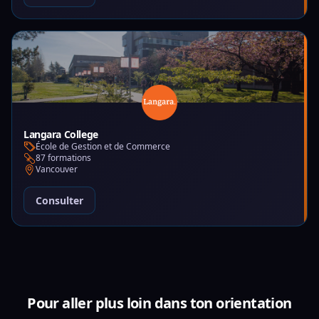
Langara College
École de Gestion et de Commerce
87 formations
Vancouver
Consulter
Pour aller plus loin dans ton orientation