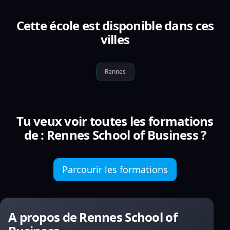
Cette école est disponible dans ces
villes
Rennes
Tu veux voir toutes les formations
de : Rennes School of Business ?
Parcourir les formations
A propos de Rennes School of