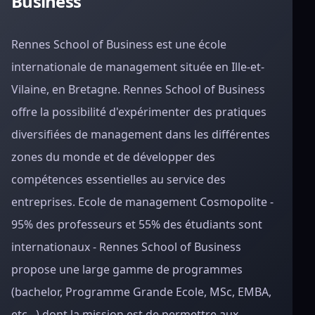
Business
Rennes School of Business est une école
internationale de management située en Ille-et-
Vilaine, en Bretagne. Rennes School of Business
offre la possibilité d'expérimenter des pratiques
diversifiées de management dans les différentes
zones du monde et de développer des
compétences essentielles au service des
entreprises. Ecole de management Cosmopolite -
95% des professeurs et 55% des étudiants sont
internationaux - Rennes School of Business
propose une large gamme de programmes
(bachelor, Programme Grande Ecole, MSc, EMBA,
etc...) dont la mission est de permettre aux