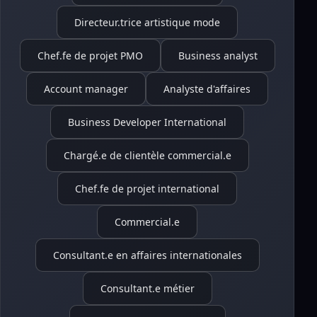
Directeur.trice artistique mode
Chef.fe de projet PMO
Business analyst
Account manager
Analyste d'affaires
Business Developer International
Chargé.e de clientèle commercial.e
Chef.fe de projet international
Commercial.e
Consultant.e en affaires internationales
Consultant.e métier