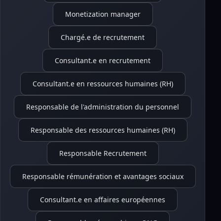
Monetization manager
Chargé.e de recrutement
Consultant.e en recrutement
Consultant.e en ressources humaines (RH)
Responsable de l'administration du personnel
Responsable des ressources humaines (RH)
Responsable Recrutement
Responsable rémunération et avantages sociaux
Consultant.e en affaires européennes