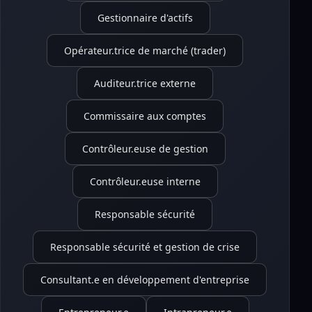
Gestionnaire d'actifs
Opérateur.trice de marché (trader)
Auditeur.trice externe
Commissaire aux comptes
Contrôleur.euse de gestion
Contrôleur.euse interne
Responsable sécurité
Responsable sécurité et gestion de crise
Consultant.e en développement d'entreprise