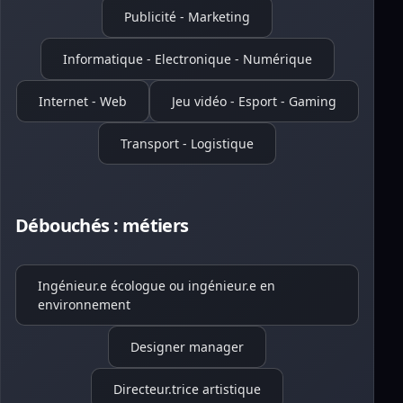
Publicité - Marketing
Informatique - Electronique - Numérique
Internet - Web
Jeu vidéo - Esport - Gaming
Transport - Logistique
Débouchés : métiers
Ingénieur.e écologue ou ingénieur.e en
environnement
Designer manager
Directeur.trice artistique