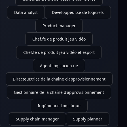
Data analyst
Développeur.se de logiciels
Product manager
Chef.fe de produit jeu vidéo
Chef.fe de produit jeu vidéo et esport
Agent logisticien.ne
Directeur.trice de la chaîne d'approvisionnement
Gestionnaire de la chaîne d'approvisionnement
Ingénieur.e Logistique
Supply chain manager
Supply planner