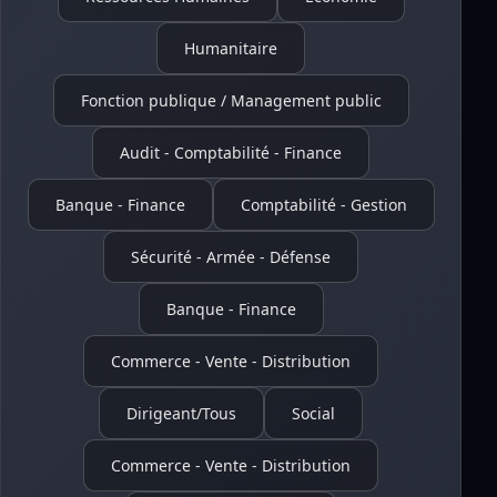
Humanitaire
Fonction publique / Management public
Audit - Comptabilité - Finance
Banque - Finance
Comptabilité - Gestion
Sécurité - Armée - Défense
Banque - Finance
Commerce - Vente - Distribution
Dirigeant/Tous
Social
Commerce - Vente - Distribution