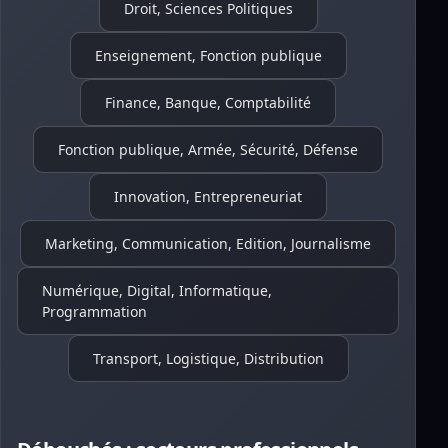
Droit, Sciences Politiques
Enseignement, Fonction publique
Finance, Banque, Comptabilité
Fonction publique, Armée, Sécurité, Défense
Innovation, Entrepreneuriat
Marketing, Communication, Edition, Journalisme
Numérique, Digital, Informatique,
Programmation
Transport, Logistique, Distribution