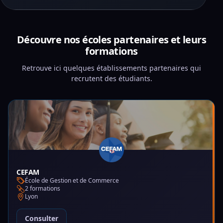
Découvre nos écoles partenaires et leurs
formations
Retrouve ici quelques établissements partenaires qui
recrutent des étudiants.
CEFAM
École de Gestion et de Commerce
2 formations
Lyon
Consulter