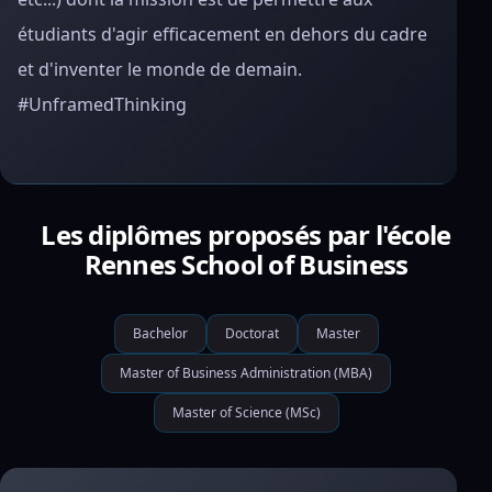
étudiants d'agir efficacement en dehors du cadre
et d'inventer le monde de demain.
#UnframedThinking
Les diplômes proposés par l'école
Rennes School of Business
Bachelor
Doctorat
Master
Master of Business Administration (MBA)
Master of Science (MSc)