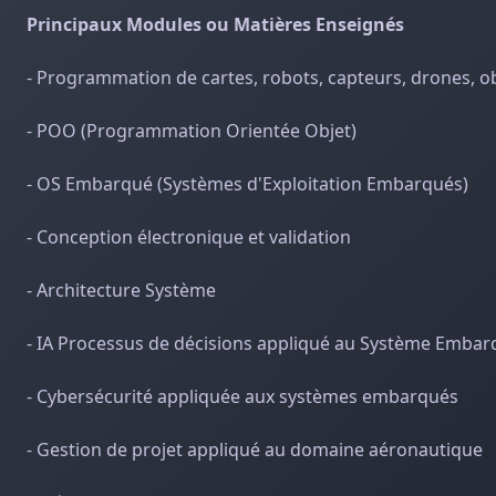
Principaux Modules ou Matières Enseignés
- Programmation de cartes, robots, capteurs, drones, o
- POO (Programmation Orientée Objet)
- OS Embarqué (Systèmes d'Exploitation Embarqués)
- Conception électronique et validation
- Architecture Système
- IA Processus de décisions appliqué au Système Embar
- Cybersécurité appliquée aux systèmes embarqués
- Gestion de projet appliqué au domaine aéronautique