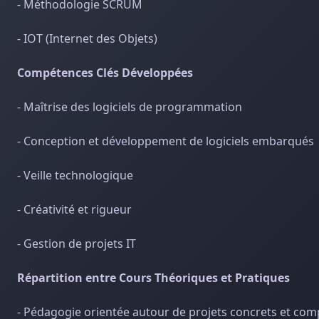
- Méthodologie SCRUM
- IOT (Internet des Objets)
Compétences Clés Développées
- Maîtrise des logiciels de programmation
- Conception et développement de logiciels embarqués
- Veille technologique
- Créativité et rigueur
- Gestion de projets IT
Répartition entre Cours Théoriques et Pratiques
- Pédagogie orientée autour de projets concrets et comp