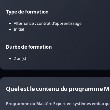
Type de formation
Alternance : contrat d'apprentissage
Initial
Durée de formation
2 an(s)
Quel est le contenu du programme M
Programme du Mastère Expert en systèmes embarqu