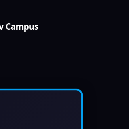
ov Campus