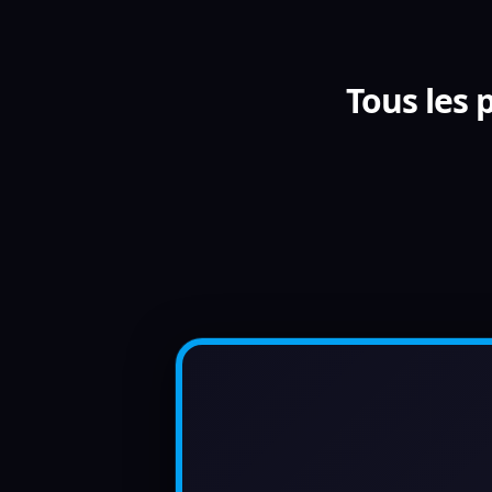
Tous les