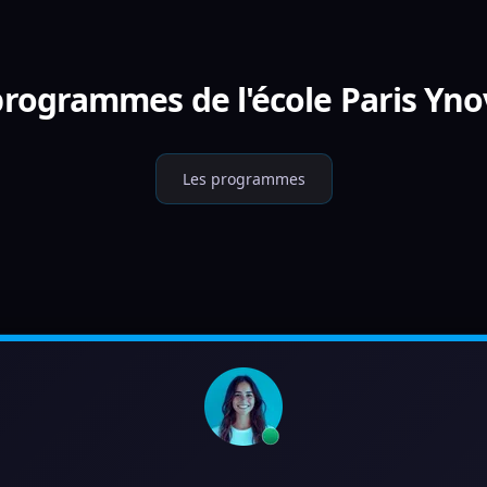
 programmes de l'école Paris Yn
Les programmes