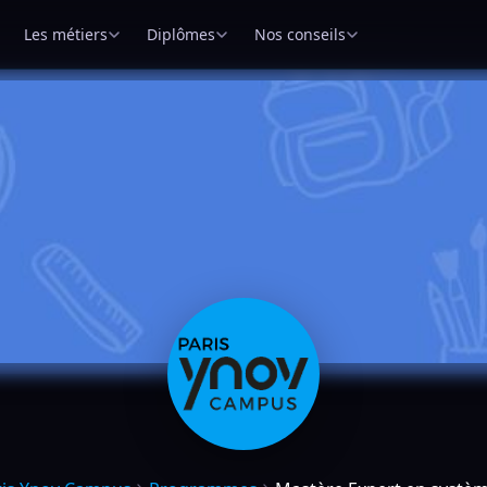
Les métiers
Diplômes
Nos conseils