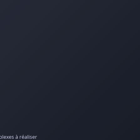
lexes à réaliser