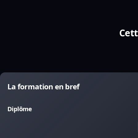
Cett
La formation en bref
Diplôme