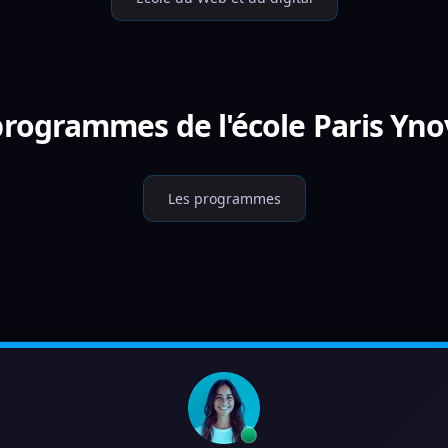
 programmes de l'école Paris Yn
Les programmes