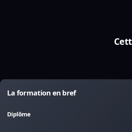
Cett
La formation en bref
Diplôme