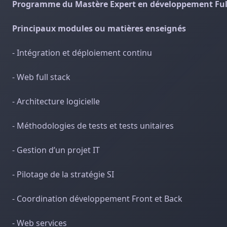
Programme du Mastère Expert en développement Full
Principaux modules ou matières enseignés
- Intégration et déploiement continu
- Web full stack
- Architecture logicielle
- Méthodologies de tests et tests unitaires
- Gestion d’un projet IT
- Pilotage de la stratégie SI
- Coordination développement Front et Back
- Web services