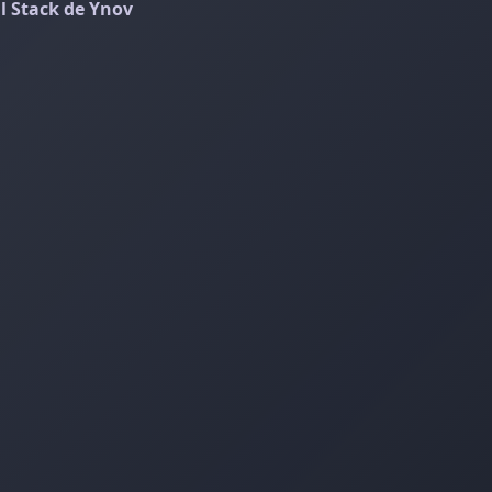
 Stack de Ynov