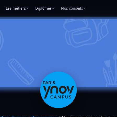
Les métiers
Diplômes
Nos conseils