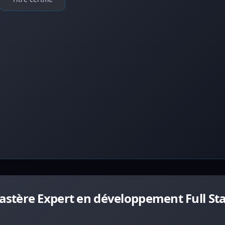
stère Expert en développement Full Sta