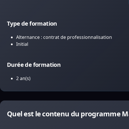
Type de formation
Alternance : contrat de professionnalisation
Initial
Durée de formation
2 an(s)
Quel est le contenu du programme Ma