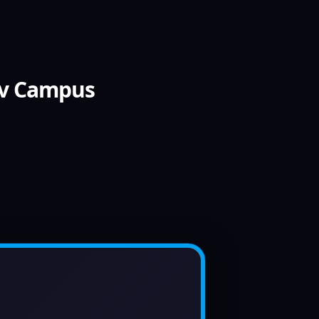
ov Campus