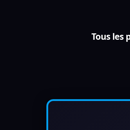
Tous les