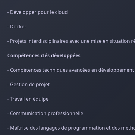
- Développer pour le cloud
- Docker
- Projets interdisciplinaires avec une mise en situation ré
Compétences clés développées
- Compétences techniques avancées en développement w
- Gestion de projet
- Travail en équipe
- Communication professionnelle
- Maîtrise des langages de programmation et des méth