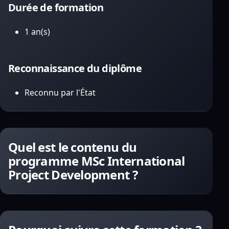
Durée de formation
1 an(s)
Reconnaissance du diplôme
Reconnu par l'État
Quel est le contenu du
programme MSc International
Project Development ?