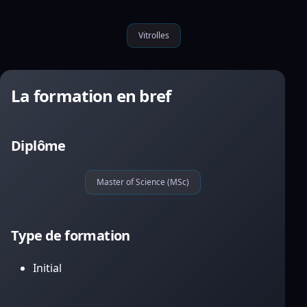
Vitrolles
La formation en bref
Diplôme
Master of Science (MSc)
Type de formation
Initial