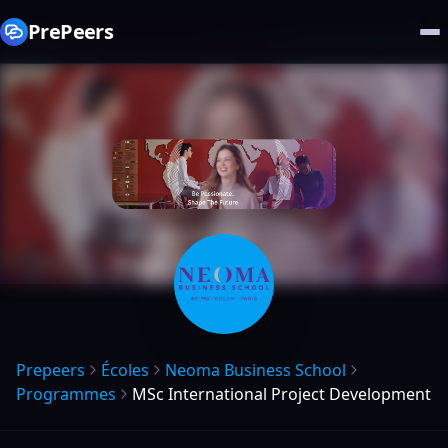
PrePeers
Prepeers
Écoles
Neoma Business School
Programmes
MSc International Project Development