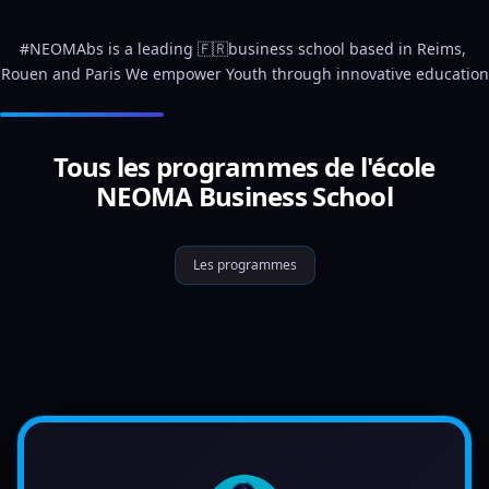
#NEOMAbs is a leading 🇫🇷business school based in Reims, 
Rouen and Paris We empower Youth through innovative education
Tous les programmes de l'école
NEOMA Business School
Les programmes