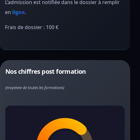
L’admission est notifiée dans le dossier à remplir
en
ligne
.
Frais de dossier : 100 €
Nos chiffres post formation
(moyenne de toutes les formations)