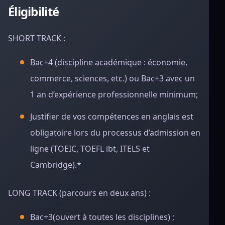
Éligibilité
SHORT TRACK :
Bac+4 (discipline académique : économie,
commerce, sciences, etc.) ou Bac+3 avec un
1 an d’expérience professionnelle minimum;
Justifier de vos compétences en anglais est
obligatoire lors du processus d’admission en
ligne (TOEIC, TOEFL ibt, ITELS et
Cambridge).*
LONG TRACK (parcours en deux ans) :
Bac+3(ouvert à toutes les disciplines) ;