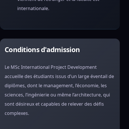
internationale.
Conditions d'admission
Le MSc International Project Development
accueille des étudiants issus d’un large éventail de
diplômes, dont le management, l’économie, les
sciences, l’ingénierie ou même l’architecture, qui
sont désireux et capables de relever des défis
complexes.