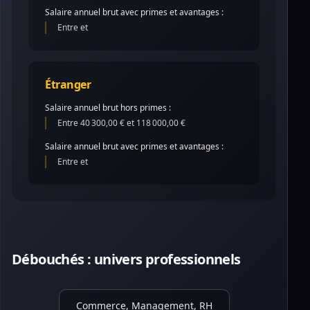
Salaire annuel brut avec primes et avantages :
Entre et
Étranger
Salaire annuel brut hors primes :
Entre 40 300,00 € et 118 000,00 €
Salaire annuel brut avec primes et avantages :
Entre et
Débouchés : univers professionnels
Commerce, Management, RH