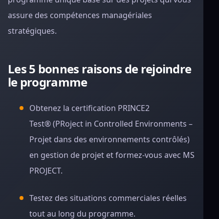
assure des compétences managériales
stratégiques.
Les 5 bonnes raisons de rejoindre
le programme
Obtenez la certification PRINCE2
Test® (PRoject in Controlled Environments –
Projet dans des environnements contrôlés)
en gestion de projet et formez-vous avec MS
PROJECT.
Testez des situations commerciales réelles
tout au long du programme.