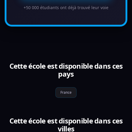
+50 000 étudiants ont déjà trouvé leur voie
Cette école est disponible dans ces
pays
France
Cette école est disponible dans ces
villes