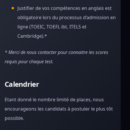
Justifier de vos compétences en anglais est
obligatoire lors du processus d’admission en
ligne (TOEIC, TOEFL ibt, ITELS et
Cambridge).*
* Merci de nous contacter pour connaitre les scores
requis pour chaque test.
Calendrier
Etant donné le nombre limité de places, nous
encourageons les candidats à postuler le plus tôt
possible.