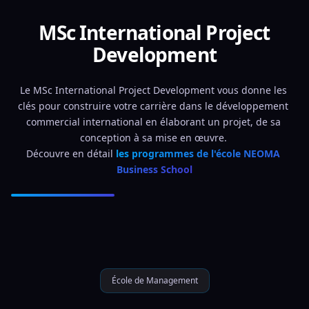
MSc International Project
Development
Le MSc International Project Development vous donne les 
clés pour construire votre carrière dans le développement 
commercial international en élaborant un projet, de sa 
conception à sa mise en œuvre. 
Découvre en détail 
les programmes de l'école NEOMA 
Business School
École de Management