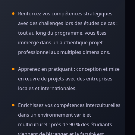
Renforcez vos compétences stratégiques
avec des challenges lors des études de cas :
tout au long du programme, vous êtes
immergé dans un authentique projet
professionnel aux multiples dimensions.
Apprenez en pratiquant : conception et mise
en œuvre de projets avec des entreprises
locales et internationales.
Enrichissez vos compétences interculturelles
dans un environnement varié et
multiculturel : près de 90 % des étudiants
viennent de l’étranger et la faculté est