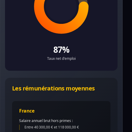
87%
Taux net d'emploi
Les rémunérations moyennes
France
Salaire annuel brut hors primes :
Entre 40 300,00 € et 118 000,00 €