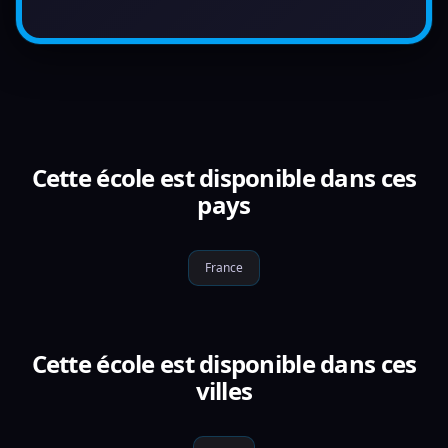
Cette école est disponible dans ces
pays
France
Cette école est disponible dans ces
villes