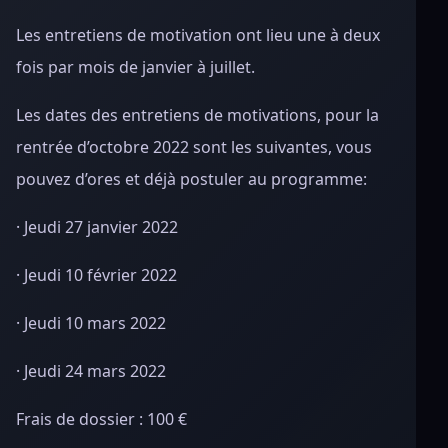
Les entretiens de motivation ont lieu une à deux
fois par mois de janvier à juillet.
Les dates des entretiens de motivations, pour la
rentrée d’octobre 2022 sont les suivantes, vous
pouvez d’ores et déjà postuler au programme:
· Jeudi 27 janvier 2022
· Jeudi 10 février 2022
· Jeudi 10 mars 2022
· Jeudi 24 mars 2022
Frais de dossier : 100 €