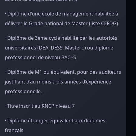
· Diplôme d’une école de management habilitée à
délivrer le Grade national de Master (liste CEFDG)
· Diplôme de 3ème cycle habilité par les autorités
universitaires (DEA, DESS, Master…) ou diplôme
professionnel de niveau BAC+5
· Diplôme de M1 ou équivalent, pour des auditeurs
justifiant d’au moins trois années d’expérience
professionnelle.
· Titre inscrit au RNCP niveau 7
· Diplôme étranger équivalent aux diplômes
français