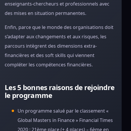
enseignants-chercheurs et professionnels avec
des mises en situation permanentes.
Enfin, parce que le monde des organisations doit
s’adapter aux changements et aux risques, les
parcours intègrent des dimensions extra-
financières et des soft skills qui viennent
compléter les compétences financières.
Les 5 bonnes raisons de rejoindre
le programme
Un programme salué par le classement «
Global Masters in Finance » Financial Times
2020 : 21ème place (+ 4 places) – 6ème en