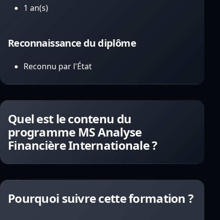
1 an(s)
Reconnaissance du diplôme
Reconnu par l'État
Quel est le contenu du
programme MS Analyse
Financière Internationale ?
Pourquoi suivre cette formation ?