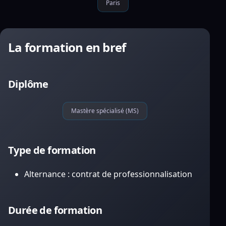
Paris
La formation en bref
Diplôme
Mastère spécialisé (MS)
Type de formation
Alternance : contrat de professionnalisation
Durée de formation