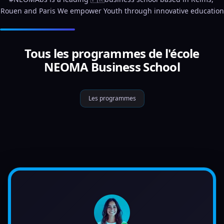
Rouen and Paris We empower Youth through innovative education
Tous les programmes de l'école
NEOMA Business School
Les programmes