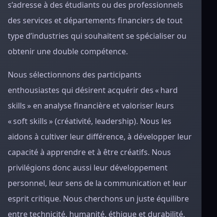
s’adresse à des étudiants ou des professionnels
des services et départements financiers de tout
type d’industries qui souhaitent se spécialiser ou
obtenir une double compétence.
Nous sélectionnons des participants
enthousiastes qui désirent acquérir des « hard
skills » en analyse financière et valoriser leurs
« soft skills » (créativité, leadership). Nous les
aidons à cultiver leur différence, à développer leur
capacité à apprendre et à être créatifs. Nous
privilégions donc aussi leur développement
personnel, leur sens de la communication et leur
esprit critique. Nous cherchons un juste équilibre
entre technicité, humanité, éthique et durabilité.