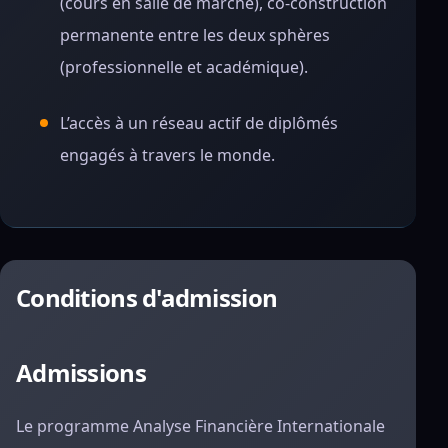
(cours en salle de marché), co-construction
permanente entre les deux sphères
(professionnelle et académique).
L’accès à un réseau actif de diplômés
engagés à travers le monde.
Conditions d'admission
Admissions
Le programme Analyse Financière Internationale