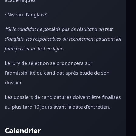
académiques
· Niveau d’anglais*
*Si le candidat ne possède pas de résultat à un test
d’anglais, les responsables du recrutement pourront lui
faire passer un test en ligne.
Le jury de sélection se prononcera sur
l’admissibilité du candidat après étude de son
dossier.
Les dossiers de candidatures doivent être finalisés
au plus tard 10 jours avant la date d’entretien.
Calendrier