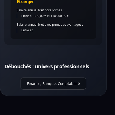
Étranger
Salaire annuel brut hors primes :
Entre 40 300,00 € et 118 000,00 €
Salaire annuel brut avec primes et avantages :
Entre et
Débouchés : univers professionnels
Finance, Banque, Comptabilité