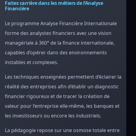
Faites carrière dans les métiers de l’Analyse
Financière
Le programme Analyse Financière Internationale
forme des analystes financiers avec une vision
managériale à 360° de la finance internationale,
capables d’opérer dans des environnements
instables et complexes.
Les techniques enseignées permettent d’éclairer la
réalité des entreprises afin d’établir un diagnostic
financier rigoureux et de tracer la création de
valeur pour l’entreprise elle-même, les banques et
les investisseurs ou encore les industriels.
La pédagogie repose sur une osmose totale entre