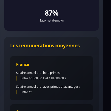
87%
Taux net d'emploi
Les rémunérations moyennes
France
Salaire annuel brut hors primes :
Entre 40 300,00 € et 118 000,00 €
Salaire annuel brut avec primes et avantages :
Entre et