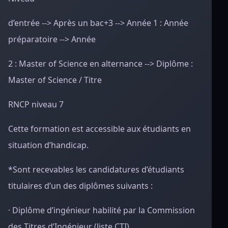
d’entrée --> Après un bac+3 --> Année 1 : Année
préparatoire --> Année
2 : Master of Science en alternance --> Diplôme :
Master of Science / Titre
RNCP niveau 7
Cette formation est accessible aux étudiants en
situation d’handicap.
*Sont recevables les candidatures d’étudiants
titulaires d’un des diplômes suivants :
· Diplôme d’ingénieur habilité par la Commission
des Titres d’Ingénieur (liste CTI)