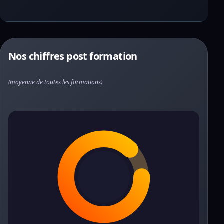
Nos chiffres post formation
(moyenne de toutes les formations)