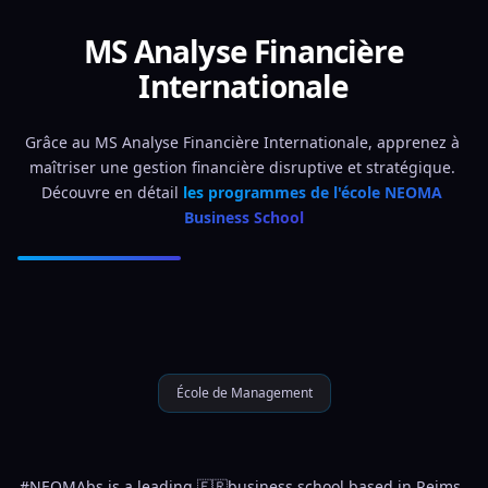
MS Analyse Financière
Internationale
Grâce au MS Analyse Financière Internationale, apprenez à 
maîtriser une gestion financière disruptive et stratégique. 
Découvre en détail 
les programmes de l'école NEOMA 
Business School
École de Management
#NEOMAbs is a leading 🇫🇷business school based in Reims, 