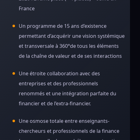
France
Un programme de 15 ans d’existence
permettant d’acquérir une vision systémique
et transversale à 360°de tous les éléments
de la chaîne de valeur et de ses interactions
Une étroite collaboration avec des
entreprises et des professionnels
renommés et une intégration parfaite du
financier et de l’extra-financier.
Une osmose totale entre enseignants-
chercheurs et professionnels de la finance