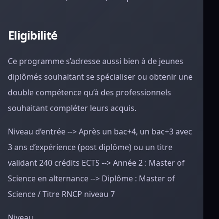
Eligibilité
Ce programme s’adresse aussi bien à de jeunes
diplômés souhaitant se spécialiser ou obtenir une
double compétence qu’à des professionnels
souhaitant compléter leurs acquis.
Niveau d’entrée --> Après un bac+4, un bac+3 avec
3 ans d’expérience (post diplôme) ou un titre
validant 240 crédits ECTS --> Année 2 : Master of
Science en alternance --> Diplôme : Master of
Science / Titre RNCP niveau 7
Niveau