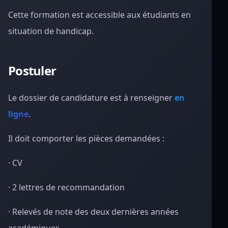
Cette formation est accessible aux étudiants en
situation de handicap.
Postuler
Le dossier de candidature est à renseigner
en
ligne
.
Il doit comporter les pièces demandées :
· CV
· 2 lettres de recommandation
· Relevés de note des deux dernières années