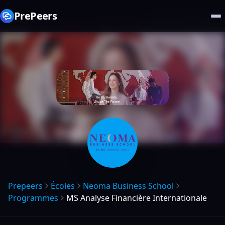
PrePeers
Prepeers
Écoles
Neoma Business School
Programmes
MS Analyse Financière Internationale