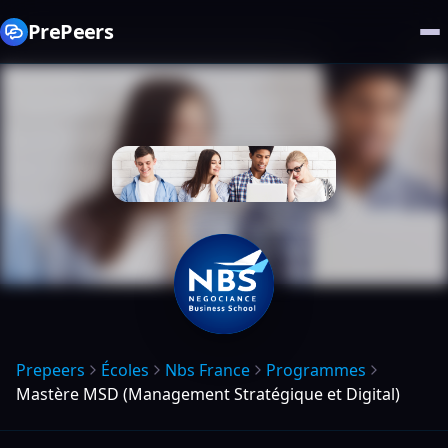
PrePeers
Prepeers
Écoles
Nbs France
Programmes
Mastère MSD (Management Stratégique et Digital)