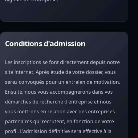
Conditions d'admission
Les inscriptions se font directement depuis notre
site internet. Après étude de votre dossier, vous
serez convoqués pour un entreien de motivation.
Ensuite, nous vous accompagnerons dans vos
démarches de recherche d'entreprise et nous
vous mettrons en relation avec des entreprises
partenaires qui recrutent, en fonction de votre
profil. L'admission définitive sera effective à la