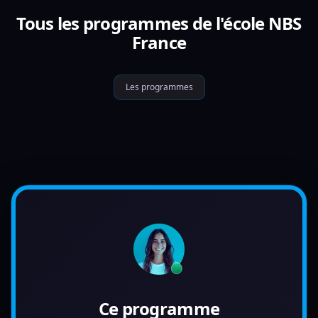
Tous les programmes de l'école NBS
France
Les programmes
Ce programme