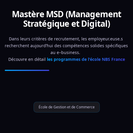
Mastère MSD (Management
Stratégique et Digital)
Dans leurs critères de recrutement, les employeur.euse.s 
recherchent aujourd’hui des compétences solides spécifiques 
au e–business.  
Découvre en détail 
les programmes de l'école NBS France
École de Gestion et de Commerce