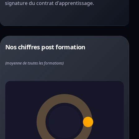
signature du contrat d'apprentissage.
Nos chiffres post formation
(moyenne de toutes les formations)