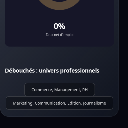
0%
Taux net d'emploi
Débouchés : univers professionnels
Commerce, Management, RH
Marketing, Communication, Edition, Journalisme