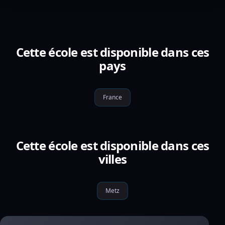
Cette école est disponible dans ces
pays
France
Cette école est disponible dans ces
villes
Metz