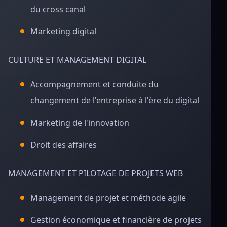
du cross canal
Marketing digital
CULTURE ET MANAGEMENT DIGITAL
Accompagnement et conduite du
changement de l'entreprise à l'ère du digital
Marketing de l'innovation
Droit des affaires
MANAGEMENT ET PILOTAGE DE PROJETS WEB
Management de projet et méthode agile
Gestion économique et financière de projets