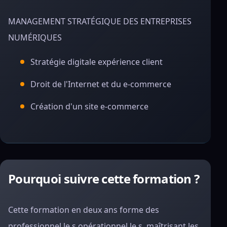
MANAGEMENT STRATÉGIQUE DES ENTREPRISES
NUMÉRIQUES
Stratégie digitale expérience client
Droit de l'Internet et du e-commerce
Création d'un site e-commerce
Pourquoi suivre cette formation ?
Cette formation en deux ans forme des
professionnel.le.s opérationnel.le.s, maîtrisant les