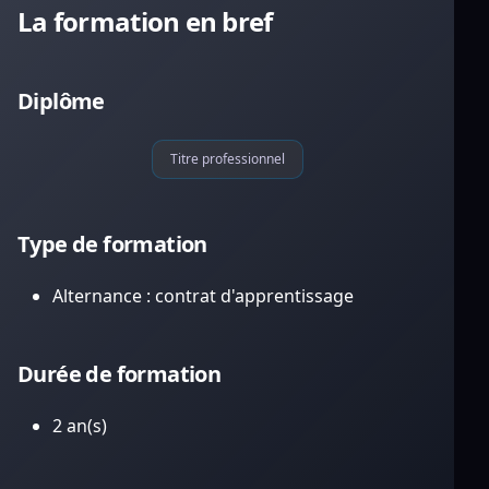
La formation en bref
Diplôme
Titre professionnel
Type de formation
Alternance : contrat d'apprentissage
Durée de formation
2 an(s)