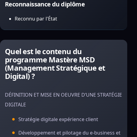
Reconnaissance du diplôme
Reconnu par l'État
Quel est le contenu du
programme Mastère MSD
(Management Stratégique et
Digital) ?
DÉFINITION ET MISE EN OEUVRE D’UNE STRATÉGIE
DIGITALE
Stratégie digitale expérience client
Développement et pilotage du e-business et