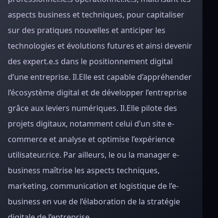
aspects business et techniques, pour capitaliser
sur des pratiques nouvelles et anticiper les
technologies et évolutions futures et ainsi devenir
des expert.e.s dans le positionnement digital
d’une entreprise. Il.Elle est capable d’appréhender
l’écosystème digital et de développer l’entreprise
grâce aux leviers numériques. Il.Elle pilote des
projets digitaux, notamment celui d’un site e-
commerce et analyse et optimise l’expérience
utilisateur.rice. Par ailleurs, le ou la manager e-
business maîtrise les aspects techniques,
marketing, communication et logistique de l’e-
business en vue de l’élaboration de la stratégie
digitale de l’entreprise.