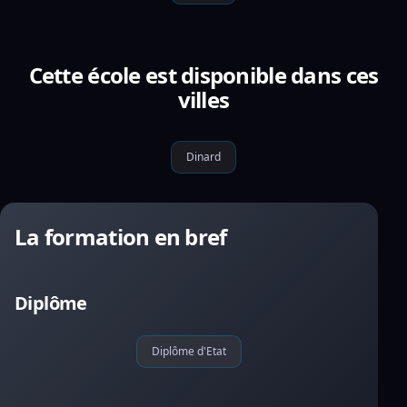
Cette école est disponible dans ces
villes
Dinard
La formation en bref
Diplôme
Diplôme d'Etat