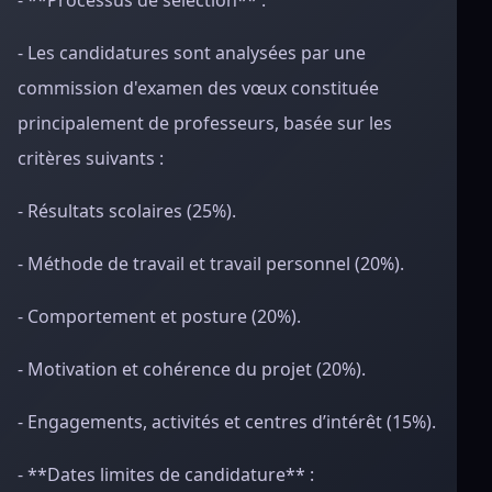
- **Processus de sélection** :
- Les candidatures sont analysées par une
commission d'examen des vœux constituée
principalement de professeurs, basée sur les
critères suivants :
- Résultats scolaires (25%).
- Méthode de travail et travail personnel (20%).
- Comportement et posture (20%).
- Motivation et cohérence du projet (20%).
- Engagements, activités et centres d’intérêt (15%).
- **Dates limites de candidature** :