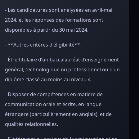
- Les candidatures sont analysées en avril-mai
2024, et les réponses des formations sont
disponibles à partir du 30 mai 2024.
- **Autres critères d'éligibilité** :
- Être titulaire d’un baccalauréat d’enseignement
général, technologique ou professionnel ou d’un
diplôme classé au moins au niveau 4.
- Disposer de compétences en matière de
communication orale et écrite, en langue
étrangère (particulièrement en anglais), et de
qualités relationnelles.