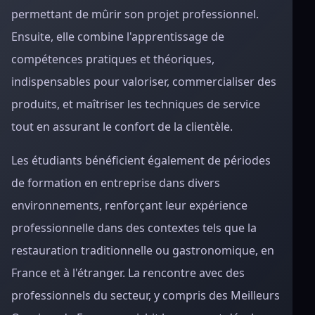
permettant de mûrir son projet professionnel.
Ensuite, elle combine l'apprentissage de
compétences pratiques et théoriques,
indispensables pour valoriser, commercialiser des
produits, et maîtriser les techniques de service
tout en assurant le confort de la clientèle.
Les étudiants bénéficient également de périodes
de formation en entreprise dans divers
environnements, renforçant leur expérience
professionnelle dans des contextes tels que la
restauration traditionnelle ou gastronomique, en
France et à l'étranger. La rencontre avec des
professionnels du secteur, y compris des Meilleurs