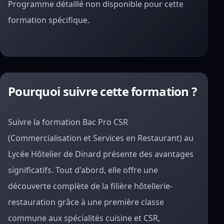
Programme détaillé non disponible pour cette
formation spécifique.
Pourquoi suivre cette formation ?
Suivre la formation Bac Pro CSR
(Commercialisation et Services en Restaurant) au
Lycée Hôtelier de Dinard présente des avantages
significatifs. Tout d'abord, elle offre une
découverte complète de la filière hôtellerie-
restauration grâce à une première classe
commune aux spécialités cuisine et CSR,