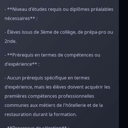
- **Niveau d'études requis ou diplômes préalables
nécessaires** :
- Élèves issus de 3ème de collège, de prépa-pro ou
2nde.
- **Prérequis en termes de compétences ou
d'expérience** :
- Aucun prérequis spécifique en termes
d'expérience, mais les élèves doivent acquérir les
premières compétences professionnelles
communes aux métiers de l'hôtellerie et de la
restauration durant la formation.