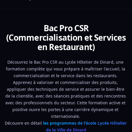
Bac Pro CSR
(Commercialisation et Services
en Restaurant)
Découvrez le Bac Pro CSR au Lycée Hôtelier de Dinard, une 
formation complète qui vous prépare à maîtriser l'accueil, la 
commercialisation et le service dans les restaurants. 
Apprenez à valoriser et commercialiser des produits, 
appliquer des techniques de service et assurer le bien-être 
de la clientèle, avec des séances pratiques et des rencontres 
avec des professionnels du secteur. Cette formation active et 
positive ouvre les portes à une carrière dynamique et 
internationale. 
Découvre en détail 
les programmes de l'école Lycée Hôtelier 
de la Ville de Dinard