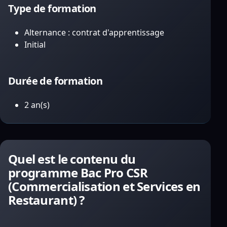
Type de formation
Alternance : contrat d'apprentissage
Initial
Durée de formation
2 an(s)
Quel est le contenu du
programme Bac Pro CSR
(Commercialisation et Services en
Restaurant) ?