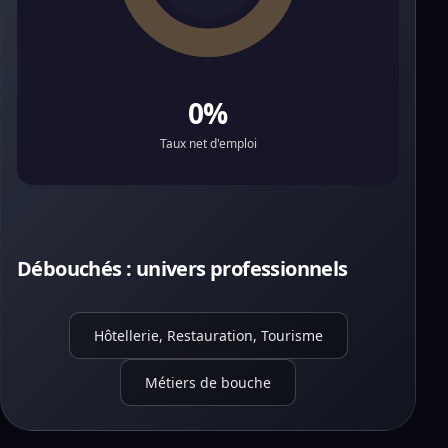
0%
Taux net d'emploi
Débouchés : univers professionnels
Hôtellerie, Restauration, Tourisme
Métiers de bouche