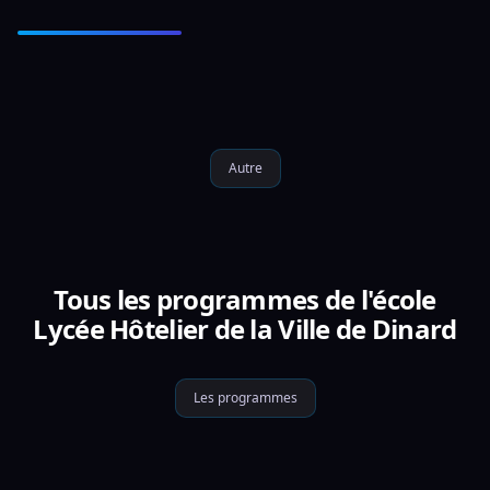
Autre
Tous les programmes de l'école
Lycée Hôtelier de la Ville de Dinard
Les programmes