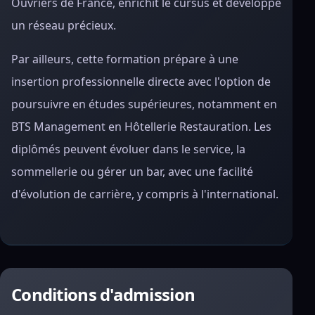
Ouvriers de France, enrichit le cursus et développe
un réseau précieux.
Par ailleurs, cette formation prépare à une
insertion professionnelle directe avec l'option de
poursuivre en études supérieures, notamment en
BTS Management en Hôtellerie Restauration. Les
diplômés peuvent évoluer dans le service, la
sommellerie ou gérer un bar, avec une facilité
d'évolution de carrière, y compris à l'international.
Conditions d'admission