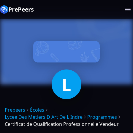
PrePeers
L
Prepeers
Écoles
Lycee Des Metiers D Art De L Indre
Programmes
Certificat de Qualification Professionnelle Vendeur