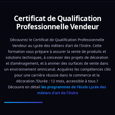
Certificat de Qualification
Professionnelle Vendeur
Découvrez le Certificat de Qualification Professionnelle 
Vendeur au Lycée des métiers d'art de l'Indre. Cette 
formation vous prépare à assurer la vente de produits et 
solutions techniques, à concevoir des projets de décoration 
et d'aménagement, et à animer des surfaces de vente dans 
un environnement omnicanal. Acquérez les compétences clés 
pour une carrière réussie dans le commerce et la 
décoration.?Durée : 12 mois, accessible à tous.? 
Découvre en détail 
les programmes de l'école Lycée des 
métiers d'art de l'Indre