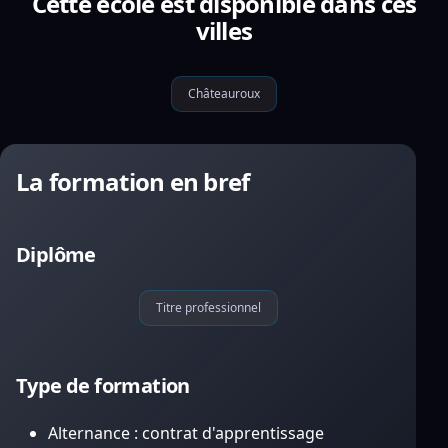
Cette école est disponible dans ces
villes
Châteauroux
La formation en bref
Diplôme
Titre professionnel
Type de formation
Alternance : contrat d'apprentissage