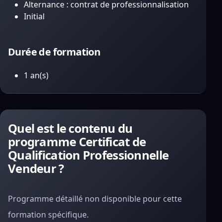
Alternance : contrat de professionnalisation
Initial
Durée de formation
1 an(s)
Quel est le contenu du
programme Certificat de
Qualification Professionnelle
Vendeur ?
Programme détaillé non disponible pour cette
formation spécifique.