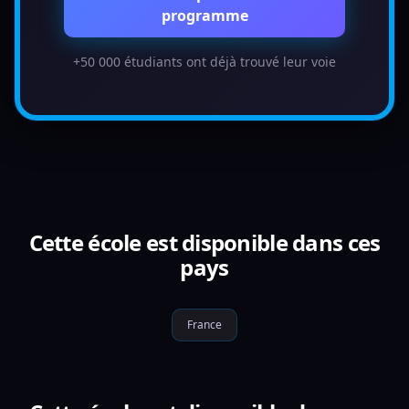
programme
+50 000 étudiants ont déjà trouvé leur voie
Cette école est disponible dans ces
pays
France