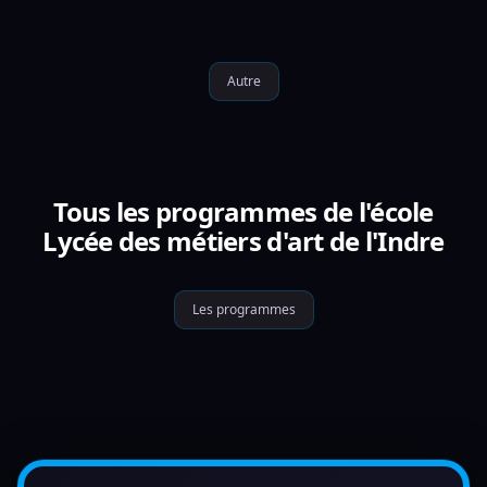
Autre
Tous les programmes de l'école
Lycée des métiers d'art de l'Indre
Les programmes