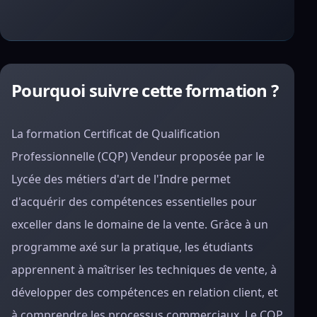
Pourquoi suivre cette formation ?
La formation Certificat de Qualification
Professionnelle (CQP) Vendeur proposée par le
Lycée des métiers d'art de l'Indre permet
d'acquérir des compétences essentielles pour
exceller dans le domaine de la vente. Grâce à un
programme axé sur la pratique, les étudiants
apprennent à maîtriser les techniques de vente, à
développer des compétences en relation client, et
à comprendre les processus commerciaux. Le CQP