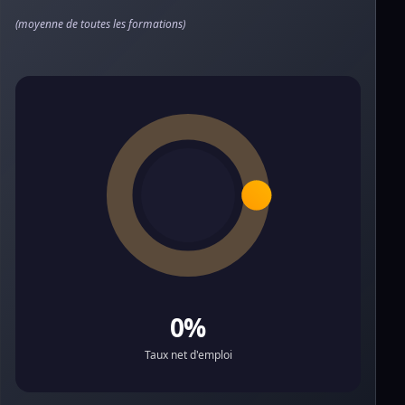
(moyenne de toutes les formations)
0%
Taux net d'emploi