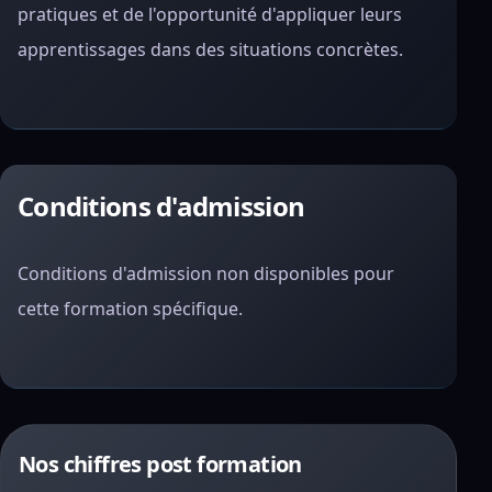
pratiques et de l'opportunité d'appliquer leurs
apprentissages dans des situations concrètes.
Conditions d'admission
Conditions d'admission non disponibles pour
cette formation spécifique.
Nos chiffres post formation