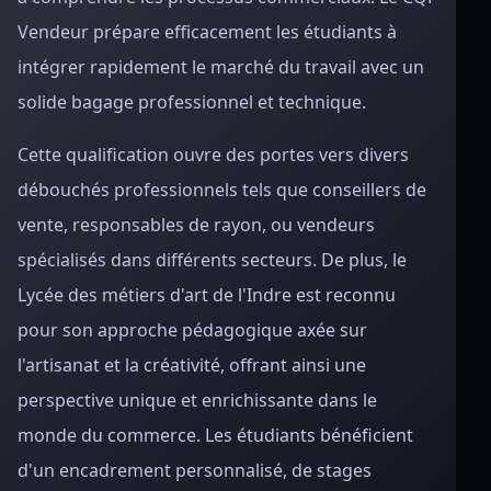
Vendeur prépare efficacement les étudiants à
intégrer rapidement le marché du travail avec un
solide bagage professionnel et technique.
Cette qualification ouvre des portes vers divers
débouchés professionnels tels que conseillers de
vente, responsables de rayon, ou vendeurs
spécialisés dans différents secteurs. De plus, le
Lycée des métiers d'art de l'Indre est reconnu
pour son approche pédagogique axée sur
l'artisanat et la créativité, offrant ainsi une
perspective unique et enrichissante dans le
monde du commerce. Les étudiants bénéficient
d'un encadrement personnalisé, de stages