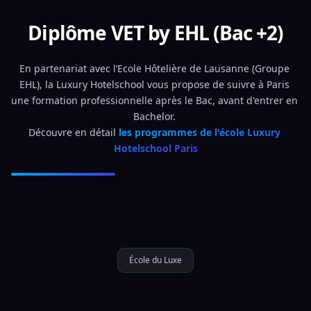
Diplôme VET by EHL (Bac +2)
En partenariat avec l’Ecole Hôtelière de Lausanne (Groupe 
EHL), la Luxury Hotelschool vous propose de suivre à Paris 
une formation professionnelle après le Bac, avant d'entrer en 
Bachelor. 
Découvre en détail 
les programmes de l'école Luxury 
Hotelschool Paris
École du Luxe