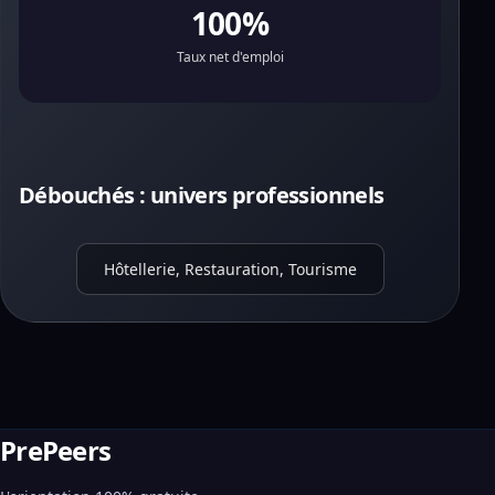
100%
Taux net d'emploi
Débouchés : univers professionnels
Hôtellerie, Restauration, Tourisme
PrePeers