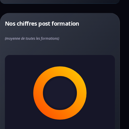
Nos chiffres post formation
(moyenne de toutes les formations)