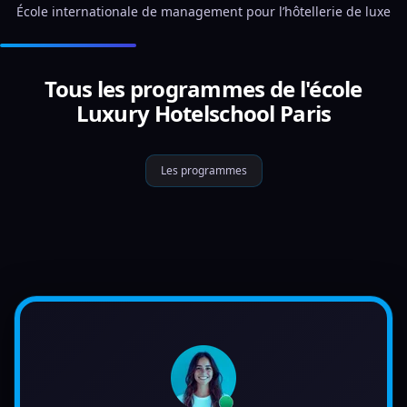
École internationale de management pour l’hôtellerie de luxe
Tous les programmes de l'école
Luxury Hotelschool Paris
Les programmes