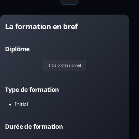
La formation en bref
Diplôme
Titre professionnel
Type de formation
Initial
Durée de formation