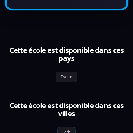
Cette école est disponible dans ces
pays
France
Cette école est disponible dans ces
villes
Paris