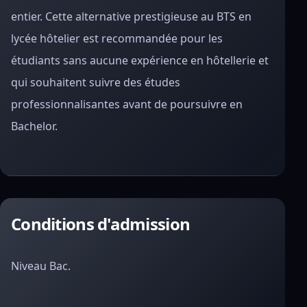
entier. Cette alternative prestigieuse au BTS en
lycée hôtelier est recommandée pour les
étudiants sans aucune expérience en hôtellerie et
qui souhaitent suivre des études
professionnalisantes avant de poursuivre en
Bachelor.
Conditions d'admission
Niveau Bac.