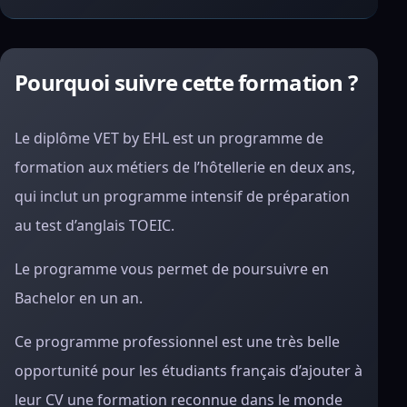
Pourquoi suivre cette formation ?
Le diplôme VET by EHL est un programme de
formation aux métiers de l’hôtellerie en deux ans,
qui inclut un programme intensif de préparation
au test d’anglais TOEIC.
Le programme vous permet de poursuivre en
Bachelor en un an.
Ce programme professionnel est une très belle
opportunité pour les étudiants français d’ajouter à
leur CV une formation reconnue dans le monde