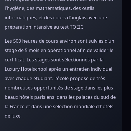
l’hygiène, des mathématiques, des outils
informatiques, et des cours d’anglais avec une
préparation intensive au test TOEIC.
Les 500 heures de cours environ sont suivies d’un
stage de 5 mois en opérationnel afin de valider le
certificat. Les stages sont sélectionnés par la
Luxury Hotelschool après un entretien individuel
avec chaque étudiant. L’école propose de très
nombreuses opportunités de stage dans les plus
beaux hôtels parisiens, dans les palaces du sud de
la France et dans une sélection mondiale d’hôtels
de luxe.