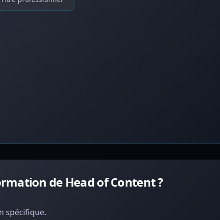
rmation de Head of Content ?
 spécifique.