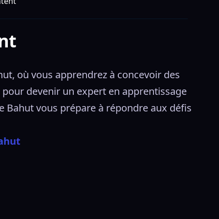
tent
nt
ut, où vous apprendrez à concevoir des 
 pour devenir un expert en apprentissage 
e Bahut vous prépare à répondre aux défis 
ahut