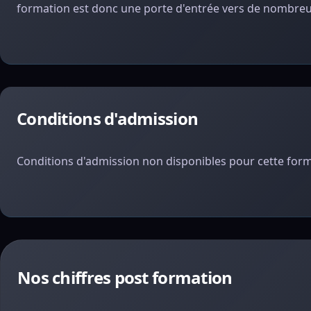
formation est donc une porte d'entrée vers de nombreus
Conditions d'admission
Conditions d'admission non disponibles pour cette form
Nos chiffres post formation