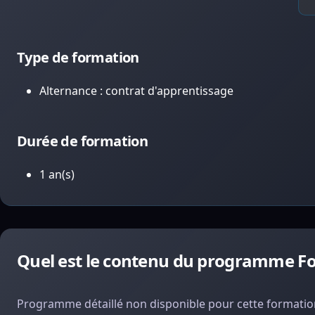
Type de formation
Alternance : contrat d'apprentissage
Durée de formation
1 an(s)
Quel est le contenu du programme Fo
Programme détaillé non disponible pour cette formation