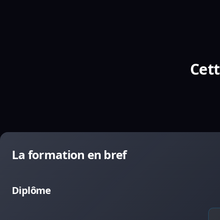
Cett
La formation en bref
Diplôme