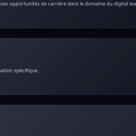
es opportunités de carrière dans le domaine du digital lea
ation spécifique.