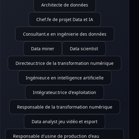
Architecte de données
Chef.fe de projet Data et IA
Consultant.e en ingénierie des données
Data miner
Data scientist
Directeur.trice de la transformation numérique
Ingénieur.e en intelligence artificielle
Intégrateur.trice d'exploitation
Responsable de la transformation numérique
Data analyst jeu vidéo et esport
Responsable d'usine de production d'eau