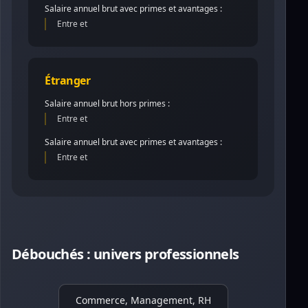
Salaire annuel brut avec primes et avantages :
Entre et
Étranger
Salaire annuel brut hors primes :
Entre et
Salaire annuel brut avec primes et avantages :
Entre et
Débouchés : univers professionnels
Commerce, Management, RH