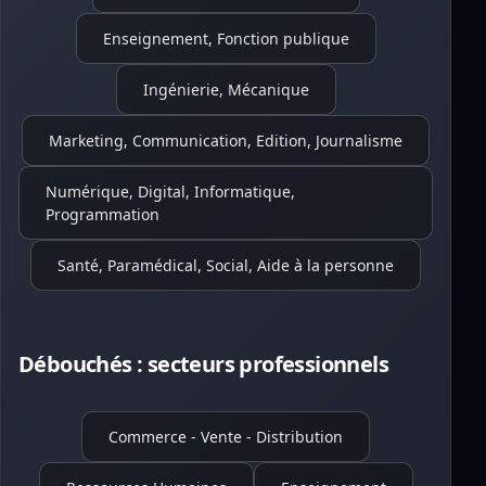
Enseignement, Fonction publique
Ingénierie, Mécanique
Marketing, Communication, Edition, Journalisme
Numérique, Digital, Informatique,
Programmation
Santé, Paramédical, Social, Aide à la personne
Débouchés : secteurs professionnels
Commerce - Vente - Distribution