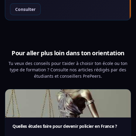
Consulter
Pour aller plus loin dans ton orientation
Tu veux des conseils pour t'aider à choisir ton école ou ton
type de formation ? Consulte nos articles rédigés par des
étudiants et conseillers PrePeers.
Quelles études faire pour devenir policier en France ?