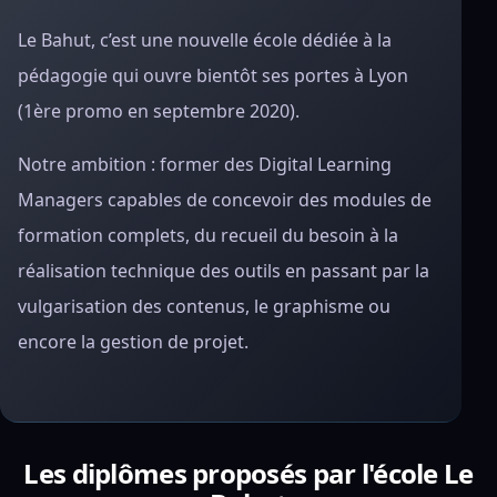
Le Bahut, c’est une nouvelle école dédiée à la
pédagogie qui ouvre bientôt ses portes à Lyon
(1ère promo en septembre 2020).
Notre ambition : former des Digital Learning
Managers capables de concevoir des modules de
formation complets, du recueil du besoin à la
réalisation technique des outils en passant par la
vulgarisation des contenus, le graphisme ou
encore la gestion de projet.
Les diplômes proposés par l'école Le