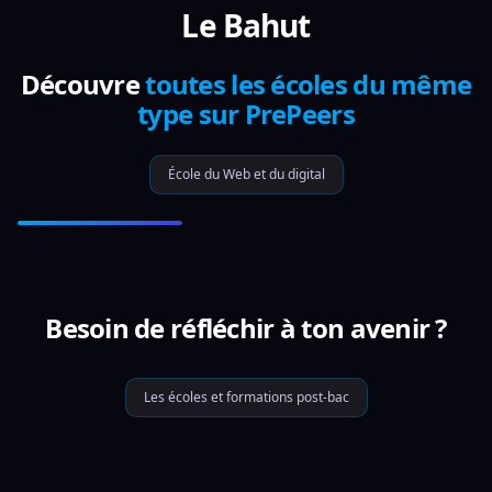
Le Bahut
Découvre
toutes les écoles du même
type sur PrePeers
École du Web et du digital
Besoin de réfléchir à ton avenir ?
Les écoles et formations post-bac