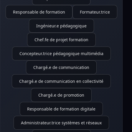
Responsable de formation
Formateur.trice
Ingénieur.e pédagogique
Chef.fe de projet formation
Concepteur.trice pédagogique multimédia
Chargé.e de communication
Chargé.e de communication en collectivité
Chargé.e de promotion
Responsable de formation digitale
Administrateur.trice systèmes et réseaux