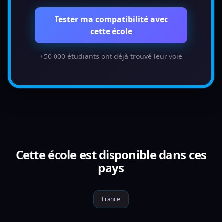
Tester ma compatibilité avec
cette école
+50 000 étudiants ont déjà trouvé leur voie
Cette école est disponible dans ces
pays
France