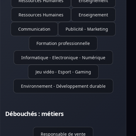
Ressources Humaines
Enseignement
Ressources Humaines
Enseignement
Communication
Publicité - Marketing
Formation professionnelle
Informatique - Electronique - Numérique
Jeu vidéo - Esport - Gaming
Environnement - Développement durable
Débouchés : métiers
Responsable de vente