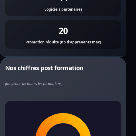
Logiciels partenaires
20
Promotion réduite (nb d'apprenants max)
Nos chiffres post formation
(moyenne de toutes les formations)