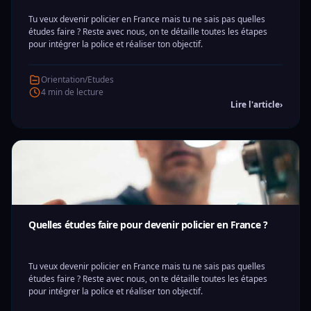
Tu veux devenir policier en France mais tu ne sais pas quelles
études faire ? Reste avec nous, on te détaille toutes les étapes
pour intégrer la police et réaliser ton objectif.
Orientation/Etudes
4 min de lecture
Lire l'article
›
Quelles études faire pour devenir policier en France ?
Tu veux devenir policier en France mais tu ne sais pas quelles
études faire ? Reste avec nous, on te détaille toutes les étapes
pour intégrer la police et réaliser ton objectif.