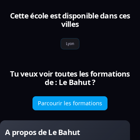
Cette école est disponible dans ces
villes
Lyon
Tu veux voir toutes les formations
de : Le Bahut ?
Parcourir les formations
A propos de Le Bahut