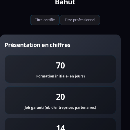
Bahut
Titre certifié
Titre professionnel
Présentation en chiffres
70
Formation initiale (en jours)
20
Job garanti (nb d'entreprises partenaires)
14