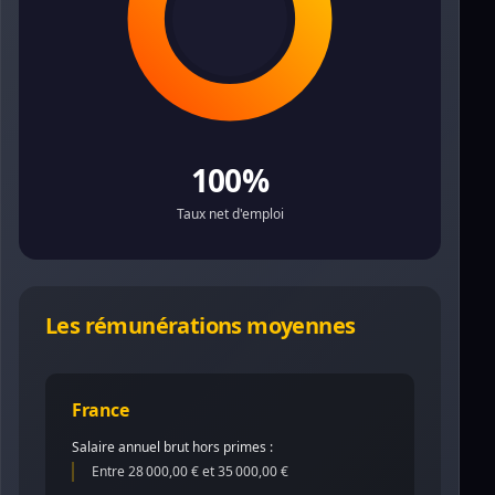
100%
Taux net d'emploi
Les rémunérations moyennes
France
Salaire annuel brut hors primes :
Entre 28 000,00 € et 35 000,00 €