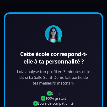
Cette école correspond-t-
elle à ta personnalité ?
Lola analyse ton profil en 3 minutes et te
dit si La Salle Saint-Denis fait partie de
tes meilleurs matchs ✨
3 mn
✓
100% gratuit
✓
Score de compatibilité
✓