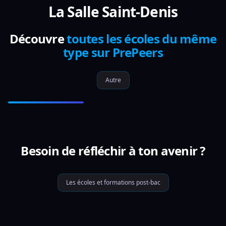
La Salle Saint-Denis
Découvre
toutes les écoles du même
type sur PrePeers
Autre
Besoin de réfléchir à ton avenir ?
Les écoles et formations post-bac