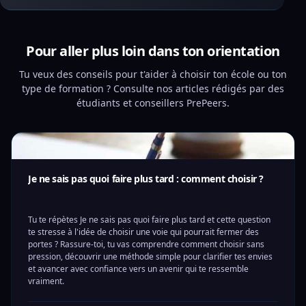
Pour aller plus loin dans ton orientation
Tu veux des conseils pour t'aider à choisir ton école ou ton
type de formation ? Consulte nos articles rédigés par des
étudiants et conseillers PrePeers.
Je ne sais pas quoi faire plus tard : comment choisir ?
Tu te répètes Je ne sais pas quoi faire plus tard et cette question
te stresse à l'idée de choisir une voie qui pourrait fermer des
portes ? Rassure-toi, tu vas comprendre comment choisir sans
pression, découvrir une méthode simple pour clarifier tes envies
et avancer avec confiance vers un avenir qui te ressemble
vraiment.