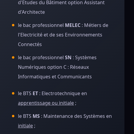
d'Etudes du Bâtiment option Assistant
d'Architecte
le bac professionnel
MELEC
: Métiers de
l'Electricité et de ses Environnements
Connectés
le bac professionnel
SN
: Systèmes
Numériques option C : Réseaux
Informatiques et Communicants
le BTS
ET
: Electrotechnique en
apprentissage ou initiale
;
le BTS
MS
: Maintenance des Systèmes en
initiale
;