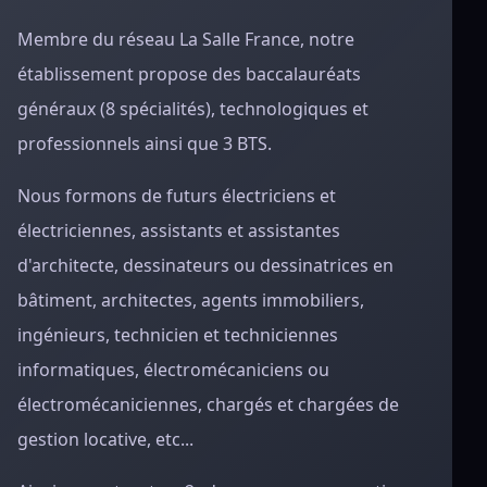
Membre du réseau La Salle France, notre
établissement propose des baccalauréats
généraux (8 spécialités), technologiques et
professionnels ainsi que 3 BTS.
Nous formons de futurs électriciens et
électriciennes, assistants et assistantes
d'architecte, dessinateurs ou dessinatrices en
bâtiment, architectes, agents immobiliers,
ingénieurs, technicien et techniciennes
informatiques, électromécaniciens ou
électromécaniciennes, chargés et chargées de
gestion locative, etc...