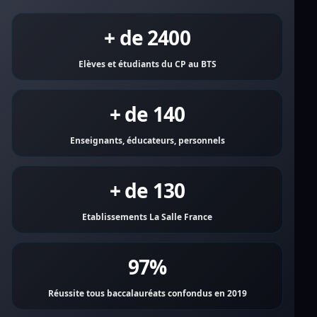
+ de 2400
Elèves et étudiants du CP au BTS
+ de 140
Enseignants, éducateurs, personnels
+ de 130
Etablissements La Salle France
97%
Réussite tous baccalauréats confondus en 2019