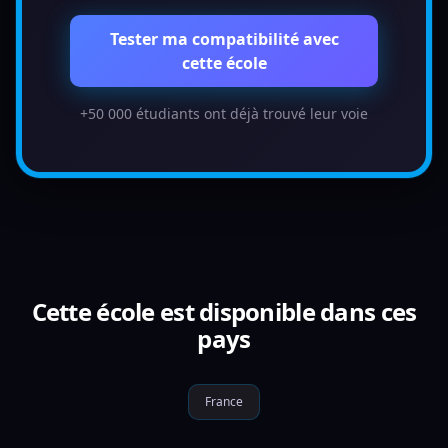
Tester ma compatibilité avec
cette école
+50 000 étudiants ont déjà trouvé leur voie
Cette école est disponible dans ces
pays
France