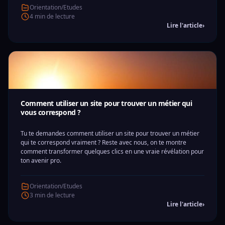
Orientation/Etudes
4 min de lecture
Lire l'article
›
Comment utiliser un site pour trouver un métier qui
vous correspond ?
Tu te demandes comment utiliser un site pour trouver un métier
qui te correspond vraiment ? Reste avec nous, on te montre
comment transformer quelques clics en une vraie révélation pour
ton avenir pro.
Orientation/Etudes
3 min de lecture
Lire l'article
›