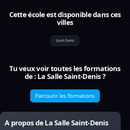
Cette école est disponible dans ces
villes
Saint-Denis
Tu veux voir toutes les formations
de : La Salle Saint-Denis ?
Parcourir les formations
A propos de La Salle Saint-Denis