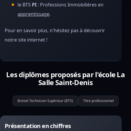
le BTS
PI
: Professions Immobilières en
apprentissage
.
Pour en savoir plus, n'hésitez pas à découvrir
notre site internet !
Les diplômes proposés par l'école La
Salle Saint-Denis
Brevet Technicien Supérieur (BTS)
Titre professionnel
Présentation en chiffres