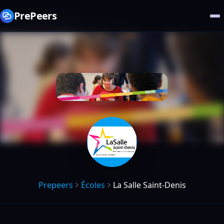
PrePeers
Prepeers
Écoles
La Salle Saint-Denis