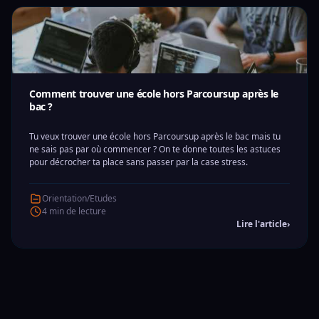
Comment trouver une école hors Parcoursup après le
bac ?
Tu veux trouver une école hors Parcoursup après le bac mais tu
ne sais pas par où commencer ? On te donne toutes les astuces
pour décrocher ta place sans passer par la case stress.
Orientation/Etudes
4 min de lecture
Lire l'article
›