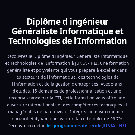
Diplôme d ingénieur
Généraliste Informatique et
Technologies de l’Information
Découvrez le Diplôme d'Ingénieur Généraliste Informatique 
et Technologies de l’Information à JUNIA - HEI, une formation 
généraliste et polyvalente qui vous prépare à exceller dans 
les secteurs de l'informatique, des technologies de 
l'information et de la gestion d'entreprises. Avec 5 ans 
d'études, 15 domaines de professionnalisation et une 
reconnaissance par la CTI, cette formation vous offre une 
ouverture internationale et des compétences techniques et 
managériales de haut niveau. Intégrez un environnement 
innovant et dynamique avec un taux d'emploi de 99.7%. 
Découvre en détail 
les programmes de l'école JUNIA - HEI 