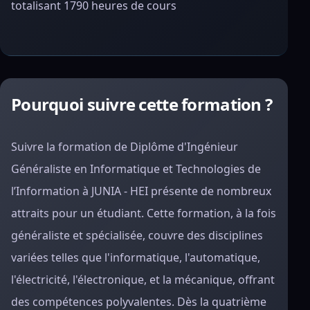
totalisant 1790 heures de cours
Pourquoi suivre cette formation ?
Suivre la formation de Diplôme d'Ingénieur
Généraliste en Informatique et Technologies de
l’Information à JUNIA - HEI présente de nombreux
attraits pour un étudiant. Cette formation, à la fois
généraliste et spécialisée, couvre des disciplines
variées telles que l'informatique, l'automatique,
l'électricité, l'électronique, et la mécanique, offrant
des compétences polyvalentes. Dès la quatrième