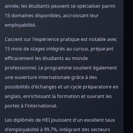
année, les étudiants peuvent se spécialiser parmi
15 domaines disponibles, accroissant leur
employabilité.
L'accent sur l'expérience pratique est notable avec
15 mois de stages intégrés au cursus, préparant
efficacement les étudiants au monde
professionnel. Le programme soutient également
une ouverture internationale grâce à des
possibilités d'échanges et un cycle préparatoire en
anglais, enrichissant la formation et ouvrant les
portes à l'international.
Les diplômés de HEI jouissent d'un excellent taux
d'employabilité à 99,7%, intégrant des secteurs