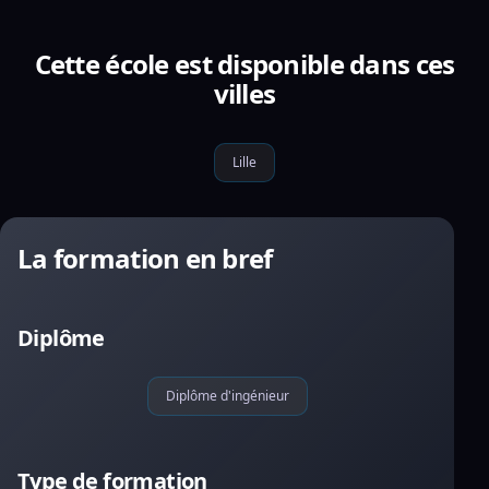
Cette école est disponible dans ces
villes
Lille
La formation en bref
Diplôme
Diplôme d'ingénieur
Type de formation