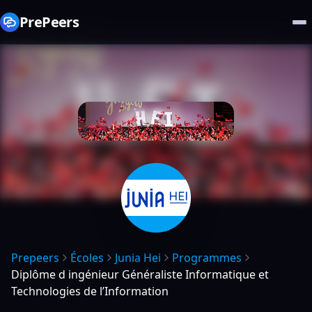
PrePeers
Prepeers
Écoles
Junia Hei
Programmes
Diplôme d ingénieur Généraliste Informatique et
Technologies de l’Information