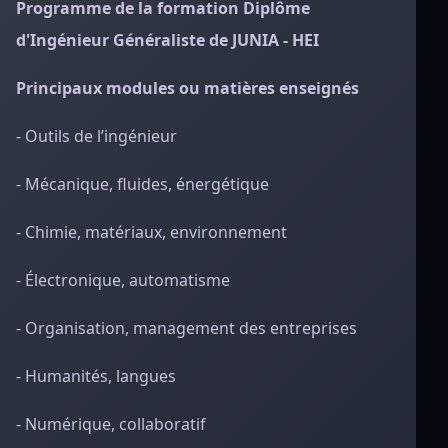
Programme de la formation Diplôme
d'Ingénieur Généraliste de JUNIA - HEI
Principaux modules ou matières enseignés
- Outils de l’ingénieur
- Mécanique, fluides, énergétique
- Chimie, matériaux, environnement
- Électronique, automatisme
- Organisation, management des entreprises
- Humanités, langues
- Numérique, collaboratif