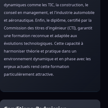
dynamiques comme les TIC, la construction, le
conseil en management, et l'industrie automobile
et aéronautique. Enfin, le diplôme, certifié par la
Commission des titres d'ingénieur (CTI), garantit
une formation reconnue et adaptée aux
évolutions technologiques. Cette capacité à
harmoniser théorie et pratique dans un
environnement dynamique et en phase avec les
enjeux actuels rend cette formation
particulièrement attractive.