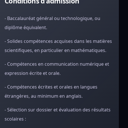
Conditions d'admission
- Baccalauréat général ou technologique, ou
diplôme équivalent.
- Solides compétences acquises dans les matières
scientifiques, en particulier en mathématiques.
- Compétences en communication numérique et
expression écrite et orale.
- Compétences écrites et orales en langues
étrangères, au minimum en anglais.
- Sélection sur dossier et évaluation des résultats
scolaires :