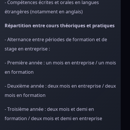
- Compétences écrites et orales en langues
étrangères (notamment en anglais)
Répartition entre cours théoriques et pratiques
- Alternance entre périodes de formation et de
stage en entreprise :
- Première année : un mois en entreprise / un mois
en formation
- Deuxième année : deux mois en entreprise / deux
mois en formation
- Troisième année : deux mois et demi en
formation / deux mois et demi en entreprise