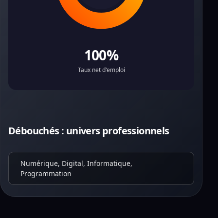
100%
Taux net d'emploi
Débouchés : univers professionnels
Numérique, Digital, Informatique,
Programmation