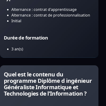
Alternance : contrat d'apprentissage
Alternance : contrat de professionnalisation
Initial
Durée de formation
3 an(s)
Quel est le contenu du
programme Diplôme d ingénieur
Généraliste Informatique et
Technologies de l’Information ?