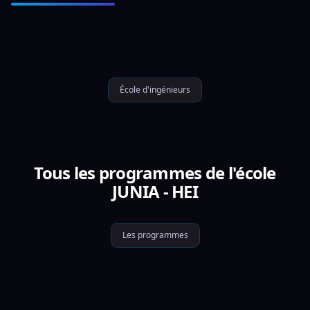
École d'ingénieurs
Tous les programmes de l'école
JUNIA - HEI
Les programmes