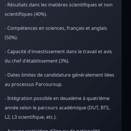
- Résultats dans les matières scientifiques et non
scientifiques (40%).
- Compétences en sciences, français et anglais
(50%).
- Capacité d'investissement dans le travail et avis
du chef d'établissement (3%).
- Dates limites de candidature généralement liées
au processus Parcoursup.
- Intégration possible en deuxième à quatrième
année selon le parcours académique (DUT, BTS,
L2, L3 scientifique, etc.).