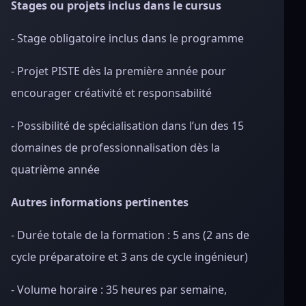
Stages ou projets inclus dans le cursus
- Stage obligatoire inclus dans le programme
- Projet PISTE dès la première année pour
encourager créativité et responsabilité
- Possibilité de spécialisation dans l’un des 15
domaines de professionnalisation dès la
quatrième année
Autres informations pertinentes
- Durée totale de la formation : 5 ans (2 ans de
cycle préparatoire et 3 ans de cycle ingénieur)
- Volume horaire : 35 heures par semaine,