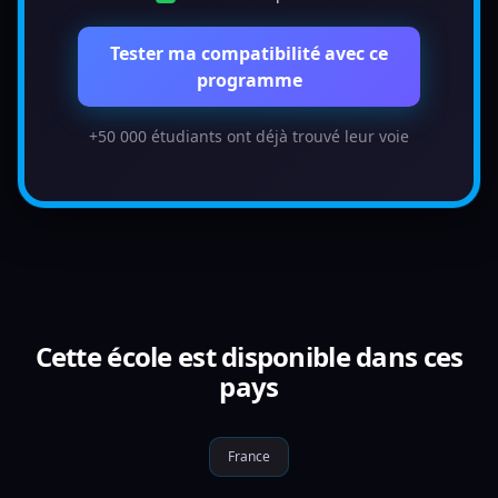
Tester ma compatibilité avec ce
programme
+50 000 étudiants ont déjà trouvé leur voie
Cette école est disponible dans ces
pays
France