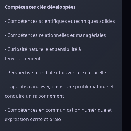
Compétences clés développées
- Compétences scientifiques et techniques solides
- Compétences relationnelles et managériales
- Curiosité naturelle et sensibilité à
l’environnement
- Perspective mondiale et ouverture culturelle
- Capacité à analyser, poser une problématique et
conduire un raisonnement
- Compétences en communication numérique et
expression écrite et orale