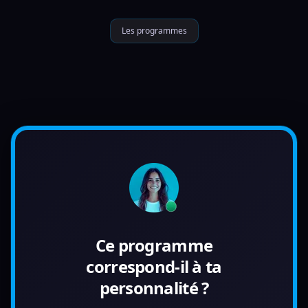
Les programmes
Ce programme
correspond-il à ta
personnalité ?