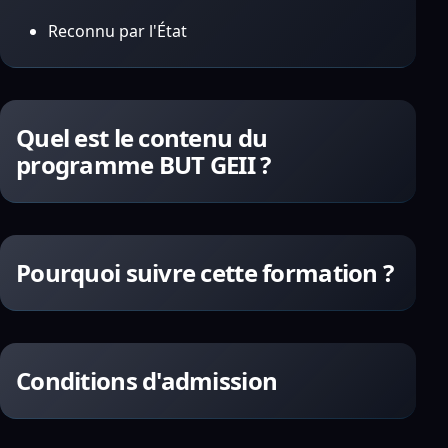
Reconnu par l'État
Quel est le contenu du
programme BUT GEII ?
Pourquoi suivre cette formation ?
Conditions d'admission