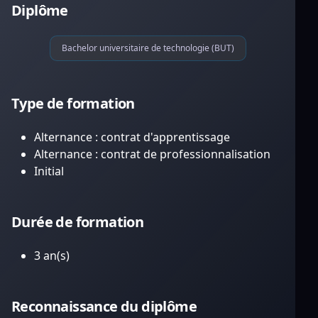
Diplôme
Bachelor universitaire de technologie (BUT)
Type de formation
Alternance : contrat d'apprentissage
Alternance : contrat de professionnalisation
Initial
Durée de formation
3 an(s)
Reconnaissance du diplôme