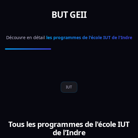
BUT GEII
Découvre en détail 
les programmes de l'école IUT de l'Indre
IUT
Tous les programmes de l'école IUT
de l'Indre