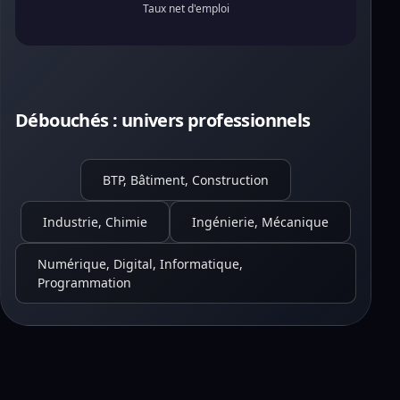
Taux net d'emploi
Débouchés : univers professionnels
BTP, Bâtiment, Construction
Industrie, Chimie
Ingénierie, Mécanique
Numérique, Digital, Informatique,
Programmation