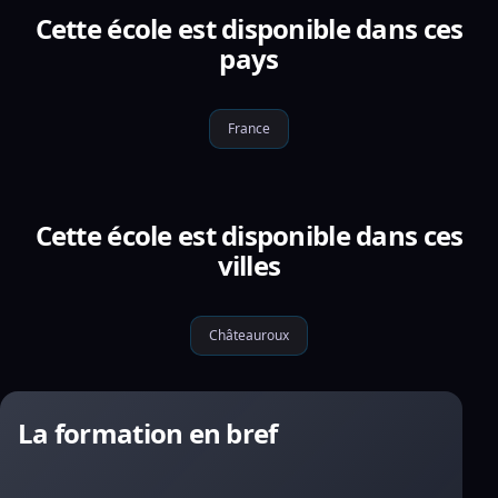
Cette école est disponible dans ces
pays
France
Cette école est disponible dans ces
villes
Châteauroux
La formation en bref