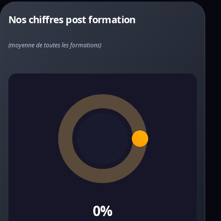
Nos chiffres post formation
(moyenne de toutes les formations)
0%