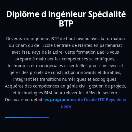
Diplôme d ingénieur Spécialité
BTP
Devenez un ingénieur BTP de haut niveau avec la formation 
du Cnam ou de l'Ecole Centrale de Nantes en partenariat 
avec l'ITII Pays de la Loire. Cette formation Bac+5 vous 
prépare à maîtriser les compétences scientifiques, 
techniques et managériales essentielles pour concevoir et 
gérer des projets de construction innovants et durables, 
intégrant les transitions numériques et écologiques. 
Acquérez des compétences en génie civil, gestion de projets, 
et technologies BIM pour relever les défis du secteur. 
Découvre en détail 
les programmes de l'école ITII Pays de la 
Loire