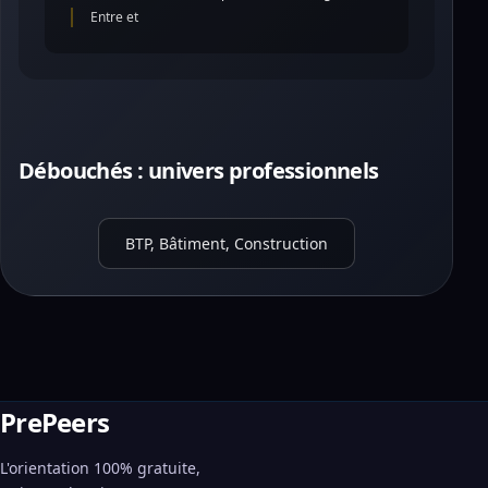
Entre et
Débouchés : univers professionnels
BTP, Bâtiment, Construction
PrePeers
L'orientation 100% gratuite,