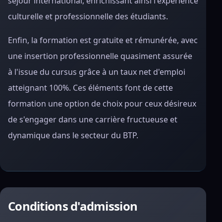
séjour international, enrichissant ainsi l'expérience
culturelle et professionnelle des étudiants.
Enfin, la formation est gratuite et rémunérée, avec
une insertion professionnelle quasiment assurée
à l'issue du cursus grâce à un taux net d'emploi
atteignant 100%. Ces éléments font de cette
formation une option de choix pour ceux désireux
de s'engager dans une carrière fructueuse et
dynamique dans le secteur du BTP.
Conditions d'admission