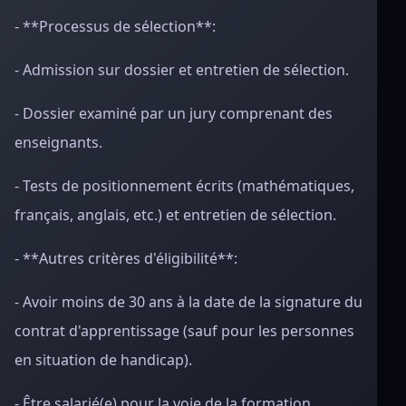
- **Processus de sélection**:
- Admission sur dossier et entretien de sélection.
- Dossier examiné par un jury comprenant des
enseignants.
- Tests de positionnement écrits (mathématiques,
français, anglais, etc.) et entretien de sélection.
- **Autres critères d'éligibilité**:
- Avoir moins de 30 ans à la date de la signature du
contrat d'apprentissage (sauf pour les personnes
en situation de handicap).
- Être salarié(e) pour la voie de la formation