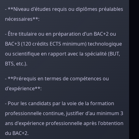
- **Niveau d'études requis ou diplômes préalables
nécessaires**:
- Être titulaire ou en préparation d’un BAC+2 ou
BAC+3 (120 crédits ECTS minimum) technologique
ou scientifique en rapport avec la spécialité (BUT,
BTS, etc.).
- **Prérequis en termes de compétences ou
d'expérience**:
- Pour les candidats par la voie de la formation
professionnelle continue, justifier d'au minimum 3
ans d'expérience professionnelle après l'obtention
du BAC+2.