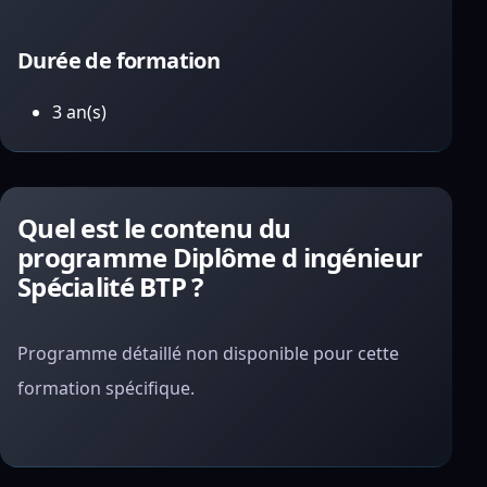
Durée de formation
3 an(s)
Quel est le contenu du
programme Diplôme d ingénieur
Spécialité BTP ?
Programme détaillé non disponible pour cette
formation spécifique.