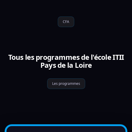
CFA
Tous les programmes de l'école ITII
Pays de la Loire
Les programmes