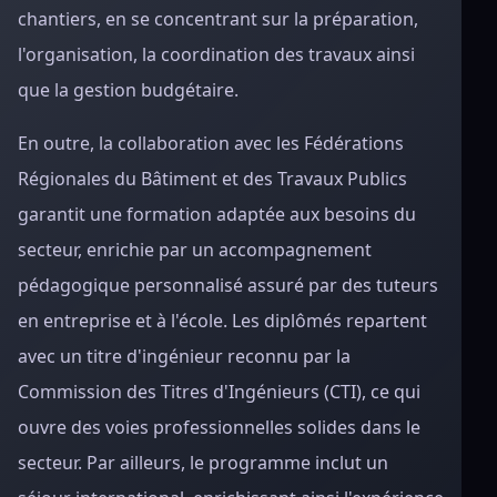
chantiers, en se concentrant sur la préparation,
l'organisation, la coordination des travaux ainsi
que la gestion budgétaire.
En outre, la collaboration avec les Fédérations
Régionales du Bâtiment et des Travaux Publics
garantit une formation adaptée aux besoins du
secteur, enrichie par un accompagnement
pédagogique personnalisé assuré par des tuteurs
en entreprise et à l'école. Les diplômés repartent
avec un titre d'ingénieur reconnu par la
Commission des Titres d'Ingénieurs (CTI), ce qui
ouvre des voies professionnelles solides dans le
secteur. Par ailleurs, le programme inclut un