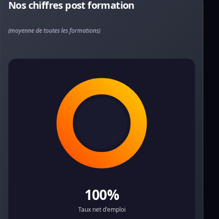
Nos chiffres post formation
(moyenne de toutes les formations)
100%
Taux net d'emploi