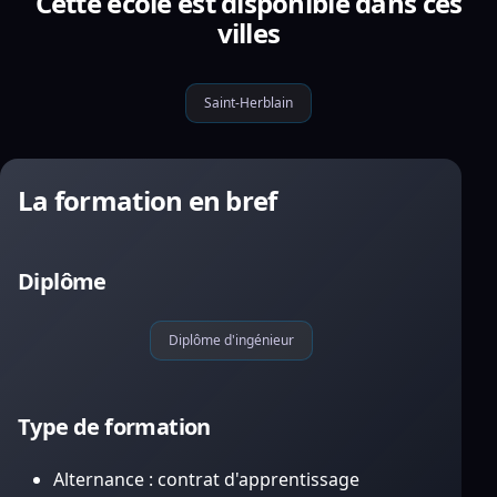
Cette école est disponible dans ces
villes
Saint-Herblain
La formation en bref
Diplôme
Diplôme d'ingénieur
Type de formation
Alternance : contrat d'apprentissage