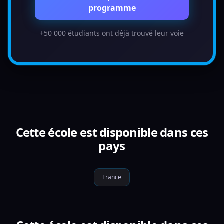
programme
+50 000 étudiants ont déjà trouvé leur voie
Cette école est disponible dans ces
pays
France