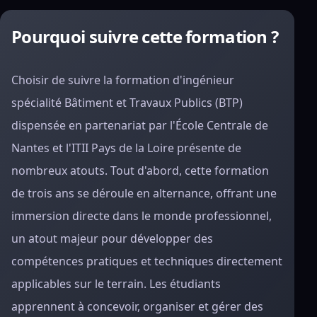
Pourquoi suivre cette formation ?
Choisir de suivre la formation d'ingénieur
spécialité Bâtiment et Travaux Publics (BTP)
dispensée en partenariat par l'École Centrale de
Nantes et l'ITII Pays de la Loire présente de
nombreux atouts. Tout d'abord, cette formation
de trois ans se déroule en alternance, offrant une
immersion directe dans le monde professionnel,
un atout majeur pour développer des
compétences pratiques et techniques directement
applicables sur le terrain. Les étudiants
apprennent à concevoir, organiser et gérer des