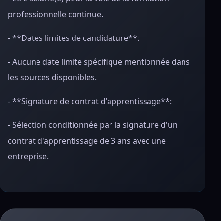
professionnelle continue.
- **Dates limites de candidature**:
- Aucune date limite spécifique mentionnée dans
les sources disponibles.
- **Signature de contrat d'apprentissage**:
- Sélection conditionnée par la signature d'un
contrat d'apprentissage de 3 ans avec une
entreprise.