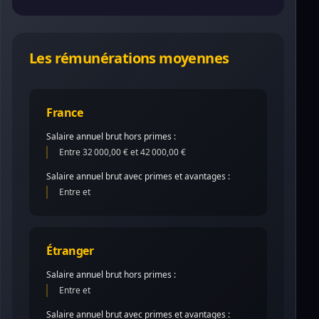
Les rémunérations moyennes
France
Salaire annuel brut hors primes :
Entre 32 000,00 € et 42 000,00 €
Salaire annuel brut avec primes et avantages :
Entre et
Étranger
Salaire annuel brut hors primes :
Entre et
Salaire annuel brut avec primes et avantages :