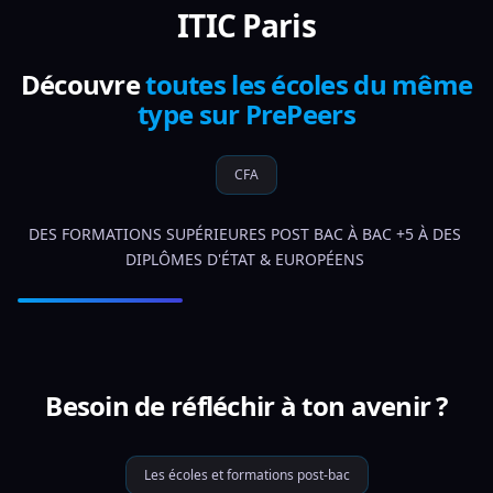
ITIC Paris
Découvre
toutes les écoles du même
type sur PrePeers
CFA
DES FORMATIONS SUPÉRIEURES POST BAC À BAC +5 À DES 
DIPLÔMES D'ÉTAT & EUROPÉENS 
Besoin de réfléchir à ton avenir ?
Les écoles et formations post-bac