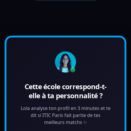
Cette école correspond-t-
elle à ta personnalité ?
Lola analyse ton profil en 3 minutes et te
dit si ITIC Paris fait partie de tes
meilleurs matchs ✨