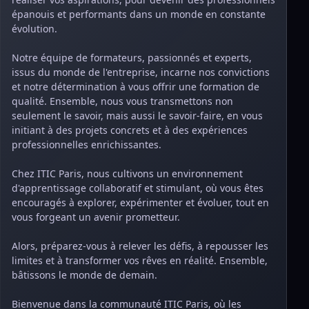
épanouis et performants dans un monde en constante
évolution.
Notre équipe de formateurs, passionnés et experts,
issus du monde de l'entreprise, incarne nos convictions
et notre détermination à vous offrir une formation de
qualité. Ensemble, nous vous transmettons non
seulement le savoir, mais aussi le savoir-faire, en vous
initiant à des projets concrets et à des expériences
professionnelles enrichissantes.
Chez ITIC Paris, nous cultivons un environnement
d'apprentissage collaboratif et stimulant, où vous êtes
encouragés à explorer, expérimenter et évoluer, tout en
vous forgeant un avenir prometteur.
Alors, préparez-vous à relever les défis, à repousser les
limites et à transformer vos rêves en réalité. Ensemble,
bâtissons le monde de demain.
Bienvenue dans la communauté ITIC Paris, où les