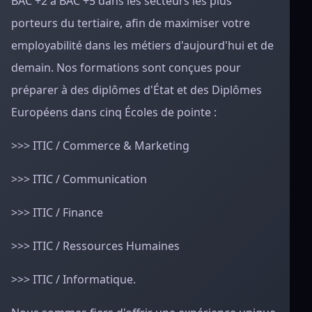
BAC +2 à BAC +5 dans les secteurs les plus
porteurs du tertiaire, afin de maximiser votre
employabilité dans les métiers d'aujourd'hui et de
demain. Nos formations sont conçues pour
préparer à des diplômes d'État et des Diplômes
Européens dans cinq Écoles de pointe :
>>> ITIC / Commerce & Marketing
>>> ITIC / Communication
>>> ITIC / Finance
>>> ITIC / Ressources Humaines
>>> ITIC / Informatique.