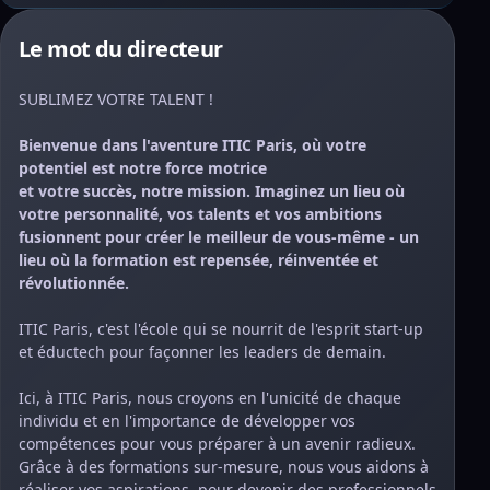
Le mot du directeur
SUBLIMEZ VOTRE TALENT !
Bienvenue dans l'aventure ITIC Paris, où votre
potentiel est notre force motrice
et votre succès, notre mission. Imaginez un lieu où
votre personnalité, vos talents et vos ambitions
fusionnent pour créer le meilleur de vous-même - un
lieu où la formation est repensée, réinventée et
révolutionnée.
ITIC Paris, c'est l'école qui se nourrit de l'esprit start-up
et éductech pour façonner les leaders de demain.
Ici, à ITIC Paris, nous croyons en l'unicité de chaque
individu et en l'importance de développer vos
compétences pour vous préparer à un avenir radieux.
Grâce à des formations sur-mesure, nous vous aidons à
réaliser vos aspirations, pour devenir des professionnels