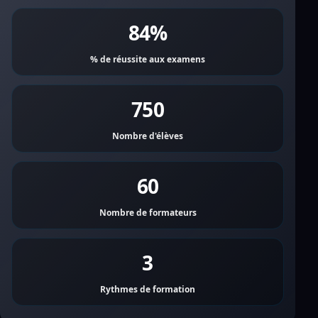
84%
% de réussite aux examens
750
Nombre d'élèves
60
Nombre de formateurs
3
Rythmes de formation