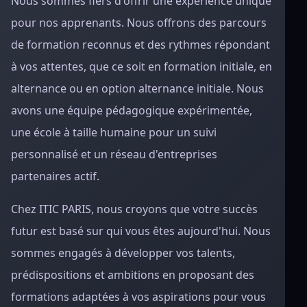
Nous sommes fiers d'offrir une expérience unique
pour nos apprenants. Nous offrons des parcours
de formation reconnus et des rythmes répondant
à vos attentes, que ce soit en formation initiale, en
alternance ou en option alternance initiale. Nous
avons une équipe pédagogique expérimentée,
une école à taille humaine pour un suivi
personnalisé et un réseau d'entreprises
partenaires actif.
Chez ITIC PARIS, nous croyons que votre succès
futur est basé sur qui vous êtes aujourd'hui. Nous
sommes engagés à développer vos talents,
prédispositions et ambitions en proposant des
formations adaptées à vos aspirations pour vous