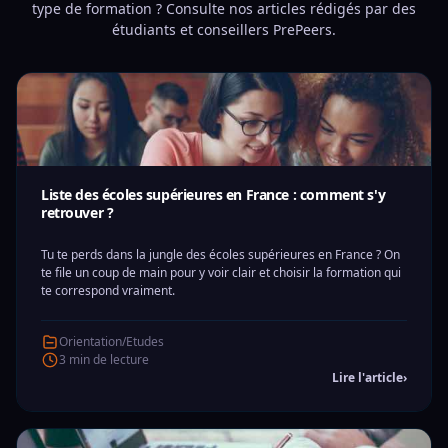
type de formation ? Consulte nos articles rédigés par des
étudiants et conseillers PrePeers.
Liste des écoles supérieures en France : comment s'y
retrouver ?
Tu te perds dans la jungle des écoles supérieures en France ? On
te file un coup de main pour y voir clair et choisir la formation qui
te correspond vraiment.
Orientation/Etudes
3 min de lecture
Lire l'article
›