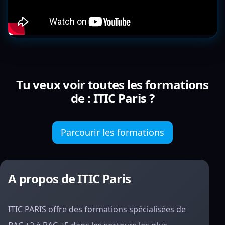
Tu veux voir toutes les formations
de : ITIC Paris ?
Parcourir les formations
A propos de ITIC Paris
ITIC PARIS offre des formations spécialisées de