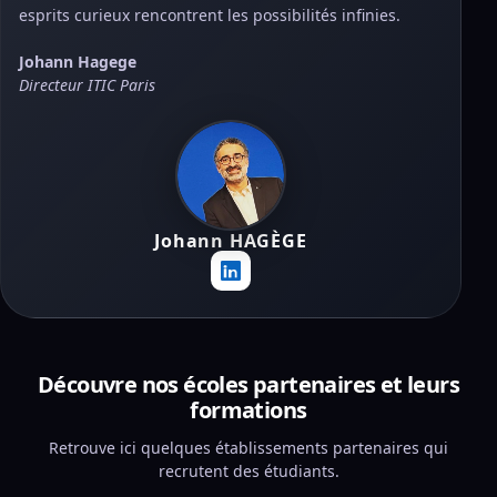
esprits curieux rencontrent les possibilités infinies.
Johann Hagege
Directeur ITIC Paris
Johann HAGÈGE
Découvre nos écoles partenaires et leurs
formations
Retrouve ici quelques établissements partenaires qui
recrutent des étudiants.