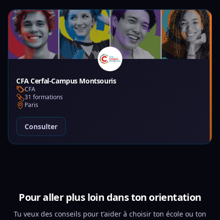
CFA Cerfal-Campus Montsouris
CFA
31 formations
Paris
Consulter
Pour aller plus loin dans ton orientation
Tu veux des conseils pour t'aider à choisir ton école ou ton