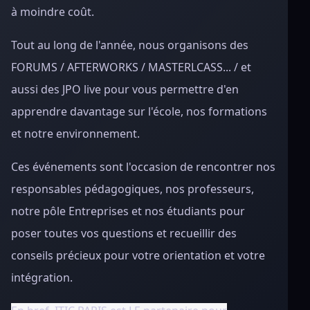
à moindre coût.
Tout au long de l'année, nous organisons des
FORUMS / AFTERWORKS / MASTERLCASS... / et
aussi des JPO live pour vous permettre d'en
apprendre davantage sur l'école, nos formations
et notre environnement.
Ces événements sont l'occasion de rencontrer nos
responsables pédagogiques, nos professeurs,
notre pôle Entreprises et nos étudiants pour
poser toutes vos questions et recueillir des
conseils précieux pour votre orientation et votre
intégration.