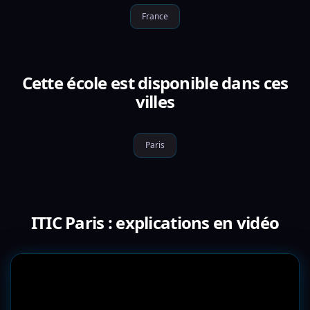
France
Cette école est disponible dans ces
villes
Paris
ITIC Paris : explications en vidéo