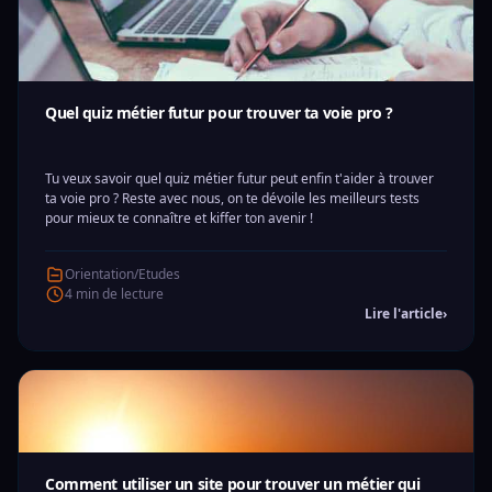
Quel quiz métier futur pour trouver ta voie pro ?
Tu veux savoir quel quiz métier futur peut enfin t'aider à trouver
ta voie pro ? Reste avec nous, on te dévoile les meilleurs tests
pour mieux te connaître et kiffer ton avenir !
Orientation/Etudes
4 min de lecture
Lire l'article
›
Comment utiliser un site pour trouver un métier qui