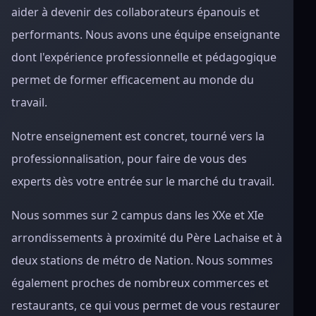
aider à devenir des collaborateurs épanouis et
performants. Nous avons une équipe enseignante
dont l'expérience professionnelle et pédagogique
permet de former efficacement au monde du
travail.
Notre enseignement est concret, tourné vers la
professionnalisation, pour faire de vous des
experts dès votre entrée sur le marché du travail.
Nous sommes sur 2 campus dans les XXe et XIe
arrondissements à proximité du Père Lachaise et à
deux stations de métro de Nation. Nous sommes
également proches de nombreux commerces et
restaurants, ce qui vous permet de vous restaurer