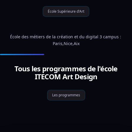
École Supérieure d'Art
École des métiers de la création et du digital 3 campus : 
Paris,Nice,Aix
Tous les programmes de l'école
ITECOM Art Design
Les programmes