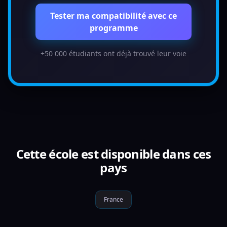
Tester ma compatibilité avec ce
programme
+50 000 étudiants ont déjà trouvé leur voie
Cette école est disponible dans ces
pays
France