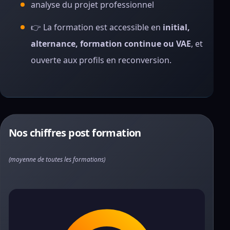
analyse du projet professionnel
👉 La formation est accessible en
initial,
alternance, formation continue ou VAE
, et
ouverte aux profils en reconversion.
Nos chiffres post formation
(moyenne de toutes les formations)