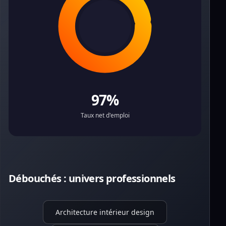
97%
Taux net d'emploi
Débouchés : univers professionnels
Architecture intérieur design