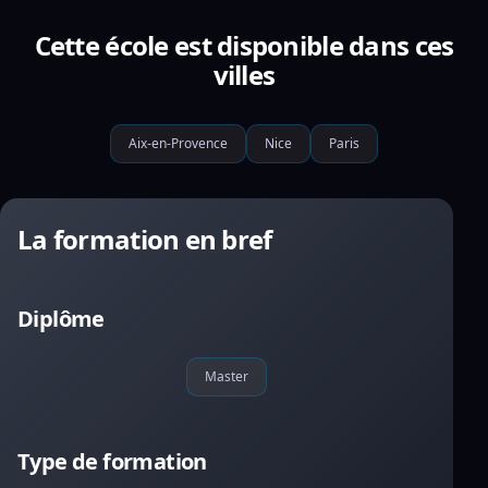
Cette école est disponible dans ces
villes
Aix-en-Provence
Nice
Paris
La formation en bref
Diplôme
Master
Type de formation