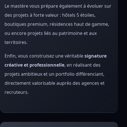
Le mastère vous prépare également à évoluer sur
des projets à forte valeur : hôtels 5 étoiles,
boutiques premium, résidences haut de gamme,
ou encore projets liés au patrimoine et aux
territoires.
Enfin, vous construisez une véritable
signature
créative et professionnelle
, en réalisant des
projets ambitieux et un portfolio différenciant,
directement valorisable auprès des agences et
recruteurs.