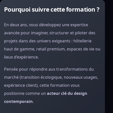
Pourquoi suivre cette formation ?
En deux ans, vous développez une expertise
avancée pour imaginer, structurer et piloter des
projets dans des univers exigeants : hôtellerie
haut de gamme, retail premium, espaces de vie ou
lieux d’expérience.
Pensée pour répondre aux transformations du
marché (transition écologique, nouveaux usages,
expérience client), cette formation vous
positionne comme un
acteur clé du design
contemporain
.