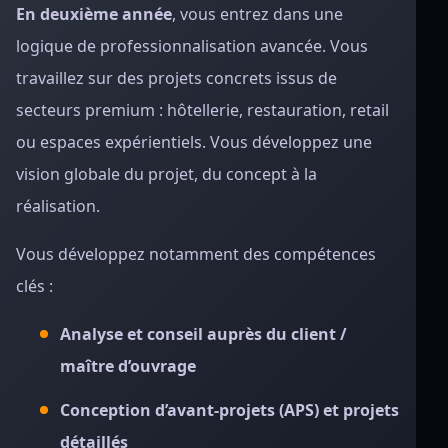
En deuxième année
, vous entrez dans une
logique de professionnalisation avancée. Vous
travaillez sur des projets concrets issus de
secteurs premium : hôtellerie, restauration, retail
ou espaces expérientiels. Vous développez une
vision globale du projet, du concept à la
réalisation.
Vous développez notamment des compétences
clés :
Analyse et conseil auprès du client /
maître d’ouvrage
Conception d’avant-projets (APS) et projets
détaillés