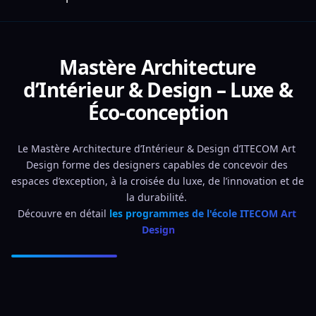
Mastère Architecture
d’Intérieur & Design – Luxe &
Éco-conception
Le Mastère Architecture d’Intérieur & Design d’ITECOM Art 
Design forme des designers capables de concevoir des 
espaces d’exception, à la croisée du luxe, de l’innovation et de 
la durabilité. 
Découvre en détail 
les programmes de l'école ITECOM Art 
Design