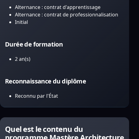
Alternance : contrat d'apprentissage
Alternance : contrat de professionnalisation
Initial
Durée de formation
2 an(s)
Reconnaissance du diplôme
Reconnu par l'État
Quel est le contenu du
programme Mastère Architecture