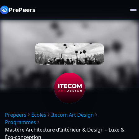
PrePeers
Prepeers
Écoles
Itecom Art Design
Programmes
Mastère Architecture d’Intérieur & Design – Luxe &
Éco-conception