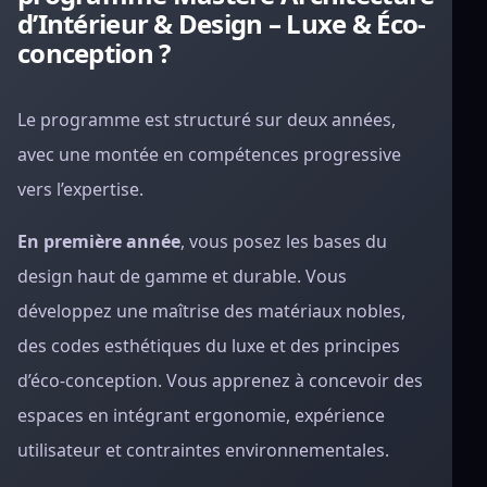
d’Intérieur & Design – Luxe & Éco-
conception ?
Le programme est structuré sur deux années,
avec une montée en compétences progressive
vers l’expertise.
En première année
, vous posez les bases du
design haut de gamme et durable. Vous
développez une maîtrise des matériaux nobles,
des codes esthétiques du luxe et des principes
d’éco-conception. Vous apprenez à concevoir des
espaces en intégrant ergonomie, expérience
utilisateur et contraintes environnementales.