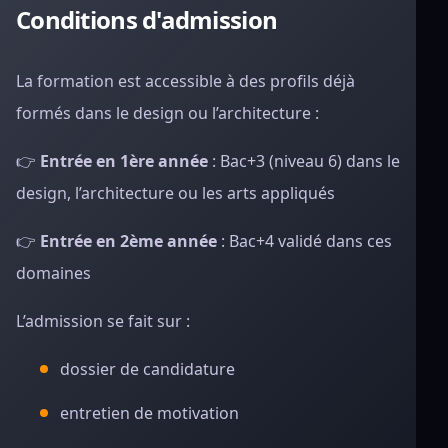
Conditions d'admission
La formation est accessible à des profils déjà
formés dans le design ou l’architecture :
👉
Entrée en 1ère année
: Bac+3 (niveau 6) dans le
design, l’architecture ou les arts appliqués
👉
Entrée en 2ème année
: Bac+4 validé dans ces
domaines
L’admission se fait sur :
dossier de candidature
entretien de motivation