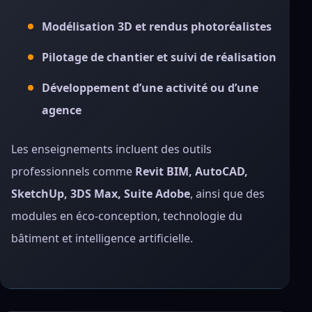
Modélisation 3D et rendus photoréalistes
Pilotage de chantier et suivi de réalisation
Développement d’une activité ou d’une
agence
Les enseignements incluent des outils
professionnels comme
Revit BIM, AutoCAD,
SketchUp, 3DS Max, Suite Adobe
, ainsi que des
modules en éco-conception, technologie du
bâtiment et intelligence artificielle.