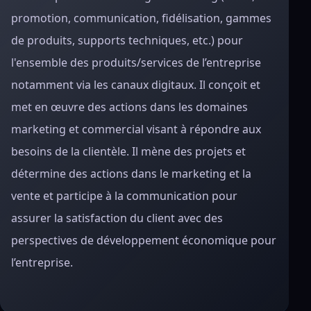
promotion, communication, fidélisation, gammes
de produits, supports techniques, etc.) pour
l'ensemble des produits/services de l’entreprise
notamment via les canaux digitaux. Il conçoit et
met en œuvre des actions dans les domaines
marketing et commercial visant à répondre aux
besoins de la clientèle. Il mène des projets et
détermine des actions dans le marketing et la
vente et participe à la communication pour
assurer la satisfaction du client avec des
perspectives de développement économique pour
l’entreprise.