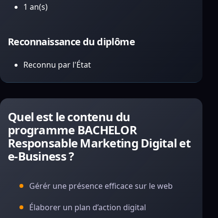
1 an(s)
Reconnaissance du diplôme
Reconnu par l'État
Quel est le contenu du
programme BACHELOR
Responsable Marketing Digital et
e-Business ?
Gérér une présence efficace sur le web
Élaborer un plan d’action digital