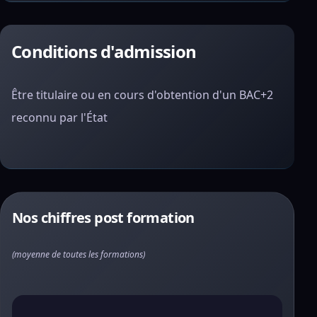
Conditions d'admission
Être titulaire ou en cours d'obtention d'un BAC+2
reconnu par l'État
Nos chiffres post formation
(moyenne de toutes les formations)