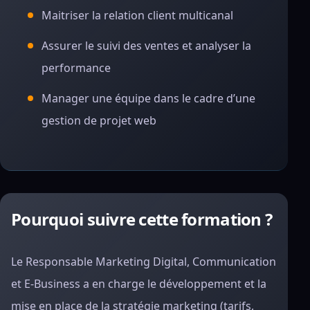
Maitriser la relation client multicanal
Assurer le suivi des ventes et analyser la
performance
Manager une équipe dans le cadre d’une
gestion de projet web
Pourquoi suivre cette formation ?
Le Responsable Marketing Digital, Communication
et E-Business a en charge le développement et la
mise en place de la stratégie marketing (tarifs,