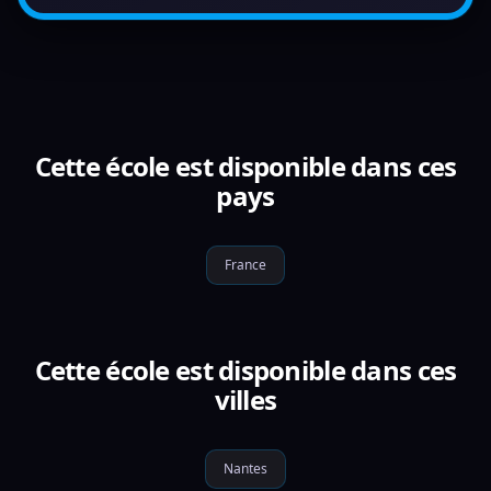
Cette école est disponible dans ces
pays
France
Cette école est disponible dans ces
villes
Nantes