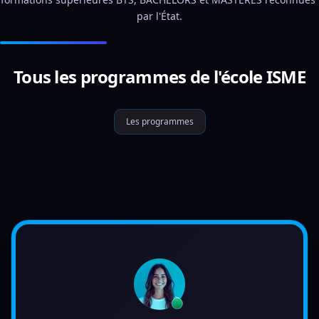
par l'État.
Tous les programmes de l'école ISME
Les programmes