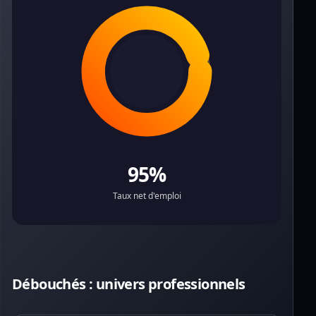
95%
Taux net d'emploi
Débouchés : univers professionnels