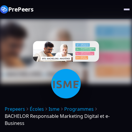
PrePeers
Prepeers
Écoles
Isme
Programmes
BACHELOR Responsable Marketing Digital et e-
Business