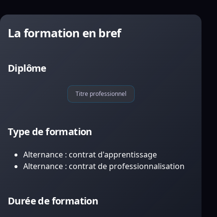
La formation en bref
Diplôme
Titre professionnel
Type de formation
Alternance : contrat d'apprentissage
Alternance : contrat de professionnalisation
Durée de formation